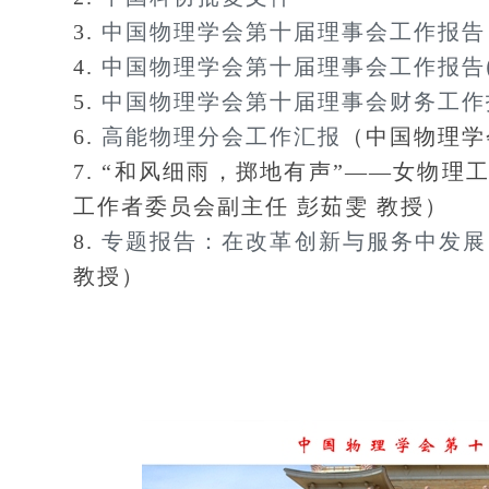
3.
中国物理学会第十届理事会工作报告
4.
中国物理学会第十届理事会工作报告(P
5.
中国物理学会第十届理事会财务工作
6.
高能物理分会工作汇报
（中国物理学
7. “和风细雨，掷地有声”——女物
工作者委员会副主任 彭茹雯 教授）
8.
专题报告：在改革创新与服务中发展
教授）