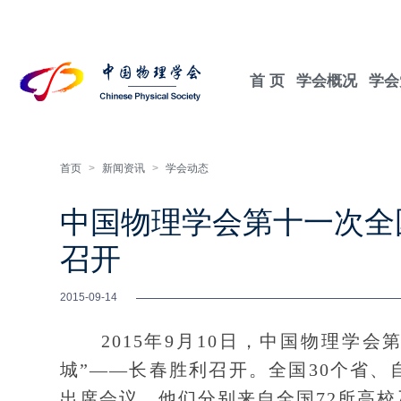
首 页
学会概况
学会
首页
>
新闻资讯
>
学会动态
中国物理学会第十一次全
召开
2015-09-14
2015年9月10日，中国物理学会
城”——长春胜利召开。全国30个省、
出席会议，他们分别来自全国72所高