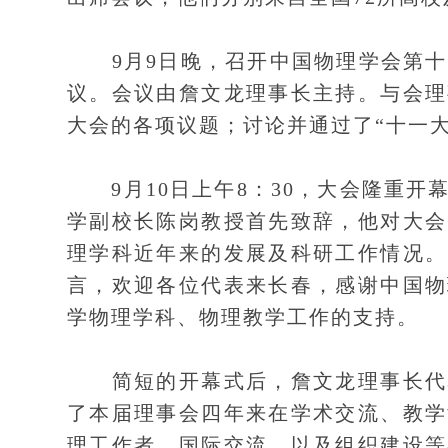
9月9日晚，召开中国物理学会第十届
议。会议由詹文龙理事长主持。与会理
大会的各项议题；讨论并通过了“十一
9月10日上午8：30，大会隆重开
学副校长陈岗教授首先致辞，他对大会
理学科近年来的发展及科研工作情况。
言，欢迎各位代表来长春，感谢中国物
学物理学科、物理教学工作的支持。
简短的开幕式后，詹文龙理事长代表
了本届理事会四年来在学术交流、教学
理工作者、国际交流，以及组织建设等