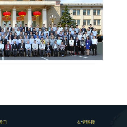
我们
友情链接