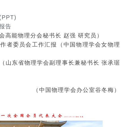
PT)
报告
会高能物理分会秘书长 赵强 研究员）
理工作者委员会工作汇报（中国物理学会女物理
（山东省物理学会副理事长兼秘书长 张承琚
（中国物理学会办公室谷冬梅）