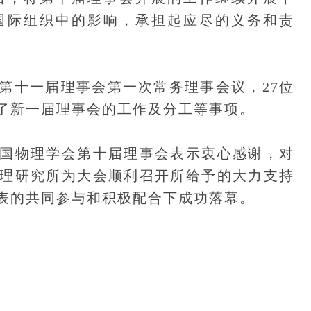
国际组织中的影响，承担起应尽的义务和责
十一届理事会第一次常务理事会议，27位
了新一届理事会的工作及分工等事项。
物理学会第十届理事会表示衷心感谢，对
理研究所为大会顺利召开所给予的大力支持
表的共同参与和积极配合下成功落幕。