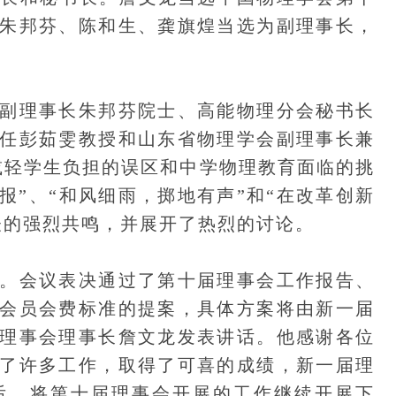
朱邦芬、陈和生、龚旗煌当选为副理事长，
理事长朱邦芬院士、高能物理分会秘书长
任彭茹雯教授和山东省物理学会副理事长兼
减轻学生负担的误区和中学物理教育面临的挑
报”、“和风细雨，掷地有声”和“在改革创新
表的强烈共鸣，并展开了热烈的讨论。
会议表决通过了第十届理事会工作报告、
会员会费标准的提案，具体方案将由新一届
理事会理事长詹文龙发表讲话。他感谢各位
了许多工作，取得了可喜的成绩，新一届理
后，将第十届理事会开展的工作继续开展下