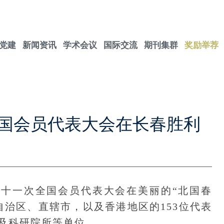
党建
新闻资讯
学术会议
国际交流
期刊集群
奖励举荐
国会员代表大会在长春胜利
第十一次全国会员代表大会在美丽的“北国春
自治区、直辖市，以及香港地区的153位代表
校及科研院所等单位。