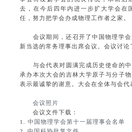
去，在今后四年内进一步扩大学会在
任，努力把学会办成物理工作者之家。
会议期间，还召开了中国物理学会第
新当选的常务理事出席会议。会议讨论
与会代表对圆满完成历史使命的中国
承办本次大会的吉林大学原子与分子物
表示最诚挚的谢意。大会在全体与会代
会议照片
会议文件下载：
1.
中国物理学会第十一届理事会名单
2.
中国科协批复文件