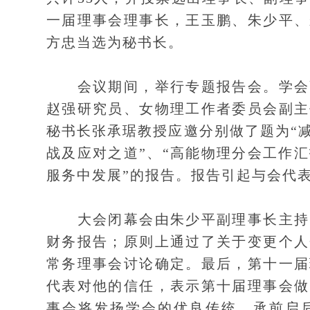
一届理事会理事长，王玉鹏、朱少平、
方忠当选为秘书长。
会议期间，举行专题报告会。学会副
赵强研究员、女物理工作者委员会副主
秘书长张承琚教授应邀分别做了题为“
战及应对之道”、“高能物理分会工作汇
服务中发展”的报告。报告引起与会代
大会闭幕会由朱少平副理事长主持。
财务报告；原则上通过了关于变更个人
常务理事会讨论确定。最后，第十一届
代表对他的信任，表示第十届理事会做
事会将发扬学会的优良传统，承前启