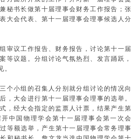
兼秘书长做第十届理事会财务工作报告；张
表大会代表、第十一届理事会理事候选人分
审议工作报告、财务报告，讨论第十一届
案等议题。分组讨论气氛热烈、发言踊跃，
见。
个小组的召集人分别就分组讨论的情况向
后，大会进行第十一届理事会理事的选举。
式，经大会指定的监票人计票，结果产生第
召开中国物理学会第十一届理事会第一次会
通过等额选举，产生第十一届理事会常务理事
事长和秘书长。詹文龙当选中国物理学会第十