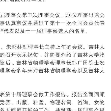
理事会第三次理事会议，30位理事出席会
事认真审议并通过了第十一次全国会员代表
大”代表以及十一届理事候选人的名单。
幕。朱邦芬副理事长主持上午的会议。吉林大
的召开表示祝贺，并简要介绍了吉林大学物
随后，吉林省物理学会理事长邹广田院士发
理学会多年来对吉林省物理学会以及吉林大
第十届理事会做工作报告。报告全面回顾
竞赛、出版、科普、物理名词、咨询、女物
各方面所开展的工作，并对新一届理事会提