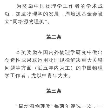
为奖励中国物理学工作者的学术成
就，加速物理学的发展，周培源基金会设
立“周培源物理奖”。
第二条
本奖奖励在国内外物理学研究中做出
创造性成果或运用物理规律解决重大关键
问题等方面（近五年内为主）的中国物理
学工作者，尤以中青年为主。
第三条
“周培源物理奖”每两年评选一次，一