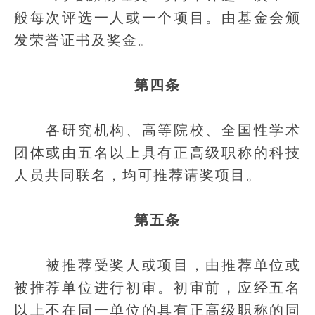
般每次评选一人或一个项目。由基金会颁
发荣誉证书及奖金。
第四条
各研究机构、高等院校、全国性学术
团体或由五名以上具有正高级职称的科技
人员共同联名，均可推荐请奖项目。
第五条
被推荐受奖人或项目，由推荐单位或
被推荐单位进行初审。初审前，应经五名
以上不在同一单位的具有正高级职称的同