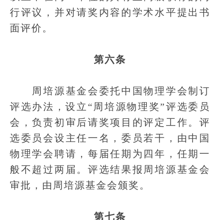
行评议，并对请奖内容的学术水平提出书
面评价。
第六条
周培源基金会委托中国物理学会制订
评选办法，设立“周培源物理奖”评选委员
会，负责初审后请奖项目的评定工作。评
选委员会设主任一名，委员若干，由中国
物理学会聘请，每届任期为四年，任期一
般不超过两届。评选结果报周培源基金会
审批，由周培源基金会颁奖。
第七条