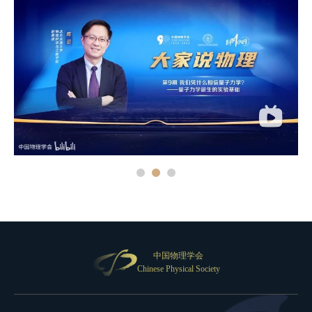
中国物理学会
Chinese Physical Society