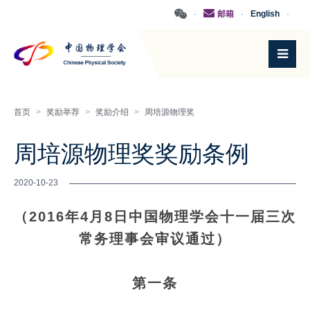
·
邮箱
·
English
·
首页
>
奖励举荐
>
奖励介绍
>
周培源物理奖
周培源物理奖奖励条例
2020-10-23
（2016年4月8日中国物理学会十一届三次
常务理事会审议通过）
第一条