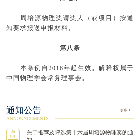
周培源物理奖请奖人（或项目）按通
知要求报送申报材料。
第八条
本条例自2016年起生效。解释权属于
中国物理学会常务理事会。
通知公告
更多 +
ANNOUNCEMENTS
06
关于推荐及评选第十六届周培源物理奖的通
JUL