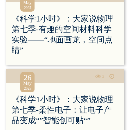
May
2025
《科学1小时》：大家说物理
第七季-有趣的空间材料科学
实验——“地面画龙，空间点
睛”
26
5
May
2025
《科学1小时》：大家说物理
第七季-柔性电子：让电子产
品变成“”智能创可贴“”