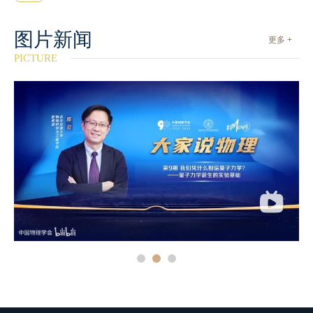
图片新闻
更多 +
PICTURE