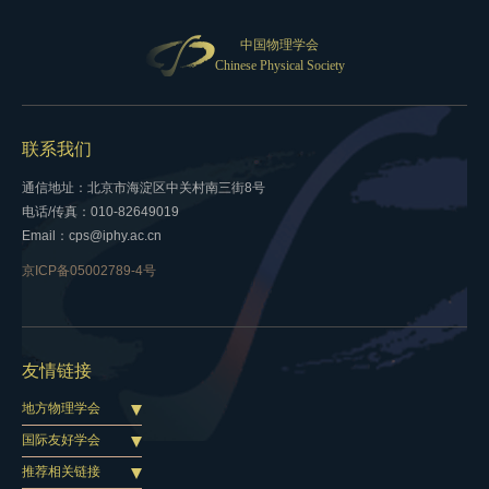
中国物理学会
Chinese Physical Society
联系我们
通信地址：北京市海淀区中关村南三街8号
电话/传真：010-82649019
Email：cps@iphy.ac.cn
京ICP备05002789-4号
友情链接
地方物理学会
国际友好学会
推荐相关链接