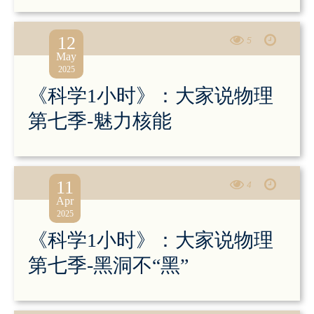
12
5
May
2025
《科学1小时》：大家说物理
第七季-魅力核能
11
4
Apr
2025
《科学1小时》：大家说物理
第七季-黑洞不“黑”