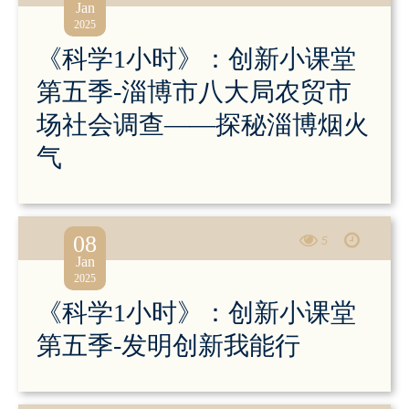
Jan
2025
《科学1小时》：创新小课堂
第五季-淄博市八大局农贸市
场社会调查——探秘淄博烟火
气
08
5
Jan
2025
《科学1小时》：创新小课堂
第五季-发明创新我能行