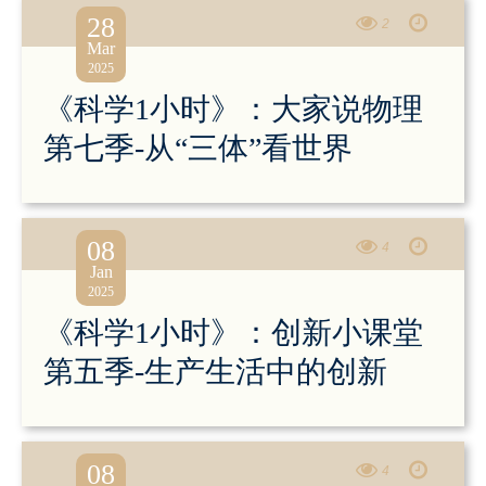
28
2
Mar
2025
《科学1小时》：大家说物理
第七季-从“三体”看世界
08
4
Jan
2025
《科学1小时》：创新小课堂
第五季-生产生活中的创新
08
4