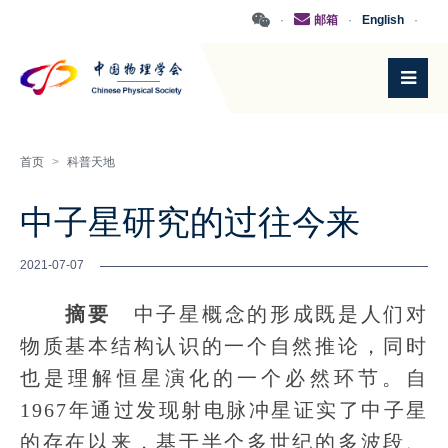
·
邮箱
·
English
·
首页
>
科普天地
中子星研究的过往今来
2021-07-07
摘要
中子星概念的形成既是人们对
物质基本结构认识的一个自然推论，同时
也是理解恒星演化的一个必然环节。自
1967年通过发现射电脉冲星证实了中子星
的存在以来，基于半个多世纪的多波段、