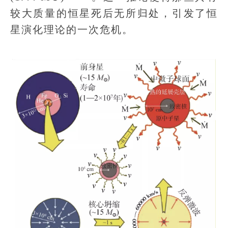
较大质量的恒星死后无所归处，引发了恒
星演化理论的一次危机。