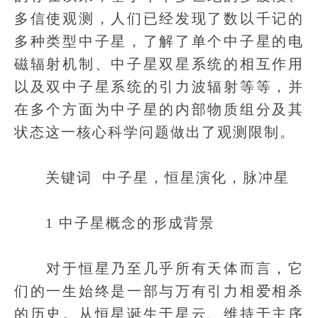
多信使观测，人们已经发现了数以千记的
多种类型中子星，了解了单个中子星的电
磁辐射机制、中子星双星系统的相互作用
以及双中子星系统的引力波辐射等等，并
在多个方面为中子星的内部物质组分及其
状态这一核心科学问题做出了观测限制。
关键词 中子星，恒星演化，脉冲星
1 中子星概念的形成背景
对于恒星乃至几乎所有天体而言，它
们的一生始终是一部与万有引力相爱相杀
的历史。从恒星诞生于星云、维持于主序