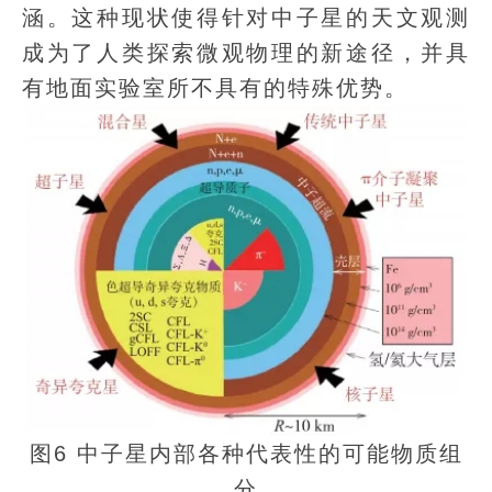
涵。这种现状使得针对中子星的天文观测
成为了人类探索微观物理的新途径，并具
有地面实验室所不具有的特殊优势。
图6 中子星内部各种代表性的可能物质组
分