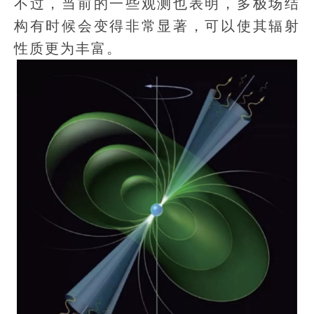
不过，当前的一些观测也表明，多极场结
构有时候会变得非常显著，可以使其辐射
性质更为丰富。