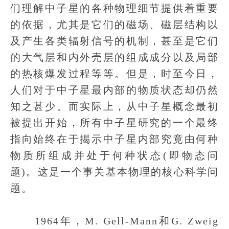
们理解中子星的各种物理细节提供着重要
的依据，尤其是它们的磁场、磁层结构以
及产生各类辐射信号的机制，甚至是它们
的大气层和内外壳层的组成成分以及局部
的热核爆发过程等等。但是，时至今日，
人们对于中子星最内部的物质状态却仍然
知之甚少。而实际上，从中子星概念最初
被提出开始，所有中子星研究的一个最终
指向始终在于揭示中子星内部究竟由何种
物质所组成并处于何种状态(即物态问
题)。这是一个事关基本物理的核心科学问
题。
1964年，M. Gell-Mann和G. Zweig