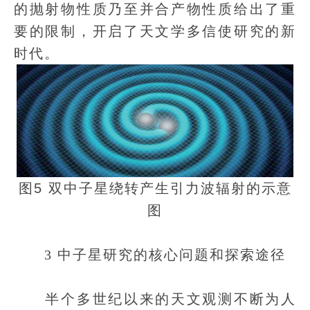
的抛射物性质乃至并合产物性质给出了重
要的限制，开启了天文学多信使研究的新
时代。
图5 双中子星绕转产生引力波辐射的示意
图
3 中子星研究的核心问题和探索途径
半个多世纪以来的天文观测不断为人