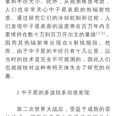
量和半径大小。此外，从观测角度考虑，
人们也非常关心中子星表面的热辐射性
质。通过研究它们的冷却机制和过程，人
们发现中子星表面的温度将在百万年内主
[13]
要维持在数十万到百万开尔文的量级
，
因而其热辐射将出现在X射线能段。然
而，由于中子星的半径只有十几公里，以
当时的技术是完全不可观测的，因此人们
也就很快对这种奇特天体失去了研究的兴
趣。
2 中子星的多波段多信使发现
第二次世界大战后，受益于成熟的雷