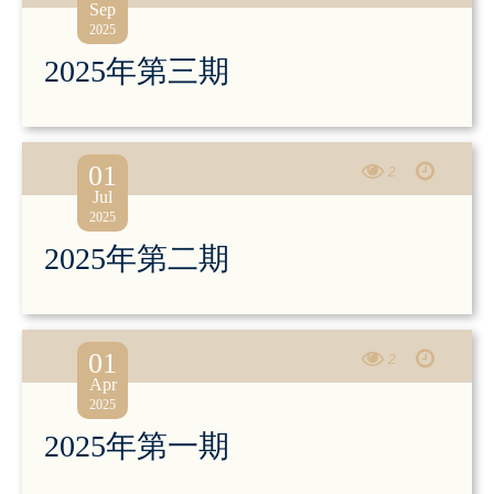
Sep
2025
2025年第三期
01
2
Jul
2025
2025年第二期
01
2
Apr
2025
2025年第一期