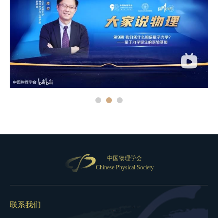
中国物理学会
Chinese Physical Society
联系我们