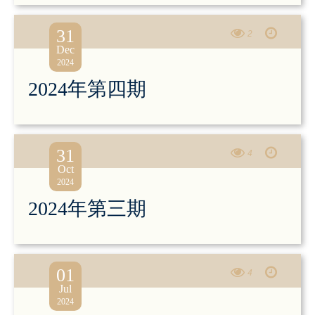
31
2
Dec
2024
2024年第四期
31
4
Oct
2024
2024年第三期
01
4
Jul
2024