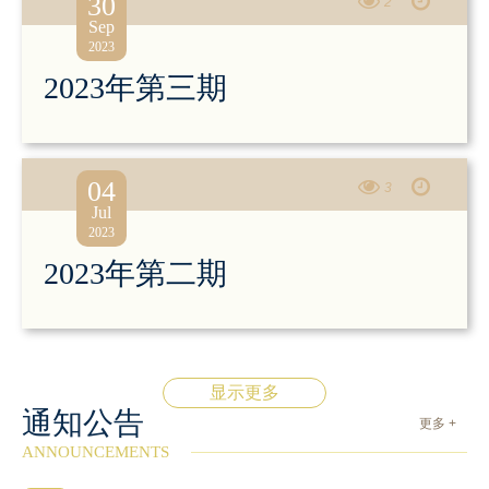
30
2
Sep
2023
2023年第三期
04
3
Jul
2023
2023年第二期
显示更多
通知公告
更多 +
ANNOUNCEMENTS