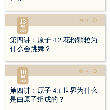
13
53
Jul
2020
第四讲：原子 4.2 花粉颗粒为
什么会跳舞？
10
74
Jul
2020
第四讲：原子 4.1 世界为什么
是由原子组成的？