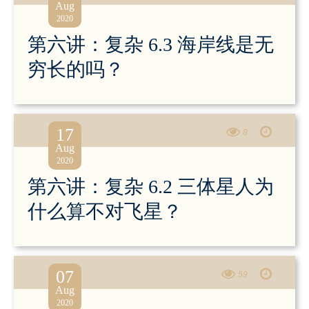
Aug
2020
第六讲：复杂 6.3 海岸线是无
穷长的吗？
17
8
Aug
2020
第六讲：复杂 6.2 三体星人为
什么算不对飞星？
07
59
Aug
2020