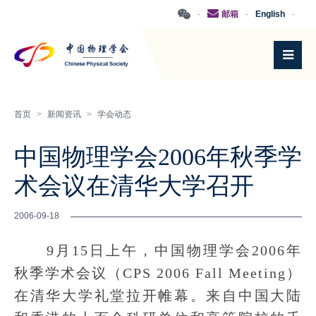
·
邮箱
·
English
·
首页
>
新闻资讯
>
学会动态
中国物理学会2006年秋季学
术会议在清华大学召开
2006-09-18
9月15日上午，中国物理学会2006年
秋季学术会议（CPS 2006 Fall Meeting）
在清华大学礼堂拉开帷幕。来自中国大陆