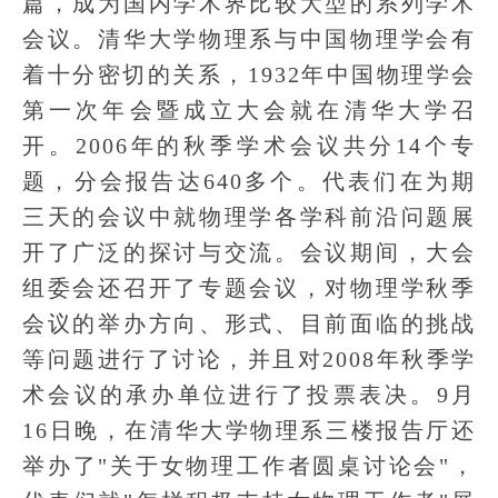
篇，成为国内学术界比较大型的系列学术
会议。清华大学物理系与中国物理学会有
着十分密切的关系，1932年中国物理学会
第一次年会暨成立大会就在清华大学召
开。2006年的秋季学术会议共分14个专
题，分会报告达640多个。代表们在为期
三天的会议中就物理学各学科前沿问题展
开了广泛的探讨与交流。会议期间，大会
组委会还召开了专题会议，对物理学秋季
会议的举办方向、形式、目前面临的挑战
等问题进行了讨论，并且对2008年秋季学
术会议的承办单位进行了投票表决。9月
16日晚，在清华大学物理系三楼报告厅还
举办了"关于女物理工作者圆桌讨论会"，