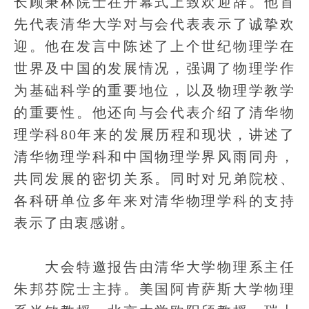
长顾秉林院士在开幕式上致欢迎辞。他首
先代表清华大学对与会代表表示了诚挚欢
迎。他在发言中陈述了上个世纪物理学在
世界及中国的发展情况，强调了物理学作
为基础科学的重要地位，以及物理学教学
的重要性。他还向与会代表介绍了清华物
理学科80年来的发展历程和现状，讲述了
清华物理学科和中国物理学界风雨同舟，
共同发展的密切关系。同时对兄弟院校、
各科研单位多年来对清华物理学科的支持
表示了由衷感谢。
大会特邀报告由清华大学物理系主任
朱邦芬院士主持。美国阿肯萨斯大学物理