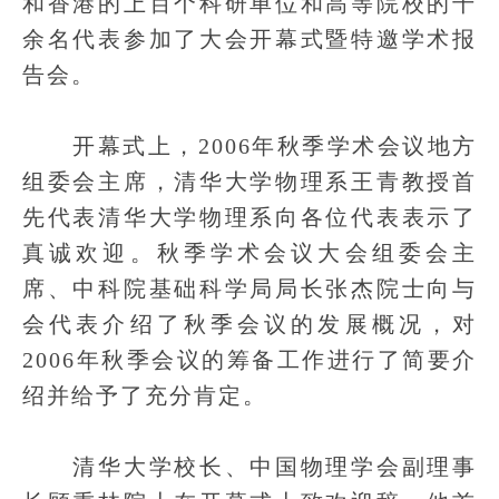
和香港的上百个科研单位和高等院校的千
余名代表参加了大会开幕式暨特邀学术报
告会。
开幕式上，2006年秋季学术会议地方
组委会主席，清华大学物理系王青教授首
先代表清华大学物理系向各位代表表示了
真诚欢迎。秋季学术会议大会组委会主
席、中科院基础科学局局长张杰院士向与
会代表介绍了秋季会议的发展概况，对
2006年秋季会议的筹备工作进行了简要介
绍并给予了充分肯定。
清华大学校长、中国物理学会副理事