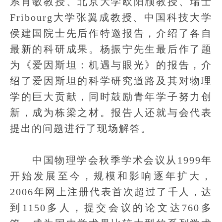
系肖敏教授、北京大学欧阳颀教授、瑞士
Fribourg大学张翼成教授、中国科技大学
侯建国院士先后作特邀报告，介绍了各自
最新的科研成果。杨振宁先生最后作了题
为《爱因斯坦：机遇与眼光》的报告，介
绍了爱因斯坦的科学研究道路及其对物理
学的巨大贡献，同时鼓励青年学子努力创
新，成为栋梁之材。报告人还就与会代表
提出的问题进行了现场解答。
中国物理学会秋季学术会议从1999年
开始发展至今，规模和影响逐年扩大，
2006年网上注册代表首次超过了千人，达
到1150多人，提交会议的论文达760多