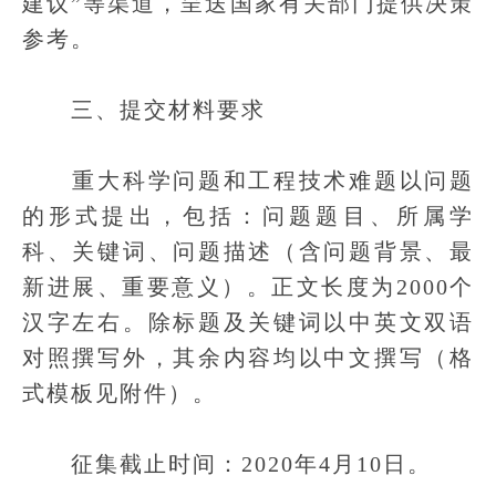
建议”等渠道，呈送国家有关部门提供决策
参考。
三、提交材料要求
重大科学问题和工程技术难题以问题
的形式提出，包括：问题题目、所属学
科、关键词、问题描述（含问题背景、最
新进展、重要意义）。正文长度为2000个
汉字左右。除标题及关键词以中英文双语
对照撰写外，其余内容均以中文撰写（格
式模板见附件）。
征集截止时间：2020年4月10日。