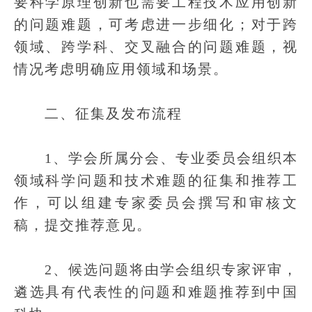
要科学原理创新也需要工程技术应用创新
的问题难题，可考虑进一步细化；对于跨
领域、跨学科、交叉融合的问题难题，视
情况考虑明确应用领域和场景。
二、征集及发布流程
1、学会所属分会、专业委员会组织本
领域科学问题和技术难题的征集和推荐工
作，可以组建专家委员会撰写和审核文
稿，提交推荐意见。
2、候选问题将由学会组织专家评审，
遴选具有代表性的问题和难题推荐到中国