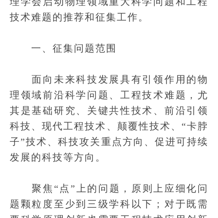
理学会启动物理领域重大科学问题和工程
技术难题的推荐和征集工作。
一、征集问题范围
面向未来科技发展具有引领作用的物
理领域前沿科学问题、工程技术难题，尤
其是基础研究、关键共性技术、前沿引领
科技、现代工程技术、颠覆性技术、“卡脖
子”技术、科技攻关重点方向、促进可持续
发展的科技等方向。
聚焦“点”上的问题，原则上应细化问
题颗粒度至少到三级学科以下；对于既需