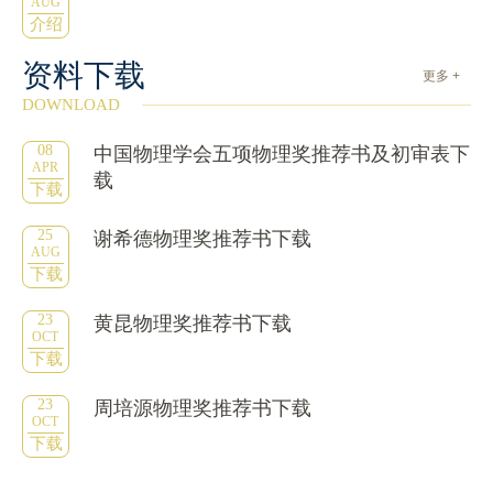
AUG
介绍
资料下载
更多 +
DOWNLOAD
08
中国物理学会五项物理奖推荐书及初审表下
APR
载
下载
25
谢希德物理奖推荐书下载
AUG
下载
23
黄昆物理奖推荐书下载
OCT
下载
23
周培源物理奖推荐书下载
OCT
下载