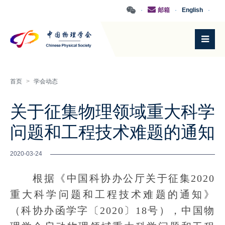
·
邮箱
·
English
·
首页
>
学会动态
关于征集物理领域重大科学
问题和工程技术难题的通知
2020-03-24
根据《中国科协办公厅关于征集2020
重大科学问题和工程技术难题的通知》
（科协办函学字〔2020〕18号），中国物