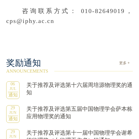
咨询联系方式： 010-82649019，
cps@iphy.ac.cn
奖励通知
更多 +
ANNOUNCEMENTS
06
关于推荐及评选第十六届周培源物理奖的通
JUL
知
通知
29
关于推荐及评选第五届中国物理学会萨本栋
JUN
应用物理奖的通知
通知
29
关于推荐及评选第十一届中国物理学会谢希
JUN