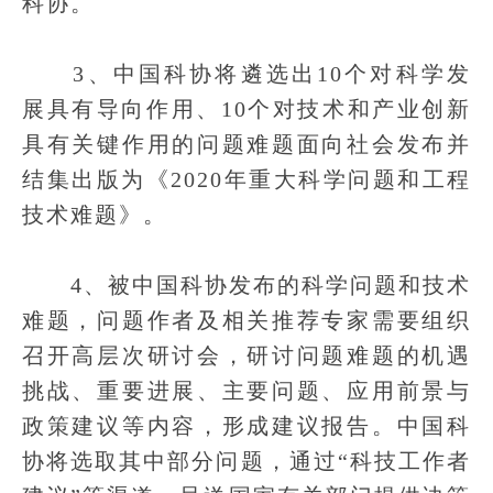
科协。
3、中国科协将遴选出10个对科学发
展具有导向作用、10个对技术和产业创新
具有关键作用的问题难题面向社会发布并
结集出版为《2020年重大科学问题和工程
技术难题》。
4、被中国科协发布的科学问题和技术
难题，问题作者及相关推荐专家需要组织
召开高层次研讨会，研讨问题难题的机遇
挑战、重要进展、主要问题、应用前景与
政策建议等内容，形成建议报告。中国科
协将选取其中部分问题，通过“科技工作者