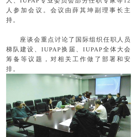
人、IUPAP专业委员会部分任职专家等12
人参加会议。会议由薛其坤副理事长主
持。
座谈会重点讨论了国际组织任职人员
梯队建设、IUPAP换届、IUPAP全体大会
筹备等议题，对相关工作做了部署和安
排。