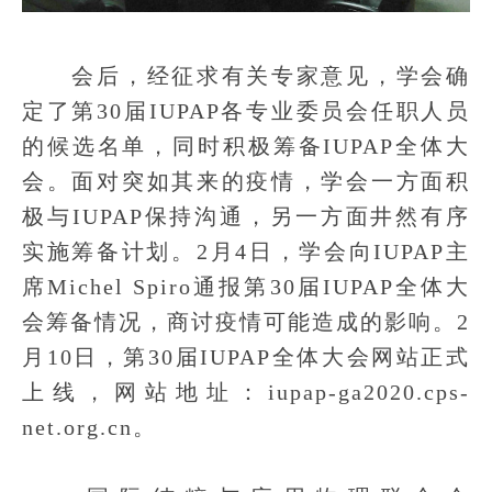
会后，经征求有关专家意见，学会确
定了第30届IUPAP各专业委员会任职人员
的候选名单，同时积极筹备IUPAP全体大
会。面对突如其来的疫情，学会一方面积
极与IUPAP保持沟通，另一方面井然有序
实施筹备计划。2月4日，学会向IUPAP主
席Michel Spiro通报第30届IUPAP全体大
会筹备情况，商讨疫情可能造成的影响。2
月10日，第30届IUPAP全体大会网站正式
上线，网站地址：iupap-ga2020.cps-
net.org.cn。