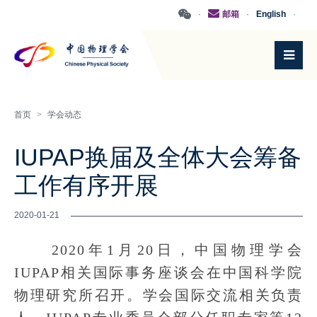
·
邮箱
·
English
·
首页
>
学会动态
IUPAP换届及全体大会筹备
工作有序开展
2020-01-21
2020年1月20日，中国物理学会
IUPAP相关国际事务座谈会在中国科学院
物理研究所召开。学会国际交流相关负责