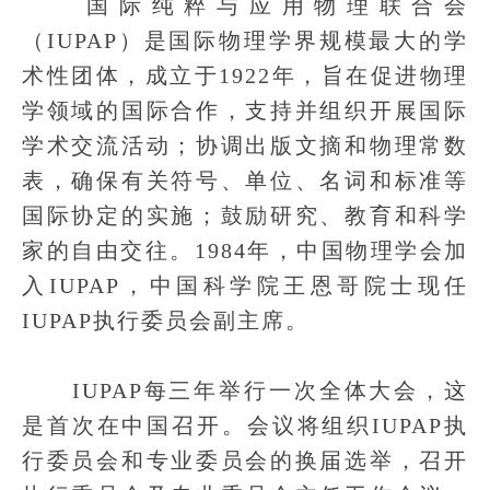
国际纯粹与应用物理联合会
（IUPAP）是国际物理学界规模最大的学
术性团体，成立于1922年，旨在促进物理
学领域的国际合作，支持并组织开展国际
学术交流活动；协调出版文摘和物理常数
表，确保有关符号、单位、名词和标准等
国际协定的实施；鼓励研究、教育和科学
家的自由交往。1984年，中国物理学会加
入IUPAP，中国科学院王恩哥院士现任
IUPAP执行委员会副主席。
IUPAP每三年举行一次全体大会，这
是首次在中国召开。会议将组织IUPAP执
行委员会和专业委员会的换届选举，召开