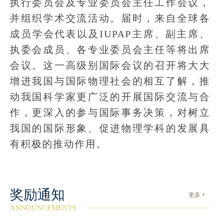
执行委员会及专业委员会主任工作会议，
并组织学术交流活动。届时，来自全球各
成员学会代表以及IUPAP主席、副主席、
执委会成员、各专业委员会主任等将出席
会议。这一高级别国际会议的召开将大大
增进我国与国际物理社会的相互了解，推
动我国科学家更广泛的开展国际交流与合
作，更深入的参与国际事务决策，对树立
我国的国际形象、促进物理学科的发展具
有积极的推动作用。
奖励通知
更多 +
ANNOUNCEMENTS