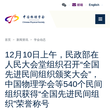
·
邮箱
·
English
·
首页
>
新闻资讯
>
学会动态
12月10日上午，民政部在
人民大会堂组织召开“全国
先进民间组织颁奖大会”，
中国物理学会等540个民间
组织获得“全国先进民间组
织”荣誉称号