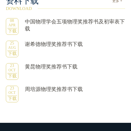
资料下载
更多 +
DOWNLOAD
08
中国物理学会五项物理奖推荐书及初审表下
APR
载
下载
25
谢希德物理奖推荐书下载
AUG
下载
23
黄昆物理奖推荐书下载
OCT
下载
23
周培源物理奖推荐书下载
OCT
下载