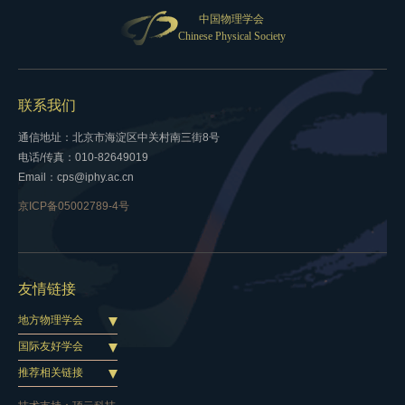
中国物理学会
Chinese Physical Society
联系我们
通信地址：北京市海淀区中关村南三街8号
电话/传真：010-82649019
Email：cps@iphy.ac.cn
京ICP备05002789-4号
友情链接
地方物理学会
国际友好学会
推荐相关链接