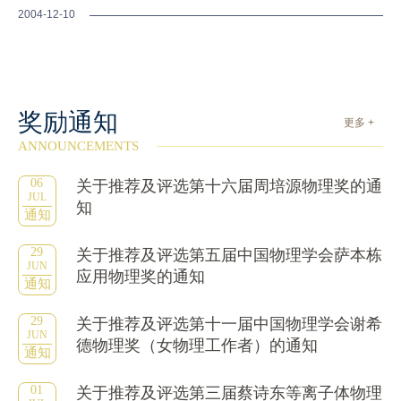
2004-12-10
奖励通知
更多 +
ANNOUNCEMENTS
06
关于推荐及评选第十六届周培源物理奖的通
JUL
知
通知
29
关于推荐及评选第五届中国物理学会萨本栋
JUN
应用物理奖的通知
通知
29
关于推荐及评选第十一届中国物理学会谢希
JUN
德物理奖（女物理工作者）的通知
通知
01
关于推荐及评选第三届蔡诗东等离子体物理