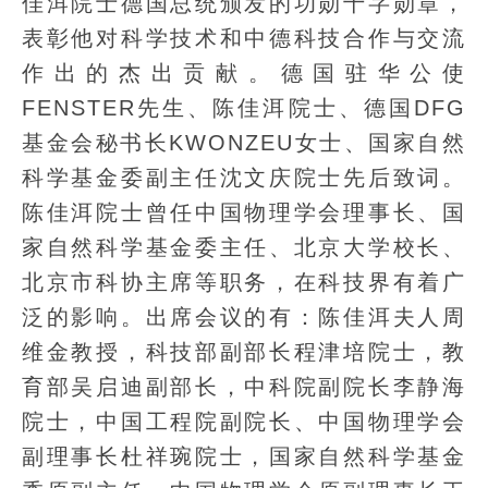
佳洱院士德国总统颁发的功勋十字勋章，
表彰他对科学技术和中德科技合作与交流
作出的杰出贡献。德国驻华公使
FENSTER先生、陈佳洱院士、德国DFG
基金会秘书长KWONZEU女士、国家自然
科学基金委副主任沈文庆院士先后致词。
陈佳洱院士曾任中国物理学会理事长、国
家自然科学基金委主任、北京大学校长、
北京市科协主席等职务，在科技界有着广
泛的影响。出席会议的有：陈佳洱夫人周
维金教授，科技部副部长程津培院士，教
育部吴启迪副部长，中科院副院长李静海
院士，中国工程院副院长、中国物理学会
副理事长杜祥琬院士，国家自然科学基金