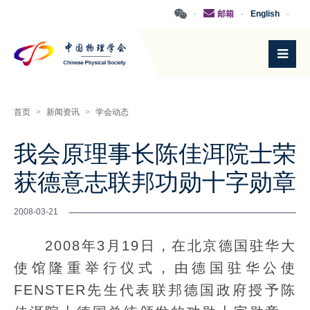
·
邮箱
·
English
·
首页
>
新闻资讯
>
学会动态
我会原理事长陈佳洱院士荣
获德意志联邦功勋十字勋章
2008-03-21
2008年3月19日，在北京德国驻华大
使馆隆重举行仪式，由德国驻华公使
FENSTER先生代表联邦德国政府授予陈