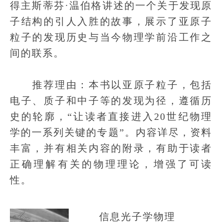
得主斯蒂芬·温伯格讲述的一个关于发现原
子结构的引人入胜的故事，展示了亚原子
粒子的发现历史与当今物理学前沿工作之
间的联系。
推荐理由：本书以亚原子粒子，包括
电子、质子和中子等的发现为径，遵循历
史的轮廓，“让读者直接进入20世纪物理
学的一系列关键的专题”。内容详尽，资料
丰富，并有相关内容的附录，有助于读者
正确理解有关的物理理论，增强了可读
性。
信息光子学物理