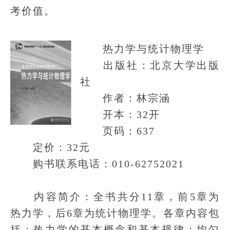
考价值。
热力学与统计物理学
出版社：北京大学出版
社
作者：林宗涵
开本：32开
页码：637
定价：32元
购书联系电话：010-62752021
内容简介：全书共分11章，前5章为
热力学，后6章为统计物理学。各章内容包
括：热力学的基本概念和基本规律；均匀