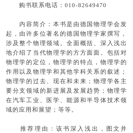
购书联系电话：010-82649470
内容简介：本书是由德国物理学会发
起，由许多位著名的德国物理学家撰写，
涉及整个物理领域。全面概括、深入浅出
地介绍了当代物理学的方方面面。包括对
物理学的定位，物理学的特点，物理学的
作用以及物理学和其他学科关系的叙述；
物理学的过去、现在和未来；物理学各主
要分支领域的新进展及发展趋势；物理学
在汽车工业、医学、能源和半导体技术领
域的应用和展望；等等。
推荐理由：该书深入浅出，图文并