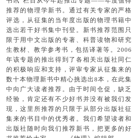
书讯”栏目从今年起推出专题——年度值得
推荐的物理学新书。通过有关专家的严格
评选，从征集的当年度出版的物理书籍中
选出若干好书集中刊登。新书推荐范围只
限于用中文出版的专著、科普读物和研究
生教材、教学参考书，包括译著等。2006
年该专题的推出得到了各相关出版社同仁
的积极响应和支持，评审专家从征集来的
数十本物理新书中精心挑选出8本，在此集
中向广大读者推荐。由于时间仓促，缺乏
经验，肯定还有不少好书并没有被我们发
现，这里所推荐的只限于从部分出版社征
集来的书目中的优秀者。我们希望读者和
出版社随时向我们推荐新书，把更多的好