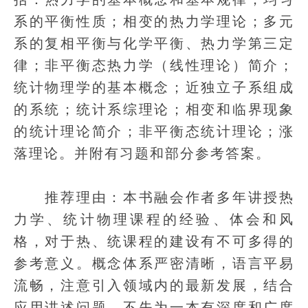
系的平衡性质；相变的热力学理论；多元
系的复相平衡与化学平衡、热力学第三定
律；非平衡态热力学（线性理论）简介；
统计物理学的基本概念；近独立子系组成
的系统；统计系综理论；相变和临界现象
的统计理论简介；非平衡态统计理论；涨
落理论。并附有习题和部分参考答案。
推荐理由：本书融会作者多年讲授热
力学、统计物理课程的经验、体会和风
格，对于热、统课程的建设有不可多得的
参考意义。概念体系严密清晰，语言平易
流畅，注意引入领域内的最新发展，结合
应用讲述问题，不失为一本有深度和广度