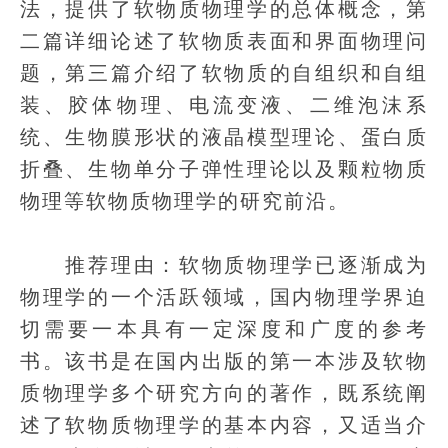
法，提供了软物质物理学的总体概念，第
二篇详细论述了软物质表面和界面物理问
题，第三篇介绍了软物质的自组织和自组
装、胶体物理、电流变液、二维泡沫系
统、生物膜形状的液晶模型理论、蛋白质
折叠、生物单分子弹性理论以及颗粒物质
物理等软物质物理学的研究前沿。
推荐理由：软物质物理学已逐渐成为
物理学的一个活跃领域，国内物理学界迫
切需要一本具有一定深度和广度的参考
书。该书是在国内出版的第一本涉及软物
质物理学多个研究方向的著作，既系统阐
述了软物质物理学的基本内容，又适当介