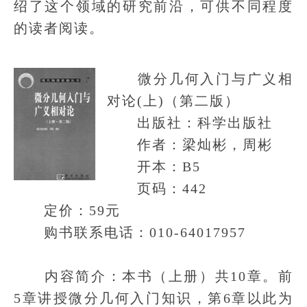
绍了这个领域的研究前沿，可供不同程度
的读者阅读。
微分几何入门与广义相
对论(上)（第二版）
出版社：科学出版社
作者：梁灿彬，周彬
开本：B5
页码：442
定价：59元
购书联系电话：010-64017957
内容简介：本书（上册）共10章。前
5章讲授微分几何入门知识，第6章以此为