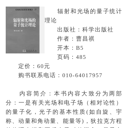
辐射和光场的量子统计
理论
出版社：科学出版社
作者：曹昌祺
开本：B5
页码：485
定价：60元
购书联系电话：010-64017957
内容简介：本书内容大致分为两部
分：一是有关光场和电子场（相对论性）
的量子化，光子的基本性质(如自旋、宇
称、动量和角动量、能量等)，狄拉克方程