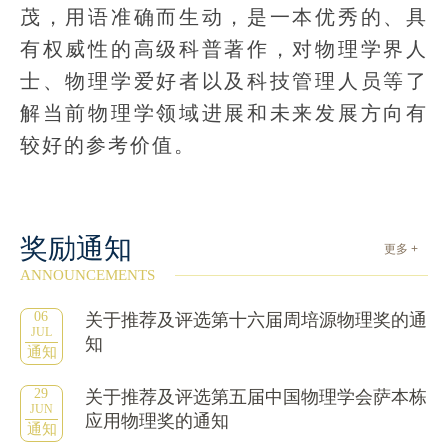
茂，用语准确而生动，是一本优秀的、具
有权威性的高级科普著作，对物理学界人
士、物理学爱好者以及科技管理人员等了
解当前物理学领域进展和未来发展方向有
较好的参考价值。
奖励通知
更多 +
ANNOUNCEMENTS
06
关于推荐及评选第十六届周培源物理奖的通
JUL
知
通知
29
关于推荐及评选第五届中国物理学会萨本栋
JUN
应用物理奖的通知
通知