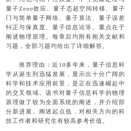
量子Zeno效应、量子态超空间转移、量子
门与简单量子网络、量子算法、量子误差
纠正与保真度、量子信息论等。重点在于
阐述物理原理。每章后均附有相关文献和
习题，全部习题均给出了详细解答。
推荐理由：近10多年来，量子信息科
学从诞生到迅猛发展，显示出十分广阔的
科学和技术应用前景，是正在迅速崛起中
的交叉领域。该书对量子信息科学的物理
原理做了较为全面系统的阐述，并介绍部
分新进展。阐述起点低，对相关方向的科
技工作者和研究生有较高参考价值。