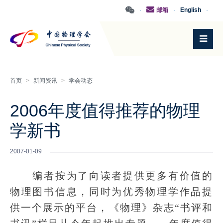
·
邮箱
·
English
·
首页
>
新闻资讯
>
学会动态
2006年度值得推荐的物理
学新书
2007-01-09
编者按为了向读者提供更多有价值的
物理图书信息，同时为优秀物理学作品提
供一个展示的平台，《物理》杂志“书评和