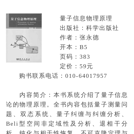
量子信息物理原理
出版社：科学出版社
作者：张永德
开本：B5
页码：383
定价：59元
购书联系电话：010-64017957
内容简介：本书系统介绍了量子信息
论的物理原理。全书内容包括量子测量问
题、双态系统、量子纠缠与纠缠分析、
Beli型空间非定域性及分析、退相干分
析、纯化与相干性恢复、不可克隆定理与