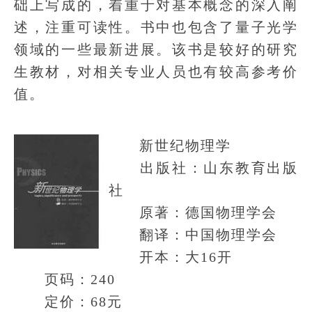
础上写成的，着重于对基本概念的深入阐
述，注重可读性。书中也包含了量子光学
领域的一些最新进展。该书是较好的研究
生教材，对相关专业人员也有较高参考价
值。
新世纪物理学
出版社：山东教育出版
社
原著：德国物理学会
翻译：中国物理学会
开本：大16开
页码：240
定价：68元