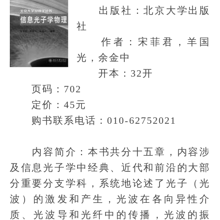
出版社：北京大学出版
社
作者：宋菲君，羊国
光，余金中
开本：32开
页码：702
定价：45元
购书联系电话：010-62752021
内容简介：本书共分十五章，内容涉
及信息光子学中经典、近代和前沿的大部
分重要分支学科，系统地论述了光子（光
波）的激发和产生，光波在各向异性介
质、光波导和光纤中的传播，光波的振