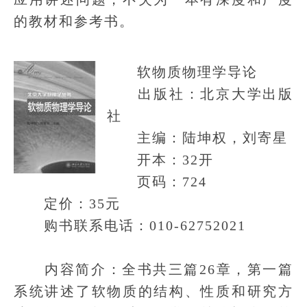
的教材和参考书。
软物质物理学导论
出版社：北京大学出版
社
主编：陆坤权，刘寄星
开本：32开
页码：724
定价：35元
购书联系电话：010-62752021
内容简介：全书共三篇26章，第一篇
系统讲述了软物质的结构、性质和研究方