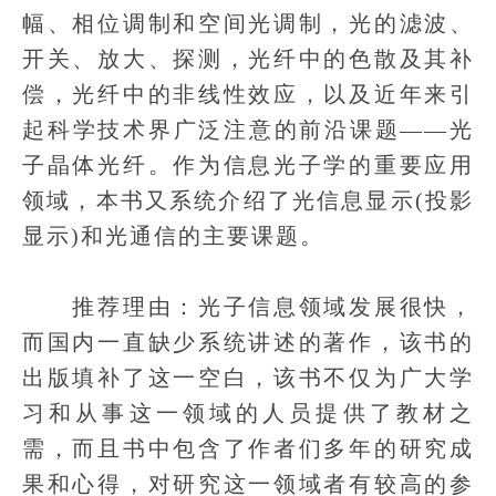
幅、相位调制和空间光调制，光的滤波、
开关、放大、探测，光纤中的色散及其补
偿，光纤中的非线性效应，以及近年来引
起科学技术界广泛注意的前沿课题——光
子晶体光纤。作为信息光子学的重要应用
领域，本书又系统介绍了光信息显示(投影
显示)和光通信的主要课题。
推荐理由：光子信息领域发展很快，
而国内一直缺少系统讲述的著作，该书的
出版填补了这一空白，该书不仅为广大学
习和从事这一领域的人员提供了教材之
需，而且书中包含了作者们多年的研究成
果和心得，对研究这一领域者有较高的参