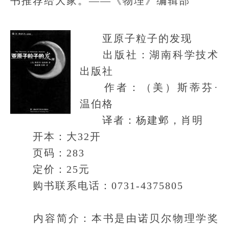
书推荐给大家。——《物理》编辑部
亚原子粒子的发现
出版社：湖南科学技术
出版社
作者：（美）斯蒂芬·
温伯格
译者：杨建邺，肖明
开本：大32开
页码：283
定价：25元
购书联系电话：0731-4375805
内容简介：本书是由诺贝尔物理学奖