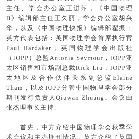
主任、学会办公室王进萍，《中国物理
B》编辑部主任王久丽，学会办公室胡兴
华，以及《中国物理快报》编辑部翟振；
英方代表包括：英国物理学会首席执行官
Paul Hardaker，英国物理学会出版社
（IOPP）总监Antonia Seymour，IOPP亚
太区销售和市场副总裁Rick Liu，IOPP亚
太地区及合作伙伴关系副总监Elaine
Tham，以及IOPP分管中国物理学会部分
期刊发行负责人Qiuwan Zhuang。会议由
张杰理事长主持。
首先，中方介绍中国物理学会秋季学
术会议和主办期刊情况，英方介绍了英国