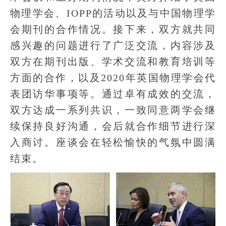
物理学会、IOPP的活动以及与中国物理学
会期刊的合作情况。接下来，双方就共同
感兴趣的问题进行了广泛交流，内容涉及
双方在期刊出版、学术交流和教育培训等
方面的合作，以及2020年英国物理学会代
表团访华事项等。通过卓有成效的交流，
双方达成一系列共识，一致同意两学会继
续保持良好沟通，会后就合作细节进行深
入商讨。座谈会在轻松愉快的气氛中圆满
结束。