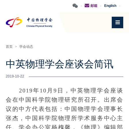
·
邮箱
·
English
·
首页
>
学会动态
中英物理学会座谈会简讯
2019-10-22
2019年10月9日，中英物理学会座谈
会在中国科学院物理研究所召开。出席会
议的中方代表包括：中国物理学会理事长
张杰，中国科学院物理所学术服务中心主
任、学会办公室杨槐馨，《物理》编辑部