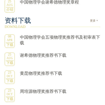
25
中国物理学会谢希德物理奖章程
AUG
介绍
资料下载
更多 +
DOWNLOAD
08
中国物理学会五项物理奖推荐书及初审表下
APR
载
下载
25
谢希德物理奖推荐书下载
AUG
下载
23
黄昆物理奖推荐书下载
OCT
下载
23
周培源物理奖推荐书下载
OCT
下载