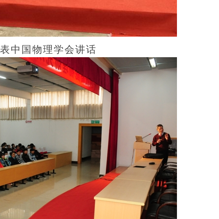
表中国物理学会讲话