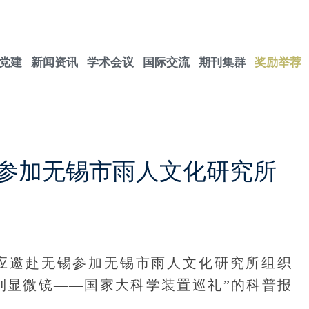
党建
新闻资讯
学术会议
国际交流
期刊集群
奖励举荐
参加无锡市雨人文化研究所
长应邀赴无锡参加无锡市雨人文化研究所组织
镜到显微镜——国家大科学装置巡礼”的科普报