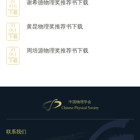
25
谢希德物理奖推荐书下载
AUG
下载
23
黄昆物理奖推荐书下载
OCT
下载
23
周培源物理奖推荐书下载
OCT
下载
中国物理学会
Chinese Physical Society
联系我们