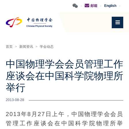
·
邮箱
·
English
·
首页
>
新闻资讯
>
学会动态
中国物理学会会员管理工作
座谈会在中国科学院物理所
举行
2013-08-28
2013年8月27日上午，中国物理学会会员
管理工作座谈会在中国科学院物理所举