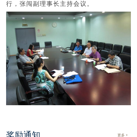
行，张闯副理事长主持会议。
奖励通知
更多 +