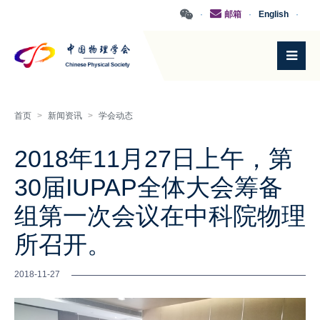
·
邮箱
·
English
·
首页
>
新闻资讯
>
学会动态
2018年11月27日上午，第
30届IUPAP全体大会筹备
组第一次会议在中科院物理
所召开。
2018-11-27