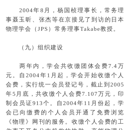
2004年8月，杨国桢理事长，常务理
事聂玉昕、张杰等在京接见了到访的日本
物理学会（JPS）常务理事Takabe教授。
（九）组织建设
两年内，学会共收缴团体会费7.4万
元。自2004年1月起，学会开始收缴个人
会费，实行统一会员登记号，截止到2005
年5月底，共收缴个人会费7.107万元，印
制会员证913个。自2004年11月份起，学
会已向缴费的个人会员开通了免费浏览
《物理》网刊的服务。收缴个人会费的工