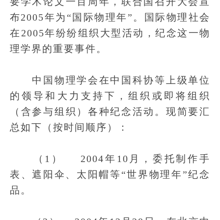
要学术论文一百周年，联合国召开大会宣
布2005年为“国际物理年”。国际物理社会
在2005年纷纷组织大型活动，纪念这一物
理学界的重要事件。
中国物理学会在中国科协等上级单位
的领导和大力支持下，组织或即将组织
（含参与组织）各种纪念活动。现简要汇
总如下（按时间顺序）：
（1） 2004年10月，委托制作手
表、遮阳伞、太阳帽等“世界物理年”纪念
品。