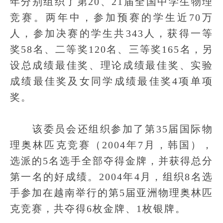
年分别组织了第20、21届全国中学生物理
竞赛。两年中，参加预赛的学生近70万
人，参加决赛的学生共343人，获得一等
奖58名、二等奖120名、三等奖165名，另
设总成绩最佳奖、理论成绩最佳奖、实验
成绩最佳奖及女同学成绩最佳奖4项单项
奖。
该委员会还组织参加了第35届国际物
理奥林匹克竞赛（2004年7月，韩国），
选派的5名选手全部夺得金牌，并获得总分
第一名的好成绩。2004年4月，组织8名选
手参加在越南举行的第5届亚洲物理奥林匹
克竞赛，共夺得6枚金牌、1枚银牌。