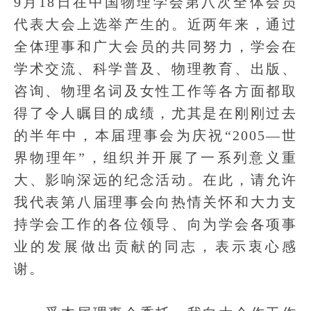
9月18日在中国物理学会第八次全体会员
代表大会上选举产生的。近两年来，通过
全体理事和广大会员的共同努力，学会在
学术交流、科学普及、物理教育、出版、
咨询、物理名词及女性工作等各方面都取
得了令人瞩目的成绩，尤其是在刚刚过去
的半年中，本届理事会为庆祝“2005—世
界物理年”，组织并开展了一系列意义重
大、影响深远的纪念活动。在此，请允许
我代表第八届理事会向热情关怀和大力支
持学会工作的各位领导、向为学会各项事
业的发展做出贡献的同志，表示衷心感
谢。