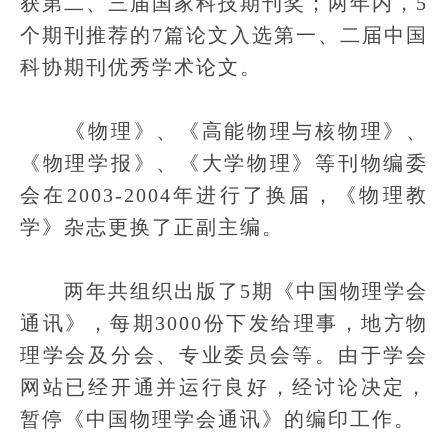
获第二、三届国家科技期刊奖；两年内，5
个期刊推荐的7篇论文入选第一、二届中国
科协期刊优秀学术论文。
《物理》、《高能物理与核物理》、
《物理学报》、《大学物理》等刊物编委
会在2003-2004年进行了换届，《物理教
学》杂志更换了正副主编。
两年共组织出版了5期《中国物理学会
通讯》，每期3000份下发给理事，地方物
理学会及分会、专业委员会等。由于学会
网站已经开通并运行良好，经讨论决定，
暂停《中国物理学会通讯》的编印工作。