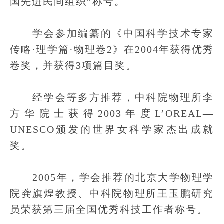
国先进民间组织”称号。
学会参加编纂的《中国科学技术专家
传略·理学篇·物理卷2》在2004年获得优秀
卷奖，并获得3项篇目奖。
经学会等多方推荐，中科院物理所李
方华院士获得2003年度L’OREAL—
UNESCO颁发的世界女科学家杰出成就
奖。
2005年，学会推荐的北京大学物理学
院龚旗煌教授、中科院物理所王玉鹏研究
员荣获第三届全国优秀科技工作者称号。