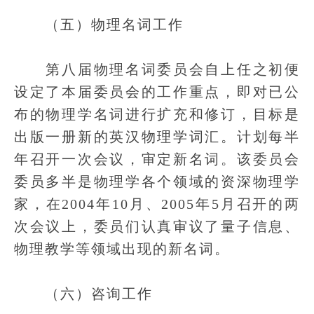
（五）物理名词工作
第八届物理名词委员会自上任之初便
设定了本届委员会的工作重点，即对已公
布的物理学名词进行扩充和修订，目标是
出版一册新的英汉物理学词汇。计划每半
年召开一次会议，审定新名词。该委员会
委员多半是物理学各个领域的资深物理学
家，在2004年10月、2005年5月召开的两
次会议上，委员们认真审议了量子信息、
物理教学等领域出现的新名词。
（六）咨询工作