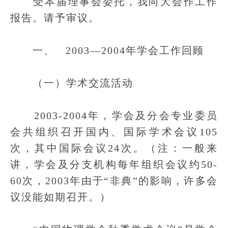
受本届理事会委托，我向大会作工作
报告。请予审议。
一、 2003—2004年学会工作回顾
（一）学术交流活动
2003-2004年，学会及分会专业委员
会共组织召开国内、国际学术会议105
次，其中国际会议24次。（注：一般来
讲，学会及分支机构每年组织会议约50-
60次，2003年由于“非典”的影响，许多会
议没能如期召开。）