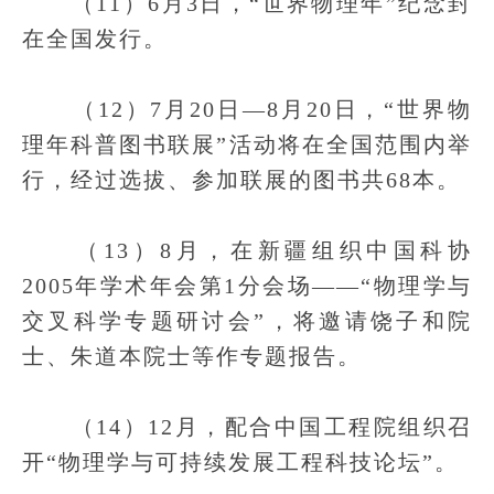
（11）6月3日，“世界物理年”纪念封
在全国发行。
（12）7月20日—8月20日，“世界物
理年科普图书联展”活动将在全国范围内举
行，经过选拔、参加联展的图书共68本。
（13）8月，在新疆组织中国科协
2005年学术年会第1分会场——“物理学与
交叉科学专题研讨会”，将邀请饶子和院
士、朱道本院士等作专题报告。
（14）12月，配合中国工程院组织召
开“物理学与可持续发展工程科技论坛”。