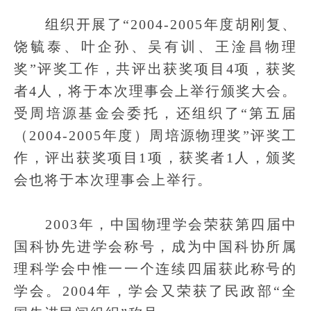
组织开展了“2004-2005年度胡刚复、
饶毓泰、叶企孙、吴有训、王淦昌物理
奖”评奖工作，共评出获奖项目4项，获奖
者4人，将于本次理事会上举行颁奖大会。
受周培源基金会委托，还组织了“第五届
（2004-2005年度）周培源物理奖”评奖工
作，评出获奖项目1项，获奖者1人，颁奖
会也将于本次理事会上举行。
2003年，中国物理学会荣获第四届中
国科协先进学会称号，成为中国科协所属
理科学会中惟一一个连续四届获此称号的
学会。2004年，学会又荣获了民政部“全