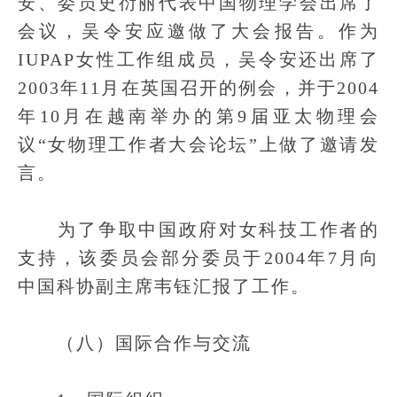
安、委员史衍丽代表中国物理学会出席了
会议，吴令安应邀做了大会报告。作为
IUPAP女性工作组成员，吴令安还出席了
2003年11月在英国召开的例会，并于2004
年10月在越南举办的第9届亚太物理会
议“女物理工作者大会论坛”上做了邀请发
言。
为了争取中国政府对女科技工作者的
支持，该委员会部分委员于2004年7月向
中国科协副主席韦钰汇报了工作。
（八）国际合作与交流