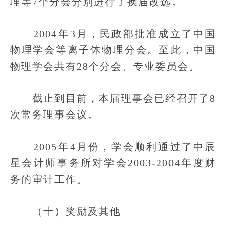
理等7个分会分别进行了换届改选。
2004年3月，民政部批准成立了中国
物理学会等离子体物理分会。至此，中国
物理学会共有28个分会、专业委员会。
截止到目前，本届理事会已经召开了8
次常务理事会议。
2005年4月份，学会顺利通过了中辰
星会计师事务所对学会2003-2004年度财
务的审计工作。
（十）奖励及其他