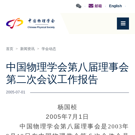
·
邮箱
·
English
·
首页
>
新闻资讯
>
学会动态
中国物理学会第八届理事会
第二次会议工作报告
2005-07-01
杨国桢
2005年7月1日
中国物理学会第八届理事会是2003年