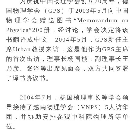
为庆祝中国物理学会创立70周年，德
国物理学会（GPS）于2003年5月向中国
物理学会赠送图书“Memorandum on
Physics”200册，经讨论，学会决定将该
书翻译成中文。2004年5月，GPS新任主
席Urban教授来访，这是他作为GPS主席
的首次出访，理事长杨国桢，副理事长王
乃彦、张泽等出席见面会，双方共同签署
了译书协议书。
2004年7月，杨国桢理事长等学会领
导接待了越南物理学会（VNPS）5人访华
团，并协助安排参观中科院物理所等单
位。