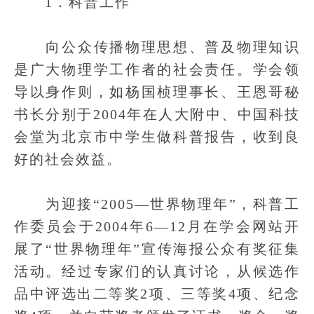
1．科普工作
向公众传播物理思想、普及物理知识
是广大物理学工作者的社会责任。学会领
导以身作则，如杨国桢理事长、王恩哥秘
书长分别于2004年在人大附中、中国科技
会堂为北京市中学生做科普报告，收到良
好的社会效益。
为迎接“2005—世界物理年”，科普工
作委员会于2004年6—12月在学会网站开
展了“世界物理年”宣传海报公众有奖征集
活动。经过专家们的认真讨论，从候选作
品中评选出二等奖2项、三等奖4项、纪念