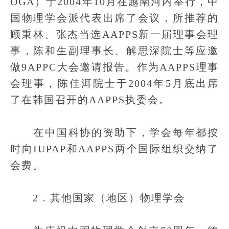
OGA）于2004年10月在越南河内举行，中
国物理学会派代表出席了会议，所推荐的
顾秉林、张杰当选AAPPS新一届理事会理
事，陈和生副理事长、解思深院士等应邀
做9APPC大会邀请报告。作为AAPPS理事
会理事，陈佳洱院士于2004年5月底出席
了在韩国召开的AAPPS执委会。
在中国科协的资助下，学会每年都按
时向IUPAP和AAPPS两个国际组织交纳了
会费。
2．其他国家（地区）物理学会