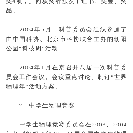
奖4项，并向获奖者颁发了证书、奖金、奖
品。
2004年5月，科普委员会组织参加了
由中国科协、北京市科协联合主办的朝阳
公园“科技周”活动。
2004年1月在京召开八届一次科普委
员会工作会议。会议重点讨论、制订“世界
物理年”活动方案。
2．中学生物理竞赛
中学生物理竞赛委员会在2003、2004