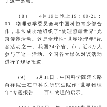
了这一盛会。
（8） 4月19日晚上19：00-21：
00，物理教学委员会与中国科协青少部合
作，非常成功地组织了“物理照耀世界”光
束传递活动。这是全球性“世界物理年”纪
念活动之一。我国34个省、市，近8万人
参与了这一活动。全国各大媒体对该活动
进行了现场报道。
（9） 5月31日，中国科学院院长路
甬祥院士在中科院研究生院作“世界物理
年”专题报告——百年物理的启示。