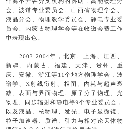
作离不开各分支机构的协助，高能物理分
会、波谱专业委员会、山西省物理学会、
液晶分会、物理教学委员会、静电专业委
员会、内蒙古物理学会等在收缴会费工作
中表现出色。
2003-2004年，北京、上海、江西、
新疆、内蒙古、福建、天津、贵州、重
庆、安徽、浙江等11个地方物理学会，波
谱学、X射线衍射、相图、内耗与超声衰
减、表面与界面物理、原子分子物理、光
物理、同步辐射和静电等9个专业委员会，
以及液晶、核物理、发光、电子显微镜、
粒子加速器、质谱、引力与相对论天体物