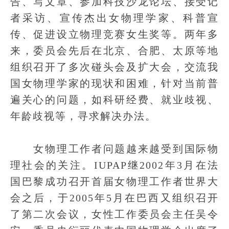
告、写文章、参加科技沙龙论坛、接受记
者采访、宣传杰出女物理学家、科普宣
传、促进设立物理竞赛女生奖等。两年多
来，委员会先后在北京、合肥、太原等地
组织召开了多次碰头会及扩大会，交流我
国女物理学家的现状和困难，针对当前普
遍关心的问题，如科研经费、就业歧视、
年龄歧视等，寻求解决办法。
女物理工作者问题越来越受到国际物
理社会的关注。IUPAP继2002年3月在法
国巴黎成功召开首届女物理工作者世界大
会之后，于2005年5月在巴西又组织召开
了第二次会议，女性工作委员会主任吴令