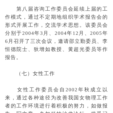
第八届咨询工作委员会延续上届的工
作模式，通过不定期地组织学术报告会的
形式开展工作，交流学术思想。该委员会
分别于2004年3月、2004年12月、2005年
6月召开了三次会议，邀请邵立勤委员、李
恒德院士、狄增如教授、黄超光委员等作
报告。
（七）女性工作
女性工作委员会自2002年秋成立以
来，通过各种途径为改善我国女物理工作
者的工作环境进行着积极的努力，如做报