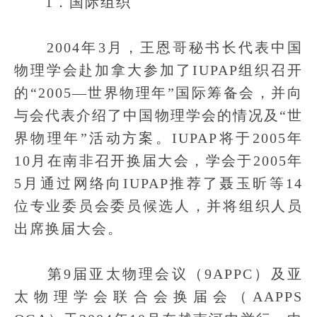
1．国际组织
2004年3月，王恩哥秘书长代表中国
物理学会赴加拿大参加了IUPAP组织召开
的“2005—世界物理年”国际筹备会，并向
与会代表介绍了中国物理学会的情况及“世
界物理年”活动方案。IUPAP将于2005年
10月在南非召开换届大会，学会于2005年
5月通过网络向IUPAP推荐了聂玉昕等14
位专业委员会委员候选人，并将组织人员
出席换届大会。
第9届亚太物理会议（9APPC）及亚
太物理学会联合会换届会（AAPPS