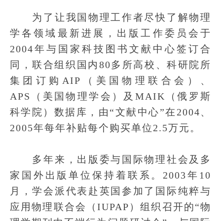
为了让我国物理工作者尽快了解物理
学各领域最新进展，出版工作委员会于
2004年与国家科技图书文献中心签订合
同，联合组织国内80多所高校、科研院所
集团订购AIP（美国物理联合会）、
APS（美国物理学会）及MAIK（俄罗斯
科学院）数据库，由“文献中心”在2004、
2005年每年补贴每个购买单位2.5万元。
多年来，出版委与国际物理社会及多
家国外出版单位保持着联系。2003年10
月，学会派代表赴英国参加了国际纯粹与
应用物理联合会（IUPAP）组织召开的“物