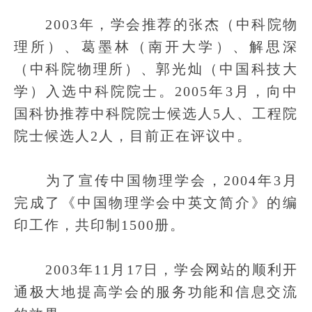
2003年，学会推荐的张杰（中科院物
理所）、葛墨林（南开大学）、解思深
（中科院物理所）、郭光灿（中国科技大
学）入选中科院院士。2005年3月，向中
国科协推荐中科院院士候选人5人、工程院
院士候选人2人，目前正在评议中。
为了宣传中国物理学会，2004年3月
完成了《中国物理学会中英文简介》的编
印工作，共印制1500册。
2003年11月17日，学会网站的顺利开
通极大地提高学会的服务功能和信息交流