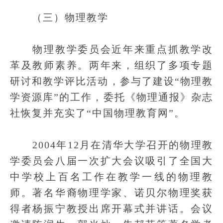
（三）物理教学
物理教学委员会近年来重点抓教学改
革及教师素养。两年来，组织了多项专题
研讨和教学评比活动，参与了建设“物理教
学资源库”的工作，委托《物理通报》杂志
社恢复并充实了“中国物理教育网”。
2004年12月在清华大学召开的物理教
学委员会八届一次扩大会议吸引了全国大
中学校上百名工作在教学一线的物理教
师。著名华裔物理学家、诺贝尔物理奖获
得者杨振宁教授出席开幕式并讲话。会议