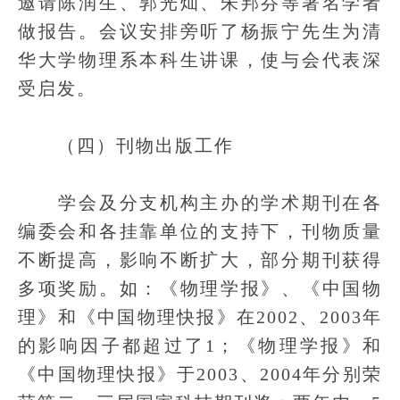
邀请陈润生、郭光灿、朱邦芬等著名学者
做报告。会议安排旁听了杨振宁先生为清
华大学物理系本科生讲课，使与会代表深
受启发。
（四）刊物出版工作
学会及分支机构主办的学术期刊在各
编委会和各挂靠单位的支持下，刊物质量
不断提高，影响不断扩大，部分期刊获得
多项奖励。如：《物理学报》、《中国物
理》和《中国物理快报》在2002、2003年
的影响因子都超过了1；《物理学报》和
《中国物理快报》于2003、2004年分别荣