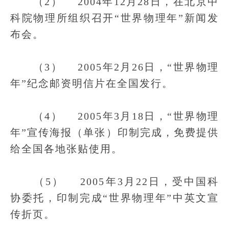
（2） 2004年12月28日，在北京中
科院物理所组织召开“世界物理年”新闻发
布会。
（3） 2005年2月26日，“世界物理
年”纪念邮资明信片在全国发行。
（4） 2005年3月18日，“世界物理
年”宣传海报（单张）印制完成，免费提供
给全国各地张贴使用。
（5） 2005年3月22日，受中国科
协委托，印制完成“世界物理年”中英文宣
传折页。