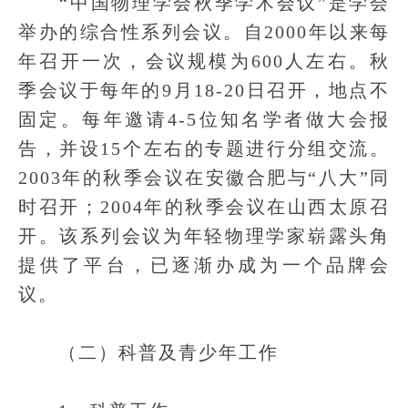
“中国物理学会秋季学术会议”是学会
举办的综合性系列会议。自2000年以来每
年召开一次，会议规模为600人左右。秋
季会议于每年的9月18-20日召开，地点不
固定。每年邀请4-5位知名学者做大会报
告，并设15个左右的专题进行分组交流。
2003年的秋季会议在安徽合肥与“八大”同
时召开；2004年的秋季会议在山西太原召
开。该系列会议为年轻物理学家崭露头角
提供了平台，已逐渐办成为一个品牌会
议。
（二）科普及青少年工作