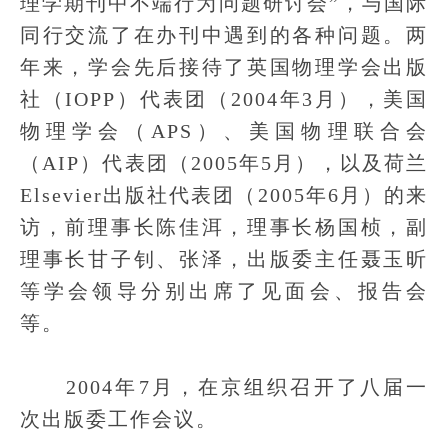
理学期刊中不端行为问题研讨会”，与国际
同行交流了在办刊中遇到的各种问题。两
年来，学会先后接待了英国物理学会出版
社（IOPP）代表团（2004年3月），美国
物理学会（APS）、美国物理联合会
（AIP）代表团（2005年5月），以及荷兰
Elsevier出版社代表团（2005年6月）的来
访，前理事长陈佳洱，理事长杨国桢，副
理事长甘子钊、张泽，出版委主任聂玉昕
等学会领导分别出席了见面会、报告会
等。
2004年7月，在京组织召开了八届一
次出版委工作会议。