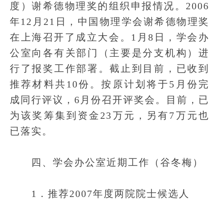
度）谢希德物理奖的组织申报情况。2006
年12月21日，中国物理学会谢希德物理奖
在上海召开了成立大会。1月8日，学会办
公室向各有关部门（主要是分支机构）进
行了报奖工作部署。截止到目前，已收到
推荐材料共10份。按原计划将于5月份完
成同行评议，6月份召开评奖会。目前，已
为该奖筹集到资金23万元，另有7万元也
已落实。
四、学会办公室近期工作（谷冬梅）
1．推荐2007年度两院院士候选人