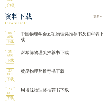
AUG
介绍
资料下载
更多 +
DOWNLOAD
08
中国物理学会五项物理奖推荐书及初审表下
APR
载
下载
25
谢希德物理奖推荐书下载
AUG
下载
23
黄昆物理奖推荐书下载
OCT
下载
23
周培源物理奖推荐书下载
OCT
下载