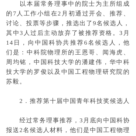
以本届常务理事中的院士为主所组成
的7人工作小组在2月初通过开会、推荐、
讨论、投票等步骤，推选出了9名候选人，
其中3人过后主动放弃了被推荐资格。3月
14日，向中国科协共推荐6名候选人，他
们是：中科院物理所的王恩哥、闻海虎、
周均铭，中国科技大学的潘建伟，华中科
技大学的罗俊以及中国工程物理研究院的
苏毅。
2．推荐第十届中国青年科技奖候选人
经过常务理事推荐，3月底向中国科协
报送2名候选人材料，他们是中国工程物理