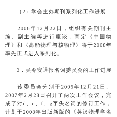
（2）学会主办期刊系列化工作进展
2006年12月22日，组织有关期刊主
编、副主编等进行座谈，商定《中国物
理》和《高能物理与核物理》将于2008年
率先正式进入系列化。
2．吴令安通报名词委员会的工作进展
该委员会分别于2006年12月21日、
2007年2月28日召开了两次工作会议，完
成了对d、e、f、g字头名词的修订工作，
计划于2008年出版新版的《英汉物理学名