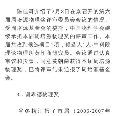
陈佳洱介绍了2月8日在京召开的第六
届周培源物理奖评审委员会会议的情况。
受周培源基金会的委托，中国物理学会继
续承担本届周培源物理奖的评审工作。本
届共收到候选项目1项，候选人1人-中科院
理论物理所黄朝商研究员。会议通过认真
审议和投票，同意黄朝商获得本届周培源
物理奖，已将评审结果通报了周培源基金
会。
3．谢希德物理奖
谷冬梅汇报了首届（2006-2007年