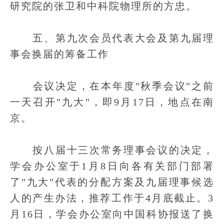
研究院的张卫和中科院物理所的方忠。
五、第九次会员代表大会及第九届理
事会换届的筹备工作
会议决定，在本年度"秋季会议"之前
一天召开"九大"，即9月17日，地点在南
京。
按八届十三次常务理事会议的决定，
学会办公室于1月8日向各有关部门部署
了"九大"代表的分配方案及九届理事候选
人的产生办法，推荐工作于4月底截止。3
月16日，学会办公室向中国科协报送了换