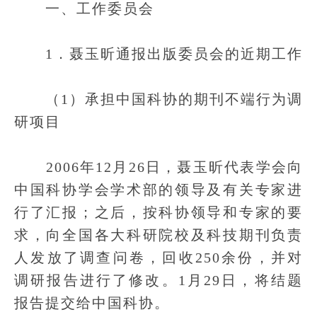
一、工作委员会
1．聂玉昕通报出版委员会的近期工作
（1）承担中国科协的期刊不端行为调
研项目
2006年12月26日，聂玉昕代表学会向
中国科协学会学术部的领导及有关专家进
行了汇报；之后，按科协领导和专家的要
求，向全国各大科研院校及科技期刊负责
人发放了调查问卷，回收250余份，并对
调研报告进行了修改。1月29日，将结题
报告提交给中国科协。