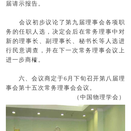
届请示报告。
会议初步议论了第九届理事会各项职
务的任职人选，决定会后在常务理事中对
新的理事长、副理事长、秘书长等人选进
行民意调查，并在下一次常务理事会议上
进一步商榷。
六、会议商定于6月下旬召开第八届理
事会第十五次常务理事会会议。
（中国物理学会）