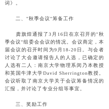
词》。
二、"秋季会议"筹备工作
龚旗煌通报了3月16日在京召开的"秋
季会议"组委会会议的情况。会议商定，本
届会议的召开时间为9月18-20日。与会者
讨论了大会邀请报告人的人选，已确定的
人选有二人：南京大学物理系闵乃本教授
和英国牛津大学David Sherrington教授。
会议听取了南京大学关于会议筹备情况的
汇报，并讨论了专业分组等事宜。
三、奖励工作