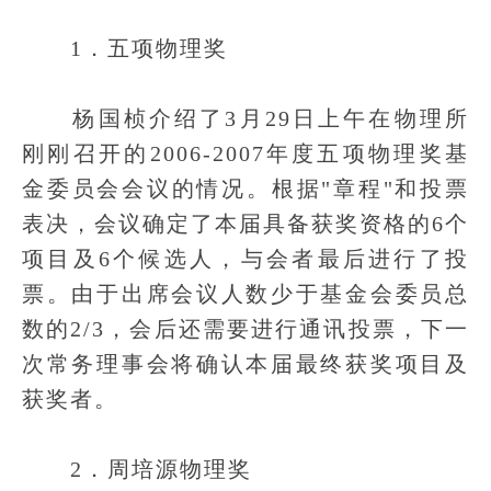
1．五项物理奖
杨国桢介绍了3月29日上午在物理所
刚刚召开的2006-2007年度五项物理奖基
金委员会会议的情况。根据"章程"和投票
表决，会议确定了本届具备获奖资格的6个
项目及6个候选人，与会者最后进行了投
票。由于出席会议人数少于基金会委员总
数的2/3，会后还需要进行通讯投票，下一
次常务理事会将确认本届最终获奖项目及
获奖者。
2．周培源物理奖