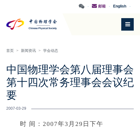
·
邮箱
·
English
·
首页
>
新闻资讯
>
学会动态
中国物理学会第八届理事会
第十四次常务理事会会议纪
要
2007-03-29
时 间：2007年3月29日下午