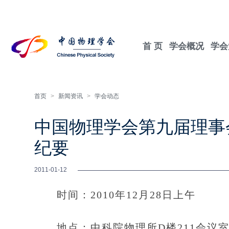
首 页
学会概况
学会
首页
>
新闻资讯
>
学会动态
中国物理学会第九届理事
纪要
2011-01-12
时间：2010年12月28日上午
地点：中科院物理所D楼211会议