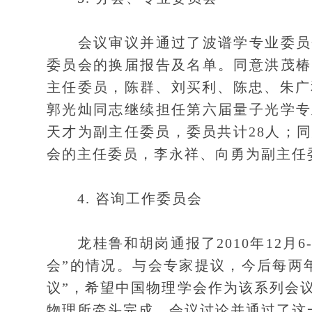
会议审议并通过了波谱学专业委员会
委员会的换届报告及名单。同意洪茂椿
主任委员，陈群、刘买利、陈忠、朱广
郭光灿同志继续担任第六届量子光学专
天才为副主任委员，委员共计28人；
会的主任委员，李永祥、向勇为副主任
4. 咨询工作委员会
龙桂鲁和胡岗通报了2010年12月6
会”的情况。与会专家提议，今后每两
议”，希望中国物理学会作为该系列会
物理所牵头完成。会议讨论并通过了这