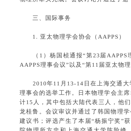
三、国际事务
1. 亚太物理学会协会（AAPPS）
（1）杨国桢通报“第23届AAPPS
AAPPS理事会议”以及“第11届亚太物理
2010年11月13-14日在上海交通
理事会的选举工作。日本物理学会主席Sho
计15人，其中包括大陆代表三人，他
龙桂鲁。会议审议并通过了韩国物理学会提交
建议书；评选产生了本届“杨振宁奖”
院物理所方忠和上海交通大学陈险峰