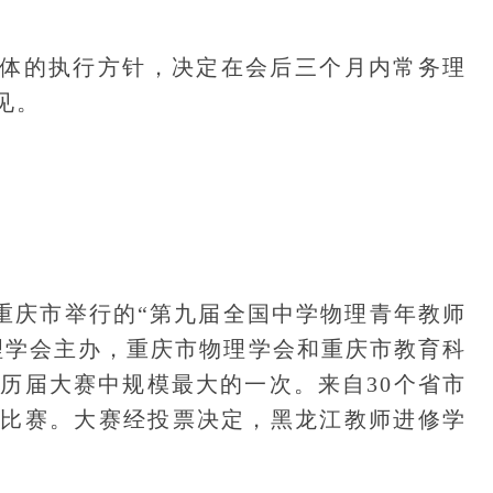
的执行方针，决定在会后三个月内常务理
见。
日在重庆市举行的“第九届全国中学物理青年教师
理学会主办，重庆市物理学会和重庆市教育科
是历届大赛中规模最大的一次。来自30个省市
了比赛。大赛经投票决定，黑龙江教师进修学