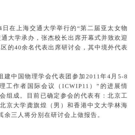
-14日在上海交通大学举行的“第二届亚太女物
交通大学承办，张杰校长出席开幕式并致欢迎
地区的40余名代表出席研讨会，其中境外代表
中国物理学会代表团参加2011年4月5-8
理工作者国际会议（ICWIP11）”的进展情
会组成。目前已确定参会的代表有：北京工
北京大学龚旗煌（男）和香港中文大学林海
其余三人将分别在研讨会上做报告。