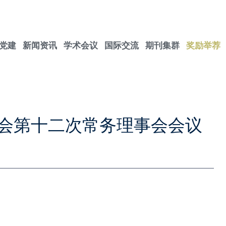
党建
新闻资讯
学术会议
国际交流
期刊集群
奖励举荐
会第十二次常务理事会会议
室