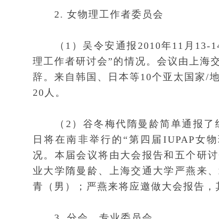
2. 女物理工作者委员会
（1）吴令安通报2010年11月13
理工作者研讨会”的情况。会议由上海
辞。来自韩国、日本等10个亚太国家/
20人。
（2）谷冬梅代隋曼龄简单通报了组建
日将在南非举行的“第四届IUPAP女物
况。本届会议将由大会报告和五个研讨
业大学隋曼龄、上海交通大学严燕来、
青（男）；严燕来将应邀做大会报告，
3. 分会、专业委员会