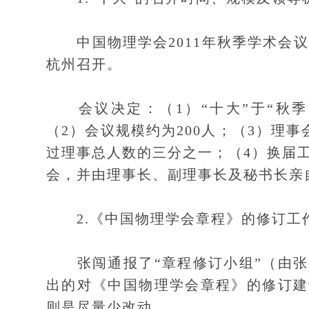
中国物理学会2011年秋季学术会议（
杭州召开。
会议决定：（1）“十大”于“秋季会
（2）会议规模约为200人；（3）理
过理事总人数的三分之一；（4）换届
会，并由理事长、副理事长及秘书长亲
2.《中国物理学会章程》的修订工
张闯通报了“章程修订小组”（由张
出的对《中国物理学会章程》的修订建
则是尽量少改动。