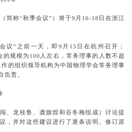
简称“秋季会议”）将于9月16-18日在浙江
议”之前一天，即9月15日在杭州召开；
事会的规模为100人左右，常务理事的人数不超
工作的组织领导机构为中国物理学会常务理事
自负责。
作
闯、龙桂鲁、龚旗煌和谷冬梅组成）讨论提
议，并对这些建议进行了逐条说明。修订原