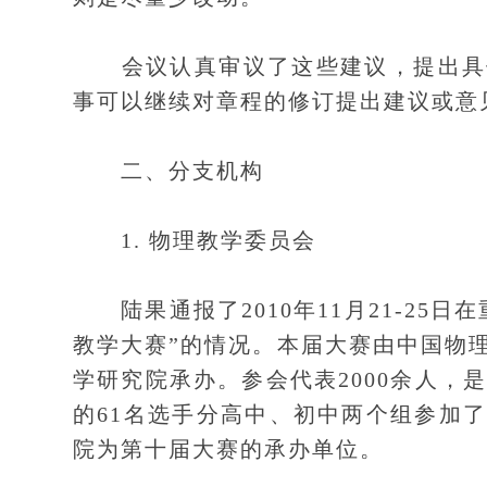
会议认真审议了这些建议，提出具体
事可以继续对章程的修订提出建议或意
二、分支机构
1. 物理教学委员会
陆果通报了2010年11月21-25
教学大赛”的情况。本届大赛由中国物
学研究院承办。参会代表2000余人，
的61名选手分高中、初中两个组参加
院为第十届大赛的承办单位。