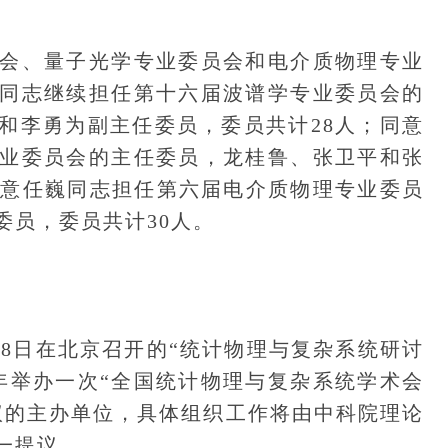
、量子光学专业委员会和电介质物理专业
同志继续担任第十六届波谱学专业委员会的
和李勇为副主任委员，委员共计28人；同意
业委员会的主任委员，龙桂鲁、张卫平和张
同意任巍同志担任第六届电介质物理专业委员
委员，委员共计30人。
-8日在北京召开的“统计物理与复杂系统研讨
年举办一次“全国统计物理与复杂系统学术会
议的主办单位，具体组织工作将由中科院理论
一提议。