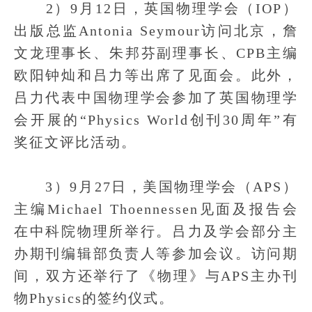
2）9月12日，英国物理学会（IOP）
出版总监Antonia Seymour访问北京，詹
文龙理事长、朱邦芬副理事长、CPB主编
欧阳钟灿和吕力等出席了见面会。此外，
吕力代表中国物理学会参加了英国物理学
会开展的“Physics World创刊30周年”有
奖征文评比活动。
3）9月27日，美国物理学会（APS）
主编Michael Thoennessen见面及报告会
在中科院物理所举行。吕力及学会部分主
办期刊编辑部负责人等参加会议。访问期
间，双方还举行了《物理》与APS主办刊
物Physics的签约仪式。