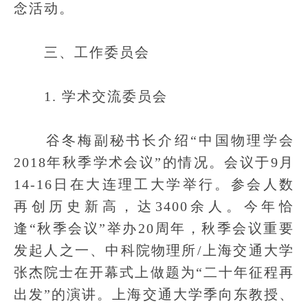
念活动。
三、工作委员会
1. 学术交流委员会
谷冬梅副秘书长介绍“中国物理学会
2018年秋季学术会议”的情况。会议于9月
14-16日在大连理工大学举行。参会人数
再创历史新高，达3400余人。今年恰
逢“秋季会议”举办20周年，秋季会议重要
发起人之一、中科院物理所/上海交通大学
张杰院士在开幕式上做题为“二十年征程再
出发”的演讲。上海交通大学季向东教授、