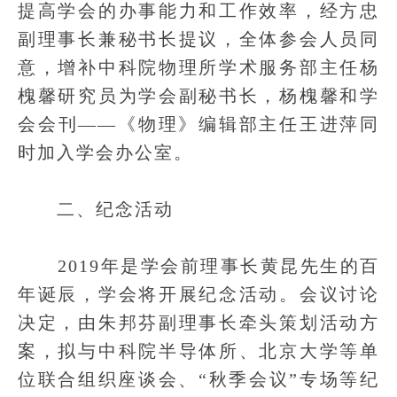
提高学会的办事能力和工作效率，经方忠
副理事长兼秘书长提议，全体参会人员同
意，增补中科院物理所学术服务部主任杨
槐馨研究员为学会副秘书长，杨槐馨和学
会会刊——《物理》编辑部主任王进萍同
时加入学会办公室。
二、纪念活动
2019年是学会前理事长黄昆先生的百
年诞辰，学会将开展纪念活动。会议讨论
决定，由朱邦芬副理事长牵头策划活动方
案，拟与中科院半导体所、北京大学等单
位联合组织座谈会、“秋季会议”专场等纪