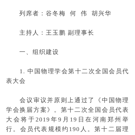
列席者：谷冬梅 何 伟 胡兴华
主持人：王玉鹏 副理事长
一、组织建设
1. 中国物理学会第十二次全国会员代
表大会
会议审议并原则上通过了《中国物理
学会换届方案》。第十二次全国会员代表
大会将于2019年9月19日在河南郑州举
行。会员代表规模约190人。第十二届理