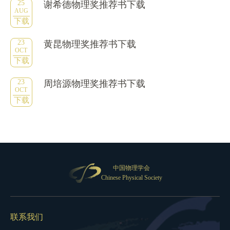
25
谢希德物理奖推荐书下载
AUG
下载
23
黄昆物理奖推荐书下载
OCT
下载
23
周培源物理奖推荐书下载
OCT
下载
中国物理学会
Chinese Physical Society
联系我们