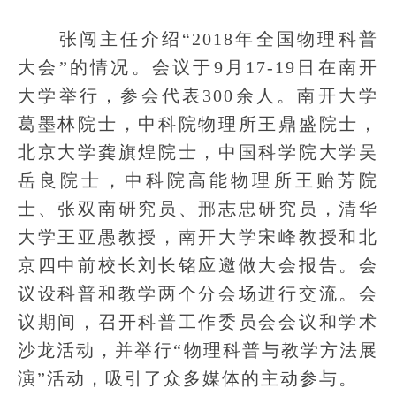
张闯主任介绍“2018年全国物理科普
大会”的情况。会议于9月17-19日在南开
大学举行，参会代表300余人。南开大学
葛墨林院士，中科院物理所王鼎盛院士，
北京大学龚旗煌院士，中国科学院大学吴
岳良院士，中科院高能物理所王贻芳院
士、张双南研究员、邢志忠研究员，清华
大学王亚愚教授，南开大学宋峰教授和北
京四中前校长刘长铭应邀做大会报告。会
议设科普和教学两个分会场进行交流。会
议期间，召开科普工作委员会会议和学术
沙龙活动，并举行“物理科普与教学方法展
演”活动，吸引了众多媒体的主动参与。