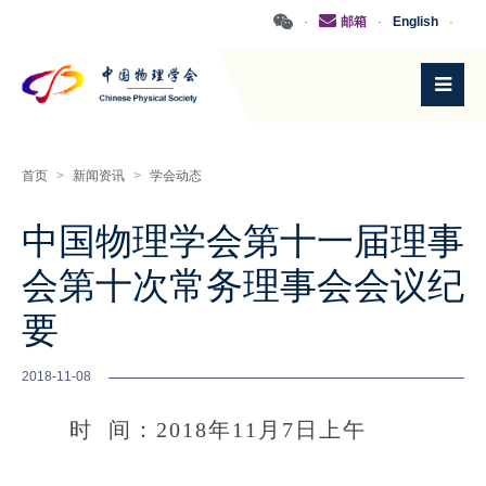
·
邮箱
·
English
·
首页
>
新闻资讯
>
学会动态
中国物理学会第十一届理事
会第十次常务理事会会议纪
要
2018-11-08
时 间：2018年11月7日上午