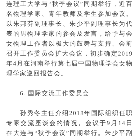
连理工大学与“秋季会议”同期举行，近百
名物理学家、青年教师及学生参加会议。
以朱邦芬副理事长、朱少平副理事长为代
表的男物理学家的参会及发言，给予与会
女物理工作者以极大的鼓舞与支持。会前
召开工作委员会扩大会议，初步确定2019
年4月在河南举行第七届中国物理学会女物
理学家巡回报告会。
6. 国际交流工作委员会
孙秀冬主任介绍2018年国际组织任职
专家交流座谈会的情况。会议于9月14日
在大连与“秋季会议”同期举行。朱少平副