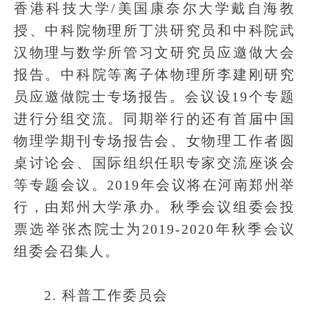
香港科技大学/美国康奈尔大学戴自海教
授、中科院物理所丁洪研究员和中科院武
汉物理与数学所管习文研究员应邀做大会
报告。中科院等离子体物理所李建刚研究
员应邀做院士专场报告。会议设19个专题
进行分组交流。同期举行的还有首届中国
物理学期刊专场报告会、女物理工作者圆
桌讨论会、国际组织任职专家交流座谈会
等专题会议。2019年会议将在河南郑州举
行，由郑州大学承办。秋季会议组委会投
票选举张杰院士为2019-2020年秋季会议
组委会召集人。
2. 科普工作委员会