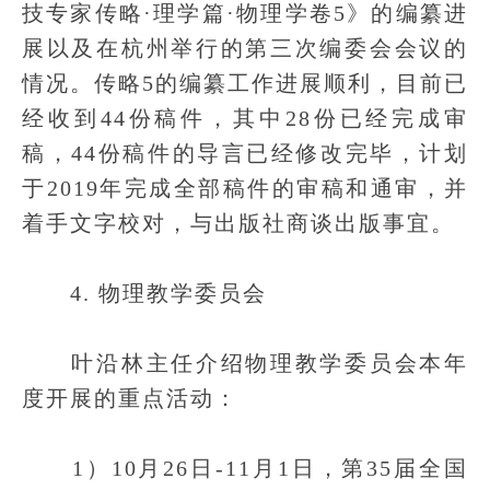
技专家传略·理学篇·物理学卷5》的编纂进
展以及在杭州举行的第三次编委会会议的
情况。传略5的编纂工作进展顺利，目前已
经收到44份稿件，其中28份已经完成审
稿，44份稿件的导言已经修改完毕，计划
于2019年完成全部稿件的审稿和通审，并
着手文字校对，与出版社商谈出版事宜。
4. 物理教学委员会
叶沿林主任介绍物理教学委员会本年
度开展的重点活动：
1）10月26日-11月1日，第35届全国