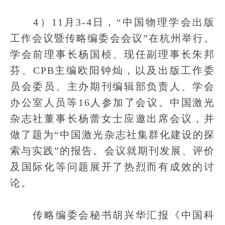
4）11月3-4日，“中国物理学会出版
工作会议暨传略编委会会议”在杭州举行。
学会前理事长杨国桢、现任副理事长朱邦
芬、CPB主编欧阳钟灿，以及出版工作委
员会委员、主办期刊编辑部负责人、学会
办公室人员等16人参加了会议。中国激光
杂志社董事长杨蕾女士应邀出席会议，并
做了题为“中国激光杂志社集群化建设的探
索与实践”的报告。会议就期刊发展、评价
及国际化等问题展开了热烈而有成效的讨
论。
传略编委会秘书胡兴华汇报《中国科