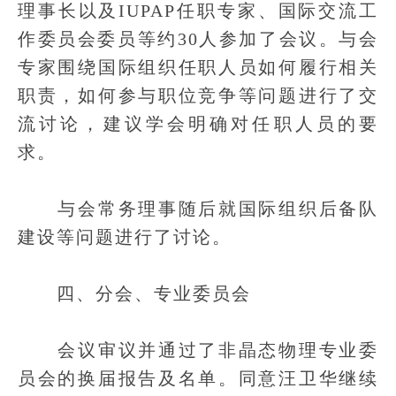
理事长以及IUPAP任职专家、国际交流工
作委员会委员等约30人参加了会议。与会
专家围绕国际组织任职人员如何履行相关
职责，如何参与职位竞争等问题进行了交
流讨论，建议学会明确对任职人员的要
求。
与会常务理事随后就国际组织后备队
建设等问题进行了讨论。
四、分会、专业委员会
会议审议并通过了非晶态物理专业委
员会的换届报告及名单。同意汪卫华继续