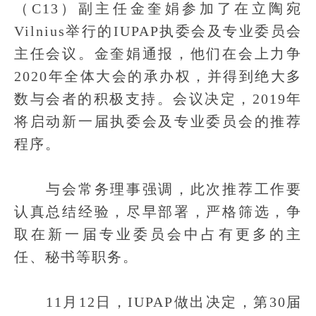
（C13）副主任金奎娟参加了在立陶宛
Vilnius举行的IUPAP执委会及专业委员会
主任会议。金奎娟通报，他们在会上力争
2020年全体大会的承办权，并得到绝大多
数与会者的积极支持。会议决定，2019年
将启动新一届执委会及专业委员会的推荐
程序。
与会常务理事强调，此次推荐工作要
认真总结经验，尽早部署，严格筛选，争
取在新一届专业委员会中占有更多的主
任、秘书等职务。
11月12日，IUPAP做出决定，第30届