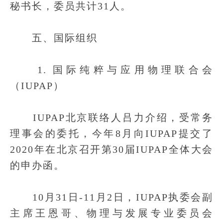
秘书长，委员共计31人。
五、国际组织
1. 国际纯粹与应用物理联合会
（IUPAP）
IUPAP北京联络人吕力介绍，受常务
理事会的委托，今年8月向IUPAP提交了
2020年在北京召开第30届IUPAP全体大会
的申办函。
10月31日-11月2日，IUPAP执委会副
主席王恩哥、物理与发展专业委员会