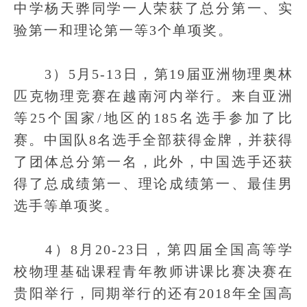
中学杨天骅同学一人荣获了总分第一、实
验第一和理论第一等3个单项奖。
3）5月5-13日，第19届亚洲物理奥林
匹克物理竞赛在越南河内举行。来自亚洲
等25个国家/地区的185名选手参加了比
赛。中国队8名选手全部获得金牌，并获得
了团体总分第一名，此外，中国选手还获
得了总成绩第一、理论成绩第一、最佳男
选手等单项奖。
4）8月20-23日，第四届全国高等学
校物理基础课程青年教师讲课比赛决赛在
贵阳举行，同期举行的还有2018年全国高