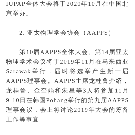
IUPAP全体大会将于2020年10月在中国北
京举办。
2. 亚太物理学会协会（AAPPS）
第10届AAPPS全体大会、第14届亚太
物理学术会议将于2019年11月在马来西亚
Sarawak举行，届时将选举产生新一届
AAPPS理事会。AAPPS主席龙桂鲁介绍，
龙桂鲁、金奎娟和朱星等3人将参加11月
9-10日在韩国Pohang举行的第九届AAPPS
理事会议，会上将讨论2019年大会的筹备
工作等事宜。