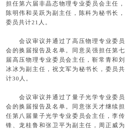
担任第六届非晶态物理专业委员会主任，
陈明伟和吴跃为副主任，陈科为秘书长，
委员共计21人。
会议审议并通过了高压物理专业委员
会的换届报告及名单。同意吴强担任第七
届高压物理专业委员会主任，靳常青和刘
冰冰为副主任，祝文军为秘书长，委员共
计30人。
会议审议并通过了量子光学专业委员
会的换届报告及名单。同意张天才继续担
任第八届量子光学专业委员会主任，李传
锋、龙桂鲁和张卫平为副主任，周正威为