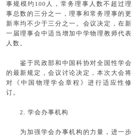
事规模约100人，常务理事人数不超过理
事总数的三分之一，理事和常务理事的更
新率均不少于三分之一。会议决定，在新
一届理事会中适当增加中学物理教师代表
人数。
鉴于民政部和中国科协对全国性学会
的最新规定，会议讨论决定，本次大会将
对《中国物理学会章程》进行适应性修
订。
2. 学会办事机构
为加强学会办事机构的力量，进一步