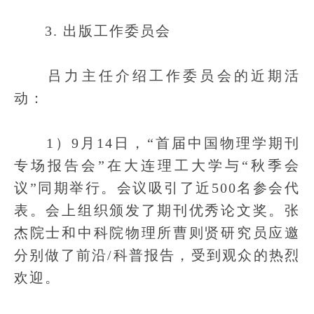
3. 出版工作委员会
吕力主任介绍工作委员会的近期活
动：
1）9月14日，“首届中国物理学期刊
专场报告会”在大连理工大学与“秋季会
议”同期举行。会议吸引了近500名参会代
表。会上组织颁发了期刊优秀论文奖。张
杰院士和中科院物理所曹则贤研究员应邀
分别做了前沿/科普报告，受到观众的热烈
欢迎。