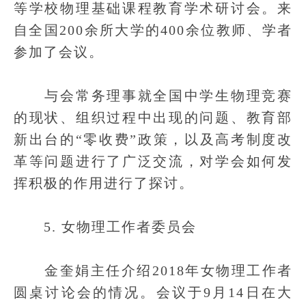
等学校物理基础课程教育学术研讨会。来
自全国200余所大学的400余位教师、学者
参加了会议。
与会常务理事就全国中学生物理竞赛
的现状、组织过程中出现的问题、教育部
新出台的“零收费”政策，以及高考制度改
革等问题进行了广泛交流，对学会如何发
挥积极的作用进行了探讨。
5. 女物理工作者委员会
金奎娟主任介绍2018年女物理工作者
圆桌讨论会的情况。会议于9月14日在大