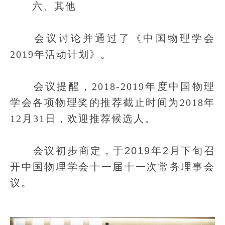
六、其他
会议讨论并通过了《中国物理学会
2019年活动计划》。
会议提醒，2018-2019年度中国物理
学会各项物理奖的推荐截止时间为2018年
12月31日，欢迎推荐候选人。
会议初步商定，于2019年2月下旬召
开中国物理学会十一届十一次常务理事会
议。