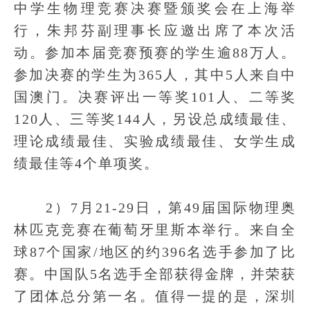
中学生物理竞赛决赛暨颁奖会在上海举
行，朱邦芬副理事长应邀出席了本次活
动。参加本届竞赛预赛的学生逾88万人。
参加决赛的学生为365人，其中5人来自中
国澳门。决赛评出一等奖101人、二等奖
120人、三等奖144人，另设总成绩最佳、
理论成绩最佳、实验成绩最佳、女学生成
绩最佳等4个单项奖。
2）7月21-29日，第49届国际物理奥
林匹克竞赛在葡萄牙里斯本举行。来自全
球87个国家/地区的约396名选手参加了比
赛。中国队5名选手全部获得金牌，并荣获
了团体总分第一名。值得一提的是，深圳