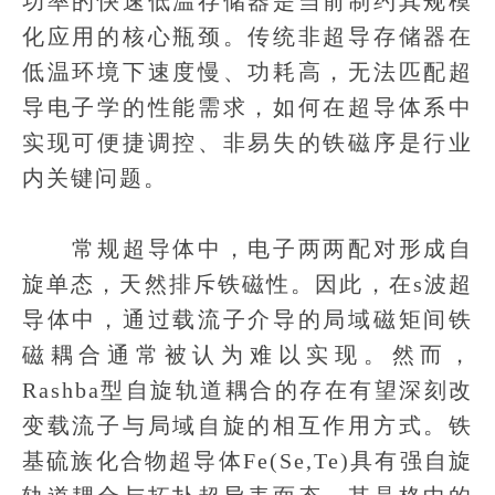
功率的快速低温存储器是当前制约其规模
化应用的核心瓶颈。传统非超导存储器在
低温环境下速度慢、功耗高，无法匹配超
导电子学的性能需求，如何在超导体系中
实现可便捷调控、非易失的铁磁序是行业
内关键问题。
常规超导体中，电子两两配对形成自
旋单态，天然排斥铁磁性。因此，在s波超
导体中，通过载流子介导的局域磁矩间铁
磁耦合通常被认为难以实现。然而，
Rashba型自旋轨道耦合的存在有望深刻改
变载流子与局域自旋的相互作用方式。铁
基硫族化合物超导体Fe(Se,Te)具有强自旋