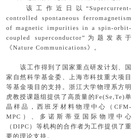
该工作近日以“Supercurrent-
controlled spontaneous ferromagnetism
of magnetic impurities in a spin-orbit-
coupled superconductor”为题发表于
《Nature Communications》。
该工作得到了国家重点研发计划、国
家自然科学基金委、上海市科技重大项目
等基金项目的支持。浙江大学物理系方明
虎教授课题组提供了高质量的Fe(Se,Te)单
晶样品，西班牙材料物理中心（CFM-
MPC）、多诺斯蒂亚国际物理中心
（DIPC）等机构的合作者为工作提供了重
要的理论支持。