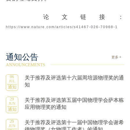
论文链接：
https://www.nature.com/articles/s41467-026-70968-1
通知公告
更多 +
ANNOUNCEMENTS
06
关于推荐及评选第十六届周培源物理奖的通
JUL
知
通知
29
关于推荐及评选第五届中国物理学会萨本栋
JUN
应用物理奖的通知
通知
29
关于推荐及评选第十一届中国物理学会谢希
JUN
德物理奖（女物理工作者）的通知