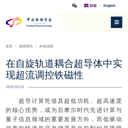
·
邮箱
·
English
·
首页
>
新闻资讯
>
科研进展
在自旋轨道耦合超导体中实
现超流调控铁磁性
2026-03-25
超导计算凭借其超低功耗、超高速度
的核心优势，成为后摩尔时代先进计算与
量子信息领域的重要发展方向，而低驱动