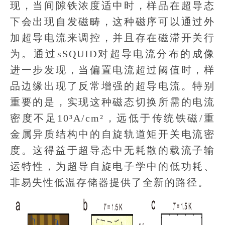
现，当间隙铁浓度适中时，样品在超导态
下会出现自发磁畴，这种磁序可以通过外
加超导电流来调控，并且存在磁滞开关行
为。通过sSQUID对超导电流分布的成像
进一步发现，当偏置电流超过阈值时，样
品边缘出现了反常增强的超导电流。特别
重要的是，实现这种磁态切换所需的电流
密度不足10³A/cm²，远低于传统铁磁/重
金属异质结构中的自旋轨道矩开关电流密
度。这得益于超导态中无耗散的载流子输
运特性，为超导自旋电子学中的低功耗、
非易失性低温存储器提供了全新的路径。