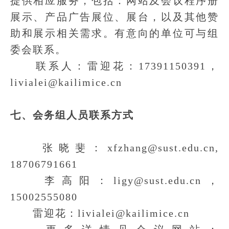
提供相应服务，包括：网站及会议程序册
展示、产品广告展位、展台，以及其他赞
助和展示相关需求。有意向的单位可与组
委会联系。
联系人：雷迎花：17391150391，
livialei@kailimice.cn
七、会务组人员联系方式
张晓斐：xfzhang@sust.edu.cn,
18706791661
李高阳：ligy@sust.edu.cn，
15002555080
雷迎花：livialei@kailimice.cn