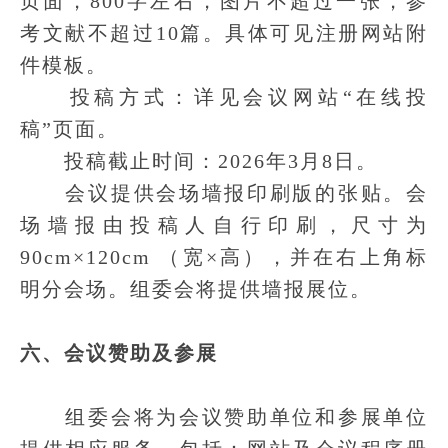
页面，800字左右，图片不超过一张，参
考文献不超过10篇。具体可见注册网站附
件模板。
投稿方式：详见会议网站“在线投
稿”页面。
投稿截止时间：2026年3月8日。
会议提供会场墙报印刷版的张贴。会
场墙报由投稿人自行印刷，尺寸为
90cm×120cm （宽×高），并在右上角标
明分会场。组委会将提供墙报展位。
六、会议赞助及参展
组委会将为会议赞助单位和参展单位