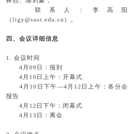
林熙、陈剑豪；
联系人：李高阳
（ligy@sust.edu.cn）。
四、会议详细信息
1. 会议时间
4月09日：报到
4月10日上午：开幕式
4月10日下午—4月12日上午：各分会
报告
4月12日下午：闭幕式
4月13日：离会