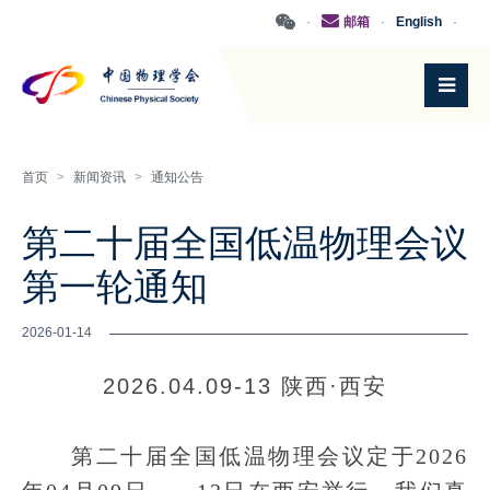
·
邮箱
·
English
·
首页
>
新闻资讯
>
通知公告
第二十届全国低温物理会议
第一轮通知
2026-01-14
2026.04.09-13 陕西·西安
第二十届全国低温物理会议定于2026