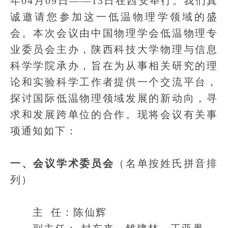
年04月09日——13日在西安举行。我们真
诚邀请您参加这一低温物理学领域的盛
会。本次会议由中国物理学会低温物理专
业委员会主办，陕西科技大学物理与信息
科学学院承办，旨在为从事相关研究的理
论和实验科学工作者提供一个交流平台，
探讨国际低温物理领域发展的新动向，寻
求和发展跨单位的合作。现将会议有关事
项通知如下：
一、会议学术委员会
（名单按姓氏拼音排
列）
主 任：陈仙辉