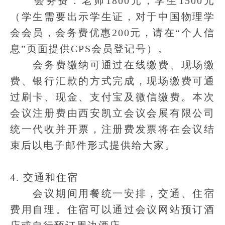
会务费：老师1800元，学生1500元
（学生需要出示学生证，对于中国物理学
会会员，会务费优惠200元，请在“个人信
息”页面提供CPS会员登记号）。
会务费缴纳可通过在线缴费、现场缴
费、银行汇款的方式完成，现场缴费可通
过刷卡、现金、支付宝及微信缴费。本次
会议注册费由西安凯立会议会展有限公司
统一代收并开票，注册费发票将在会议结
束后以电子邮件形式提供给大家。
4. 交通和住宿
会议期间用餐统一安排，交通、住宿
费用自理。住宿可以通过会议网站预订酒