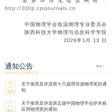
更多详情见会议网站：
http://20ltp.cpsjournals.cn
中国物理学会低温物理专业委员会
陕西科技大学物理与信息科学学院
2026年1月 13 日
通知公告
更多 +
ANNOUNCEMENTS
06
关于推荐及评选第十六届周培源物理奖的通
JUL
知
通知
29
关于推荐及评选第五届中国物理学会萨本栋
JUN
应用物理奖的通知
通知