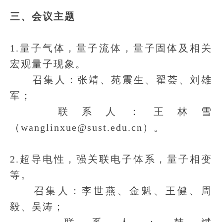
三、会议主题
1.量子气体，量子流体，量子固体及相关
宏观量子现象。
召集人：张靖、苑震生、翟荟、刘雄
军；
联系人：王林雪
（wanglinxue@sust.edu.cn）。
2.超导电性，强关联电子体系，量子相变
等。
召集人：李世燕、金魁、王健、周
毅、吴涛；