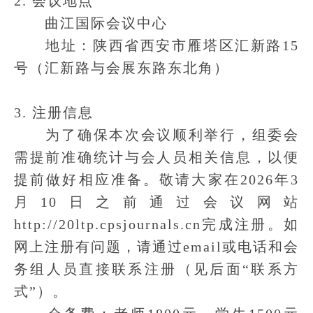
2. 会议地点
曲江国际会议中心
地址：陕西省西安市雁塔区汇新路15
号（汇新路与会展东路东北角）
3. 注册信息
为了确保本次会议顺利举行，组委会
需提前准确统计与会人员相关信息，以便
提前做好相应准备。敬请大家在2026年3
月10日之前通过会议网站
http://20ltp.cpsjournals.cn完成注册。如
网上注册有问题，请通过email或电话和会
务组人员直接联系注册（见后面“联系方
式”）。