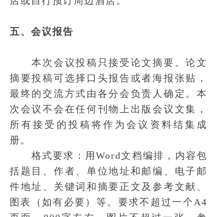
店或自行预订周边酒店。
五、会议报告
本次会议投稿只接受论文摘要。论文
摘要投稿可选择口头报告或者海报张贴，
最终的交流方式由各分会负责人确定。本
次会议不会在任何刊物上出版会议文集，
所有接受的投稿将作为会议资料结集成
册。
格式要求：用Word文档编排，内容包
括题目、作者、单位地址和邮编、电子邮
件地址、关键词和摘要正文及参考文献、
图表（如有必要）等。要求不超过一个A4