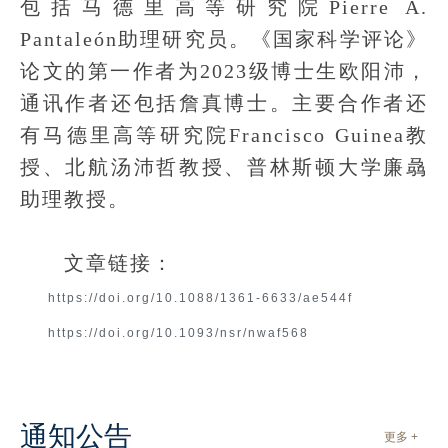
包括马德里高等研究院Pierre A.
Pantaleón助理研究员。《国家科学评论》
论文的第一作者为2023级博士生欧阳沛，
通讯作者还包括詹真博士。主要合作者还
有马德里高等研究院Francisco Guinea教
授、北航汤沛哲教授、普林斯顿大学廉骉
助理教授。
文章链接：
https://doi.org/10.1088/1361-6633/ae544f
https://doi.org/10.1093/nsr/nwaf568
通知公告
更多 +