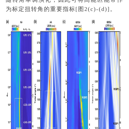
为标定扭转角的重要指标[图2(c)-(d)]。