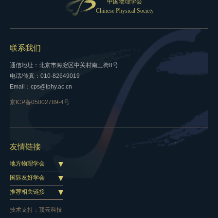
中国物理学会
Chinese Physical Society
联系我们
通信地址：北京市海淀区中关村南三街8号
电话/传真：010-82649019
Email：cps@iphy.ac.cn
京ICP备05002789-4号
友情链接
地方物理学会
国际友好学会
推荐相关链接
技术支持：
顶云科技