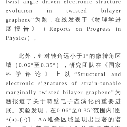
twist angle driven electronic structure
evolution in twisted bilayer
graphene”为题，在线发表于《物理学进
展报告》（Reports on Progress in
Physics）。
此外，针对转角远小于1°的微转角区
域（0.06°至0.35°），研究团队在《国家
科学评论》上以“Structural and
electronic signatures of strain-tunable
marginally twisted bilayer graphene”为
题报道了关于畴壁电子态演化的重要进
展。实验发现，在0.06°至0.35°范围内[图
3(a)-(c)]，AA堆叠区域呈现出显著的谱