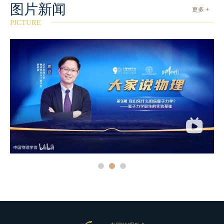
图片新闻
更多 +
PICTURE