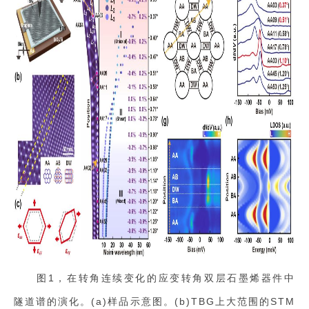
图1，在转角连续变化的应变转角双层石墨烯器件中
隧道谱的演化。(a)样品示意图。(b)TBG上大范围的STM