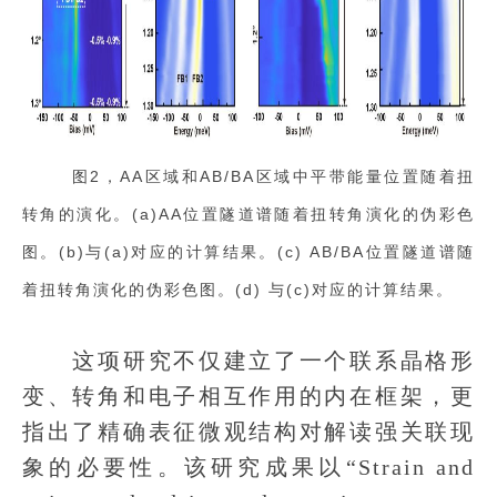
图2，AA区域和AB/BA区域中平带能量位置随着扭
转角的演化。(a)AA位置隧道谱随着扭转角演化的伪彩色
图。(b)与(a)对应的计算结果。(c) AB/BA位置隧道谱随
着扭转角演化的伪彩色图。(d) 与(c)对应的计算结果。
这项研究不仅建立了一个联系晶格形
变、转角和电子相互作用的内在框架，更
指出了精确表征微观结构对解读强关联现
象的必要性。该研究成果以“Strain and