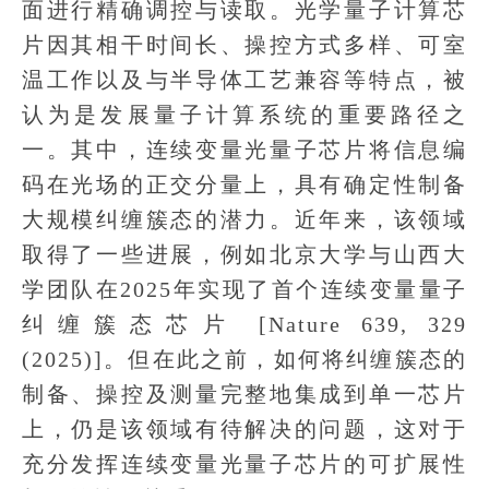
面进行精确调控与读取。光学量子计算芯
片因其相干时间长、操控方式多样、可室
温工作以及与半导体工艺兼容等特点，被
认为是发展量子计算系统的重要路径之
一。其中，连续变量光量子芯片将信息编
码在光场的正交分量上，具有确定性制备
大规模纠缠簇态的潜力。近年来，该领域
取得了一些进展，例如北京大学与山西大
学团队在2025年实现了首个连续变量量子
纠缠簇态芯片 [Nature 639, 329
(2025)]。但在此之前，如何将纠缠簇态的
制备、操控及测量完整地集成到单一芯片
上，仍是该领域有待解决的问题，这对于
充分发挥连续变量光量子芯片的可扩展性