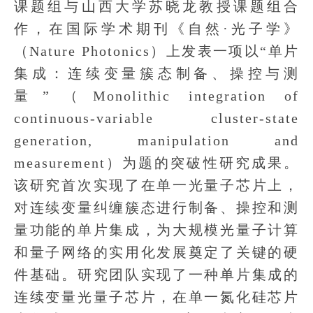
课题组与山西大学苏晓龙教授课题组合
作，在国际学术期刊《自然·光子学》
（Nature Photonics）上发表一项以“单片
集成：连续变量簇态制备、操控与测
量”（Monolithic integration of
continuous-variable cluster-state
generation, manipulation and
measurement）为题的突破性研究成果。
该研究首次实现了在单一光量子芯片上，
对连续变量纠缠簇态进行制备、操控和测
量功能的单片集成，为大规模光量子计算
和量子网络的实用化发展奠定了关键的硬
件基础。研究团队实现了一种单片集成的
连续变量光量子芯片，在单一氮化硅芯片