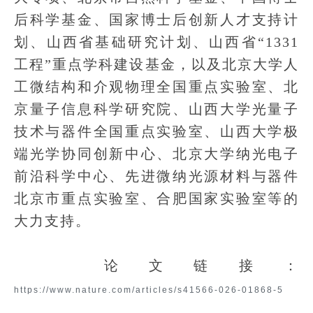
后科学基金、国家博士后创新人才支持计
划、山西省基础研究计划、山西省“1331
工程”重点学科建设基金，以及北京大学人
工微结构和介观物理全国重点实验室、北
京量子信息科学研究院、山西大学光量子
技术与器件全国重点实验室、山西大学极
端光学协同创新中心、北京大学纳光电子
前沿科学中心、先进微纳光源材料与器件
北京市重点实验室、合肥国家实验室等的
大力支持。
论文链接：
https://www.nature.com/articles/s41566-026-01868-5