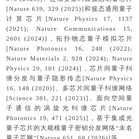
[Nature 639, 329 (2025)]和簇态通用量子
计算芯片[Nature Physics 17, 1137
(2021); Nature Communications 15,
2601 (2024)]，拓扑物态量子模拟芯片
[Nature Photonics 16, 248 (2022);
Nature Materials 2, 928 (2024); Nature
Physics 20, 101 (2024)]，芯片间量子纠
缠分发与量子隐形传态[Nature Physics
16, 148 (2020)]、多芯片间量子纠缠网络
[Science 381, 221 (2023)]、面向空间量
子通信的涡旋光纠缠芯片[Nature
Photonics 19, 471 (2025)]，基于集成光
量子芯片的大规模量子密钥分发网络“未名
量子芯网”[Nature 651, 68 (2026)]等。