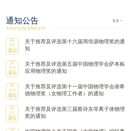
通知公告
更多 +
ANNOUNCEMENTS
06
关于推荐及评选第十六届周培源物理奖的通
JUL
知
通知
29
关于推荐及评选第五届中国物理学会萨本栋
JUN
应用物理奖的通知
通知
29
关于推荐及评选第十一届中国物理学会谢希
JUN
德物理奖（女物理工作者）的通知
通知
01
关于推荐及评选第三届蔡诗东等离子体物理
JUL
奖的通知
通知
29