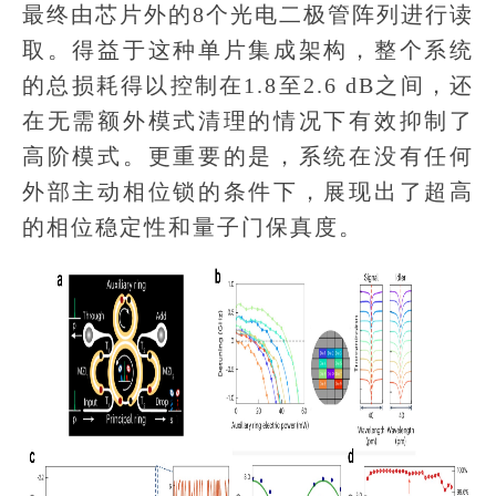
最终由芯片外的8个光电二极管阵列进行读
取。得益于这种单片集成架构，整个系统
的总损耗得以控制在1.8至2.6 dB之间，还
在无需额外模式清理的情况下有效抑制了
高阶模式。更重要的是，系统在没有任何
外部主动相位锁的条件下，展现出了超高
的相位稳定性和量子门保真度。