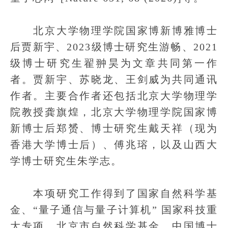
北京大学物理学院国家博新博雅博士
后贾新宇、2023级博士研究生游畅、2021
级博士研究生翟翀昊为文章共同第一作
者。贾新宇、苏晓龙、王剑威为共同通讯
作者。主要合作者还包括北京大学物理学
院教授龚旗煌，北京大学物理学院国家博
新博士后郑赟、博士研究生戴天祥（现为
香港大学博士后）、傅兆瑢，以及山西大
学博士研究生朱学志。
本项研究工作得到了国家自然科学基
金、“量子通信与量子计算机” 国家科技重
大专项、北京市自然科学基金、中国博士