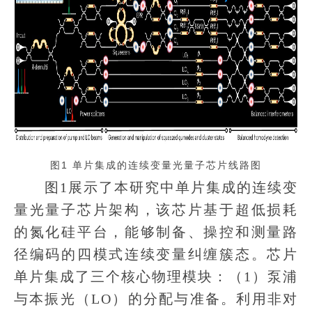
图1 单片集成的连续变量光量子芯片线路图
图1展示了本研究中单片集成的连续变
量光量子芯片架构，该芯片基于超低损耗
的氮化硅平台，能够制备、操控和测量路
径编码的四模式连续变量纠缠簇态。芯片
单片集成了三个核心物理模块：（1）泵浦
与本振光（LO）的分配与准备。利用非对