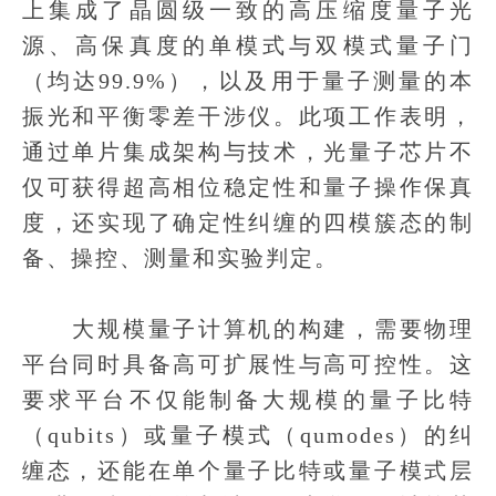
上集成了晶圆级一致的高压缩度量子光
源、高保真度的单模式与双模式量子门
（均达99.9%），以及用于量子测量的本
振光和平衡零差干涉仪。此项工作表明，
通过单片集成架构与技术，光量子芯片不
仅可获得超高相位稳定性和量子操作保真
度，还实现了确定性纠缠的四模簇态的制
备、操控、测量和实验判定。
大规模量子计算机的构建，需要物理
平台同时具备高可扩展性与高可控性。这
要求平台不仅能制备大规模的量子比特
（qubits）或量子模式（qumodes）的纠
缠态，还能在单个量子比特或量子模式层