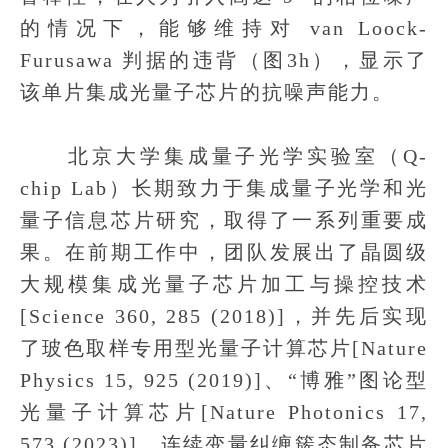
的情况下，能够维持对 van Loock-
Furusawa 判据的违背（图3h），显示了
该单片集成光量子芯片的抗噪声能力。
北京大学集成量子光学实验室（Q-
chip Lab）长期致力于集成量子光学和光
量子信息芯片研究，取得了一系列重要成
果。在前期工作中，团队发展出了晶圆级
大规模集成光量子芯片加工与操控技术
[Science 360, 285 (2018)]，并先后实现
了玻色取样专用型光量子计算芯片[Nature
Physics 15, 925 (2019)]、“博雅”图论型
光量子计算芯片[Nature Photonics 17,
573 (2023)]、连续变量纠缠簇态制备芯片