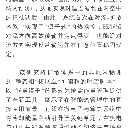
输入预测t，从而实现对温度波包在时空中
的精准调度。由此，系统首次在对流-扩散
体系中实现了“镊子式”的热操控：既能沿
对流方向高效传输并定点俘获，也能逆对
流方向实现反常输运并在任意位置稳固锁
定。
该研究将扩散体系中的非厄米物理
从“静态相”拓展至“可编程的时空脚本”，
以“能量镊子”的形式为按需能量管理提供
了全新工具，展示了在智能热管理中的直
接应用前景，有望在微电子与算力系统中
将冷却能量主动引导至关键单元，在热电
与可再生能源领域通过动态塑造温差场突