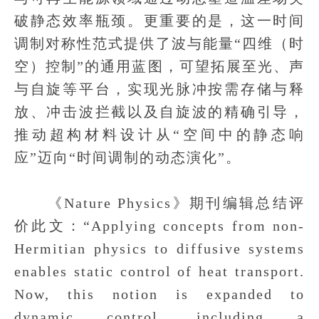
破静态效率瓶颈。更重要的是，这一时间
调制对称性范式提供了波与能量“四维（时
空）控制”的通用蓝图，可望拓展至光、声
与自旋等平台，实现光脉冲按需存储与释
放、冲击波拦截以及自旋波的精确引导，
推动超构材料设计从“空间中的静态响
应”迈向“时间调制的动态演化”。
《Nature Physics》期刊编辑总结评
价此文：“Applying concepts from non-
Hermitian physics to diffusive systems
enables static control of heat transport.
Now, this notion is expanded to
dynamic control, including a