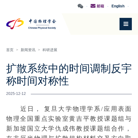
·
邮箱
·
English
·
首页
>
新闻资讯
>
科研进展
扩散系统中的时间调制反宇
称时间对称性
2025-12-12
近日， 复旦大学物理学系/应用表面
物理全国重点实验室黄吉平教授课题组与
新加坡国立大学仇成伟教授课题组合作，