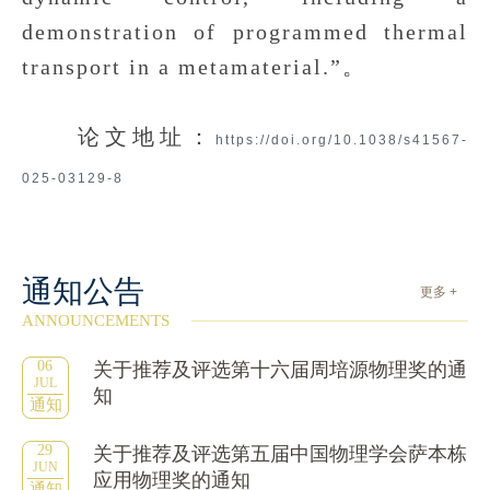
demonstration of programmed thermal
transport in a metamaterial.”。
论文地址：
https://doi.org/10.1038/s41567-
025-03129-8
通知公告
更多 +
ANNOUNCEMENTS
06
关于推荐及评选第十六届周培源物理奖的通
JUL
知
通知
29
关于推荐及评选第五届中国物理学会萨本栋
JUN
应用物理奖的通知
通知