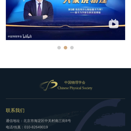
中国物理学会
Chinese Physical Society
联系我们
通信地址：北京市海淀区中关村南三街8号
电话/传真：010-82649019