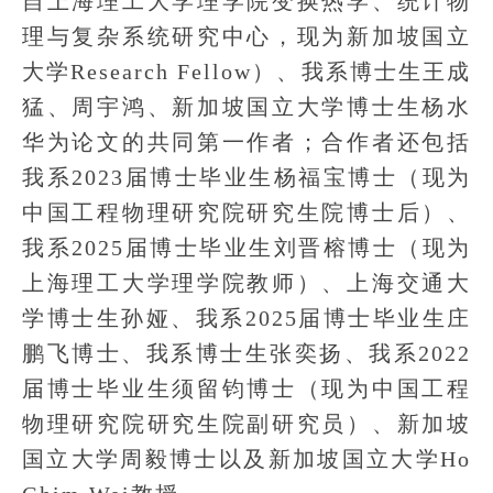
自上海理工大学理学院变换热学、统计物
理与复杂系统研究中心，现为新加坡国立
大学Research Fellow）、我系博士生王成
猛、周宇鸿、新加坡国立大学博士生杨水
华为论文的共同第一作者；合作者还包括
我系2023届博士毕业生杨福宝博士（现为
中国工程物理研究院研究生院博士后）、
我系2025届博士毕业生刘晋榕博士（现为
上海理工大学理学院教师）、上海交通大
学博士生孙娅、我系2025届博士毕业生庄
鹏飞博士、我系博士生张奕扬、我系2022
届博士毕业生须留钧博士（现为中国工程
物理研究院研究生院副研究员）、新加坡
国立大学周毅博士以及新加坡国立大学Ho