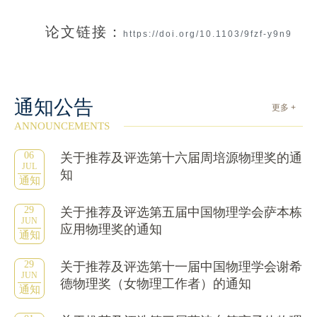
论文链接：
https://doi.org/10.1103/9fzf-y9n9
通知公告
更多 +
ANNOUNCEMENTS
06
关于推荐及评选第十六届周培源物理奖的通
JUL
知
通知
29
关于推荐及评选第五届中国物理学会萨本栋
JUN
应用物理奖的通知
通知
29
关于推荐及评选第十一届中国物理学会谢希
JUN
德物理奖（女物理工作者）的通知
通知