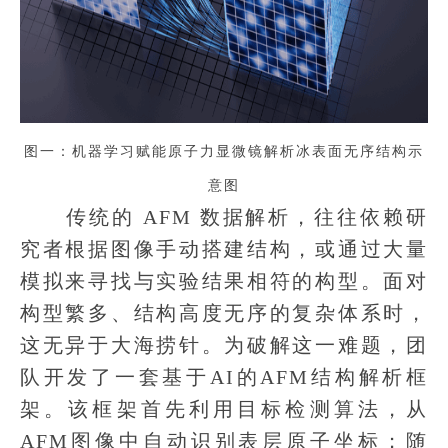
图一：机器学习赋能原子力显微镜解析冰表面无序结构示
意图
传统的 AFM 数据解析，往往依赖研
究者根据图像手动搭建结构，或通过大量
模拟来寻找与实验结果相符的构型。面对
构型繁多、结构高度无序的复杂体系时，
这无异于大海捞针。为破解这一难题，团
队开发了一套基于AI的AFM结构解析框
架。该框架首先利用目标检测算法，从
AFM图像中自动识别表层原子坐标；随