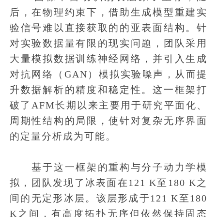
后，在物理约束下，借助生成模型重建实
验信号难以直接获取的的亚表面结构。针
对实验数据量有限的现实问题，团队采用
大量模拟数据训练神经网络，并引入生成
对抗网络（GAN）模拟实验噪声，从而提
升数据解析的精度和稳定性。这一框架打
破了AFM长期以来主要用于研究平面化、
周期性结构的局限，使针对复杂无序界面
的定量分析成为可能。
基于这一框架的重构与分子动力学模
拟，团队发现了冰表面在121 K至180 K之
间的无定形冰层。该层形成于121 K至180
K之间，有高度拓扑无序但依然保持固态