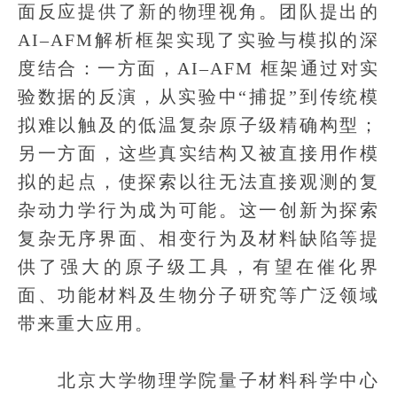
面反应提供了新的物理视角。团队提出的
AI–AFM解析框架实现了实验与模拟的深
度结合：一方面，AI–AFM 框架通过对实
验数据的反演，从实验中“捕捉”到传统模
拟难以触及的低温复杂原子级精确构型；
另一方面，这些真实结构又被直接用作模
拟的起点，使探索以往无法直接观测的复
杂动力学行为成为可能。这一创新为探索
复杂无序界面、相变行为及材料缺陷等提
供了强大的原子级工具，有望在催化界
面、功能材料及生物分子研究等广泛领域
带来重大应用。
北京大学物理学院量子材料科学中心