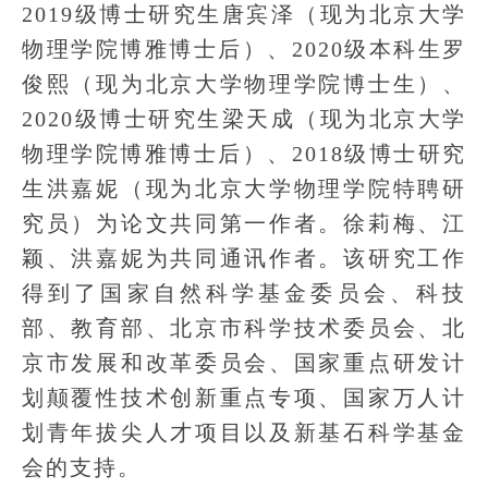
2019级博士研究生唐宾泽（现为北京大学
物理学院博雅博士后）、2020级本科生罗
俊熙（现为北京大学物理学院博士生）、
2020级博士研究生梁天成（现为北京大学
物理学院博雅博士后）、2018级博士研究
生洪嘉妮（现为北京大学物理学院特聘研
究员）为论文共同第一作者。徐莉梅、江
颖、洪嘉妮为共同通讯作者。该研究工作
得到了国家自然科学基金委员会、科技
部、教育部、北京市科学技术委员会、北
京市发展和改革委员会、国家重点研发计
划颠覆性技术创新重点专项、国家万人计
划青年拔尖人才项目以及新基石科学基金
会的支持。