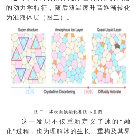
的动力学特征，随后随温度升高逐渐转化
为准液体层（图二）。
图二：冰表面预融化相图示意图
这一发现不仅重新定义了冰的“融
化”过程，也为理解冰的生长、重构及其界