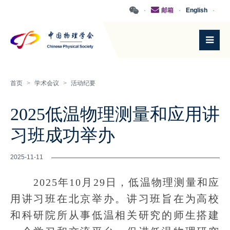
·
邮箱
·
English
·
首页
>
学术会议
>
活动纪要
2025低温物理测量和应用讲
习班成功举办
2025-11-11
2025年10月29日，低温物理测量和应
用讲习班在北京举办。讲习班旨在为高校
和科研院所从事低温相关研究的师生搭建