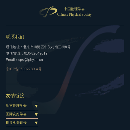
中国物理学会
Chinese Physical Society
联系我们
通信地址：北京市海淀区中关村南三街8号
电话/传真：010-82649019
Email：cps@iphy.ac.cn
京ICP备05002789-4号
友情链接
地方物理学会
国际友好学会
推荐相关链接