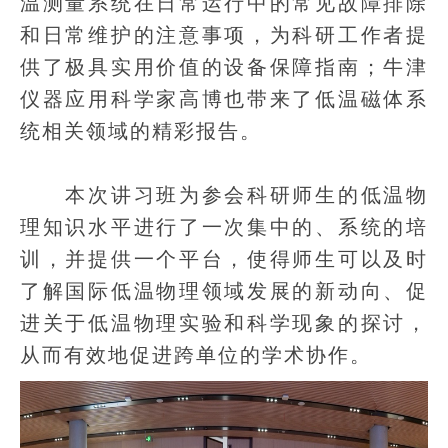
温测量系统在日常运行中的常见故障排除
和日常维护的注意事项，为科研工作者提
供了极具实用价值的设备保障指南；牛津
仪器应用科学家高博也带来了低温磁体系
统相关领域的精彩报告。
本次讲习班为参会科研师生的低温物
理知识水平进行了一次集中的、系统的培
训，并提供一个平台，使得师生可以及时
了解国际低温物理领域发展的新动向、促
进关于低温物理实验和科学现象的探讨，
从而有效地促进跨单位的学术协作。