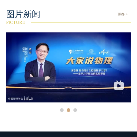
图片新闻
更多 +
PICTURE