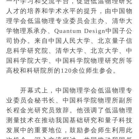
一个学习和交流平台，促进低温物理研究
人才的培养和学术水平的提升，由中国物
理学会低温物理专业委员会主办、清华大
学物理系承办、Quantum Design中国子公
司协办。来自中国人民大学、北京量子信
息科学研究院、清华大学、北京大学、中
国科学院大学、中国科学院物理研究所等
高校和科研院所的120余位师生参会。
开幕式上，中国物理学会低温物理专
业委员会秘书长、中国科学院物理所副所
长程金光研究员致辞。他强调了低温物理
测量技术在推动我国基础研究和量子科技
发展中的重要地位，鼓励参会师生利用此