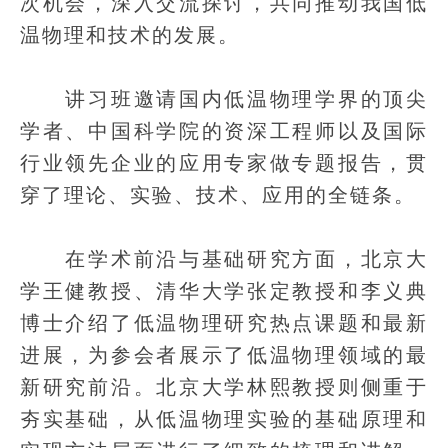
次机会，深入交流探讨，共同推动我国低
温物理和技术的发展。
讲习班邀请国内低温物理学界的顶尖
学者、中国科学院的资深工程师以及国际
行业领先企业的应用专家做专题报告，贯
穿了理论、实验、技术、应用的全链条。
在学术前沿与基础研究方面，北京大
学王健教授、清华大学张定教授和李义典
博士介绍了低温物理研究热点课题和最新
进展，为参会者展示了低温物理领域的最
新研究前沿。北京大学林熙教授则侧重于
夯实基础，从低温物理实验的基础原理和