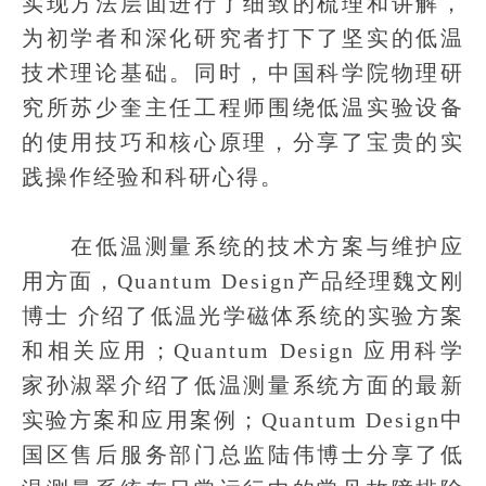
实现方法层面进行了细致的梳理和讲解，
为初学者和深化研究者打下了坚实的低温
技术理论基础。同时，中国科学院物理研
究所苏少奎主任工程师围绕低温实验设备
的使用技巧和核心原理，分享了宝贵的实
践操作经验和科研心得。
在低温测量系统的技术方案与维护应
用方面，Quantum Design产品经理魏文刚
博士 介绍了低温光学磁体系统的实验方案
和相关应用；Quantum Design 应用科学
家孙淑翠介绍了低温测量系统方面的最新
实验方案和应用案例；Quantum Design中
国区售后服务部门总监陆伟博士分享了低