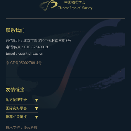
中国物理学会
Chinese Physical Society
联系我们
通信地址：北京市海淀区中关村南三街8号
电话/传真：010-82649019
Email：cps@iphy.ac.cn
京ICP备05002789-4号
友情链接
地方物理学会
国际友好学会
推荐相关链接
技术支持：
顶云科技