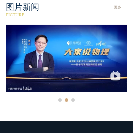
图片新闻
更多 +
PICTURE