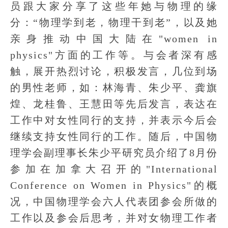
员跟大家分享了这些年她与物理的缘
分：“物理学到老，物理干到老”，以及她
亲身推动中国大陆在"women in
physics"方面的工作等。与会者深有感
触，展开热烈讨论，积极发言，几位到场
的男性老师，如：林海青、朱少平、龚旗
煌、龙桂鲁、王慧田等先后发言，表达在
工作中对女性同行的支持，并表示今后会
继续支持女性同行的工作。随后，中国物
理学会副理事长朱少平研究员介绍了8月份
参加在加拿大召开的"International
Conference on Women in Physics"的概
况，中国物理学会六人代表团参会所做的
工作以及参会后思考，并对女物理工作者