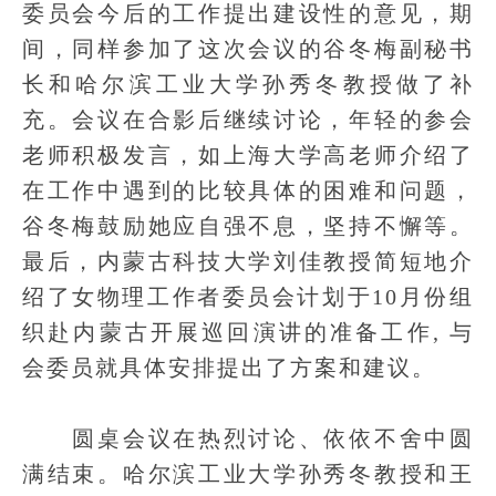
委员会今后的工作提出建设性的意见，期
间，同样参加了这次会议的谷冬梅副秘书
长和哈尔滨工业大学孙秀冬教授做了补
充。会议在合影后继续讨论，年轻的参会
老师积极发言，如上海大学高老师介绍了
在工作中遇到的比较具体的困难和问题，
谷冬梅鼓励她应自强不息，坚持不懈等。
最后，内蒙古科技大学刘佳教授简短地介
绍了女物理工作者委员会计划于10月份组
织赴内蒙古开展巡回演讲的准备工作, 与
会委员就具体安排提出了方案和建议。
圆桌会议在热烈讨论、依依不舍中圆
满结束。哈尔滨工业大学孙秀冬教授和王