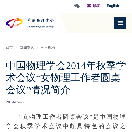
·
邮箱
·
English
·
首页
>
新闻资讯
>
分支机构
中国物理学会2014年秋季学
术会议“女物理工作者圆桌
会议”情况简介
2014-09-22
“女物理工作者圆桌会议”是中国物理
学会秋季学术会议中颇具特色的会议之