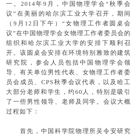
一。2014年9月，中国物理学会“秋季会
议”在美丽的哈尔滨工业大学召开，期间
（9月12日下午）“女物理工作者圆桌会
议”在中国物理学会女物理工作者委员会的
组织和哈尔滨工业大学的安排下顺利召
开。该圆桌会安排在环境特别雅致的建筑
研究院，参会人员包括中国物理学会领
导、有关单位男性代表、女物理工作者委
员会成员、CPS秋季会议代表，以及哈工
大部分老师和学生，约60人，特别是吸引
了一些男性领导、老师及同学。会议大概
过程如下：
首先，中国科学院物理所吴令安研究