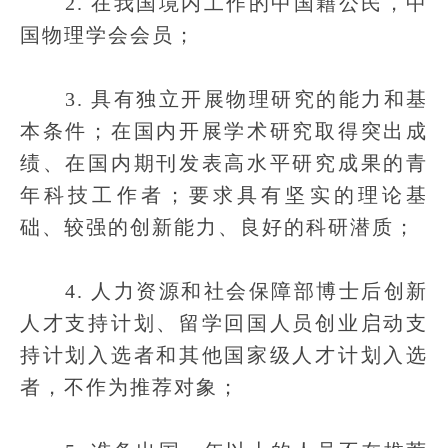
2. 在我国境内工作的中国籍公民，中
国物理学会会员；
3. 具有独立开展物理研究的能力和基
本条件；在国内开展学术研究取得突出成
绩、在国内期刊发表高水平研究成果的青
年科技工作者；要求具有坚实的理论基
础、较强的创新能力、良好的科研潜质；
4. 人力资源和社会保障部博士后创新
人才支持计划、留学回国人员创业启动支
持计划入选者和其他国家级人才计划入选
者，不作为推荐对象；