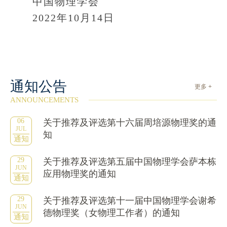
中国物理学会
2022年10月14日
通知公告
更多 +
ANNOUNCEMENTS
06
关于推荐及评选第十六届周培源物理奖的通
JUL
知
通知
29
关于推荐及评选第五届中国物理学会萨本栋
JUN
应用物理奖的通知
通知
29
关于推荐及评选第十一届中国物理学会谢希
JUN
德物理奖（女物理工作者）的通知
通知