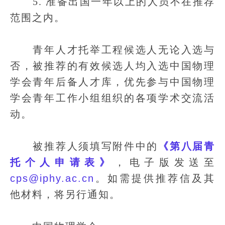
5. 准备出国一年以上的人员不在推荐
范围之内。
青年人才托举工程候选人无论入选与
否，被推荐的有效候选人均入选中国物理
学会青年后备人才库，优先参与中国物理
学会青年工作小组组织的各项学术交流活
动。
被推荐人须填写附件中的
《第八届青
托个人申请表》
，电子版发送至
cps@iphy.ac.cn
。如需提供推荐信及其
他材料，将另行通知。