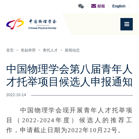
·
邮箱
·
English
·
首页
>
奖励举荐
>
青托人才
>
新闻动态
中国物理学会第八届青年人
才托举项目候选人申报通知
2022-10-14
中国物理学会现开展青年人才托举项
目（2022-2024年度）候选人的推荐工
作，申请截止日期为2022年10月22号。