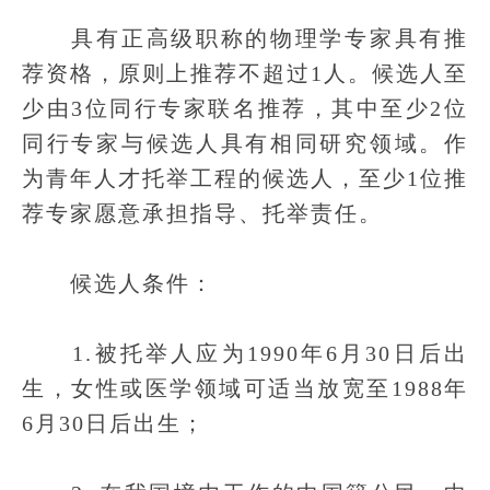
具有正高级职称的物理学专家具有推
荐资格，原则上推荐不超过1人。候选人至
少由3位同行专家联名推荐，其中至少2位
同行专家与候选人具有相同研究领域。作
为青年人才托举工程的候选人，至少1位推
荐专家愿意承担指导、托举责任。
候选人条件：
1.被托举人应为1990年6月30日后出
生，女性或医学领域可适当放宽至1988年
6月30日后出生；