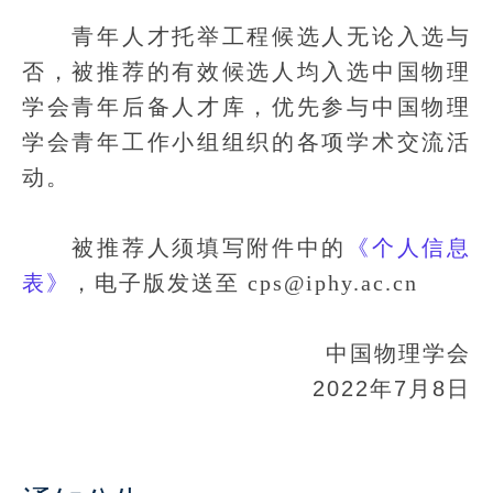
青年人才托举工程候选人无论入选与
否，被推荐的有效候选人均入选中国物理
学会青年后备人才库，优先参与中国物理
学会青年工作小组组织的各项学术交流活
动。
被推荐人须填写附件中的
《个人信息
表》
，电子版发送至 cps@iphy.ac.cn
中国物理学会
2022年7月8日