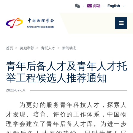
·
邮箱
·
English
·
首页
>
奖励举荐
>
青托人才
>
新闻动态
青年后备人才及青年人才托
举工程候选人推荐通知
2022-07-14
为更好的服务青年科技人才，探索人
才发现、培育、评价的工作体系，中国物
理学会建立了青年后备人才库。为进一步