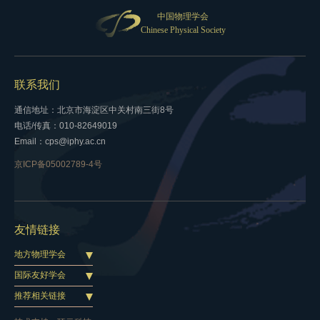
中国物理学会
Chinese Physical Society
联系我们
通信地址：北京市海淀区中关村南三街8号
电话/传真：010-82649019
Email：cps@iphy.ac.cn
京ICP备05002789-4号
友情链接
地方物理学会
国际友好学会
推荐相关链接