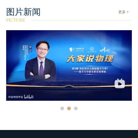
图片新闻
更多 +
PICTURE