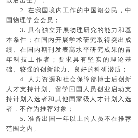
以后出生）；
2. 在我国境内工作的中国籍公民，中
国物理学会会员；
3. 具有独立开展物理研究的能力和基
本条件；在国内开展学术研究取得突出成
绩、在国内期刊发表高水平研究成果的青
年科技工作者；要求具有坚实的理论基
础、较强的创新能力、良好的科研潜质；
4. 人力资源和社会保障部博士后创新
人才支持计划、留学回国人员创业启动支
持计划入选者和其他国家级人才计划入选
者，不作为推荐对象；
5. 准备出国一年以上的人员不在推荐
范围之内。