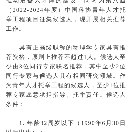
推动后备人才库的建设，同时为第八届
（2022-2024年度）中国科协青年人才托
举工程项目征集候选人，现开展相关推荐
工作。
具有正高级职称的物理学专家具有推
荐资格，原则上推荐不超过1人。候选人至
少由3位同行专家联名推荐，其中至少2位
同行专家与候选人具有相同研究领域。作
为青年人才托举工程的候选人，至少1位推
荐专家愿意承担指导、托举责任。候选人
条件：
1. 年龄32周岁以下（1990年6月30日