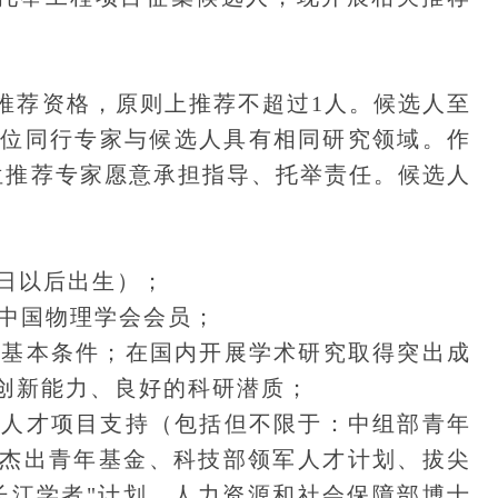
荐资格，原则上推荐不超过1人。候选人至
2位同行专家与候选人具有相同研究领域。作
位推荐专家愿意承担指导、托举责任。候选人
0日以后出生）；
中国物理学会会员；
基本条件；在国内开展学术研究取得突出成
创新能力、良好的科研潜质；
人才项目支持（包括但不限于：中组部青年
杰出青年基金、科技部领军人才计划、拔尖
长江学者"计划、人力资源和社会保障部博士