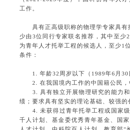
工作。
具有正高级职称的物理学专家具有推
少由3位同行专家联名推荐，其中至少
为青年人才托举工程的候选人，至少1
条件：
1. 年龄32周岁以下（1989年6月3
2. 在我国境内工作的中国籍公民，
3. 具有独立开展物理研究的能力和
绩；要求具有坚实的理论基础、较强的
4. 未获得过青年托举工程或国家级
千人计划、基金委优秀青年基金、国家
人才计划、中科院百人计划、教育部"