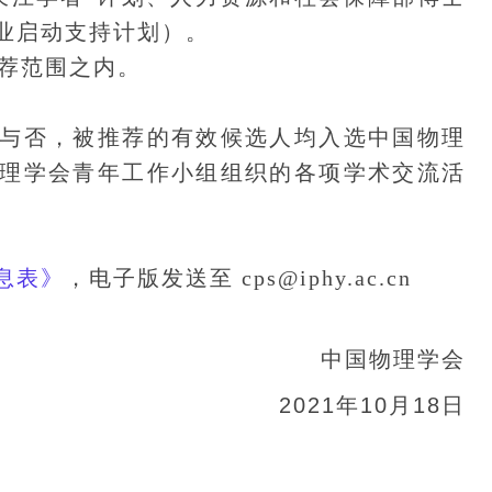
业启动支持计划）。
荐范围之内。
否，被推荐的有效候选人均入选中国物理
理学会青年工作小组组织的各项学术交流活
息表》
，电子版发送至 cps@iphy.ac.cn
中国物理学会
2021年10月18日