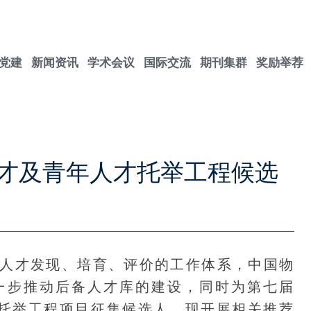
党建
新闻资讯
学术会议
国际交流
期刊集群
奖励举荐
才及青年人才托举工程候选
才发现、培育、评价的工作体系，中国物
一步推动后备人才库的建设，同时为第七届
年人才托举工程项目征集候选人，现开展相关推荐