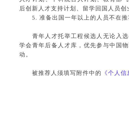
后创新人才支持计划、留学回国人员创
5. 准备出国一年以上的人员不在推
青年人才托举工程候选人无论入选与
学会青年后备人才库，优先参与中国物
动。
被推荐人须填写附件中的
《个人信