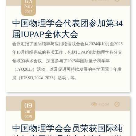
03
Nov
2025
中国物理学会代表团参加第34
届IUPAP全体大会
会议汇报了国际纯粹与应用物理联合会从2024年10月至2025
年10月组织完成的各项工作，包括IUPAP资助物理学各分支
领域的学术会议、深度参与了2025年国际量子科学年
（IYQ2025）活动、以及促进可持续发展的科学国际十年发
展（IDSSD,2024–2033）活动，等。
09
47504
Jun
2025
中国物理学会会员荣获国际纯