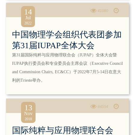
14
41080
Jul
2022
中国物理学会组织代表团参加
第31届IUPAP全体大会
第31届国际纯粹与应用物理联合会（IUPAP）全体大会暨
IUPAP执行委员会和专业委员会主席会议（Executive Council
and Commission Chairs, EC&CC）于2022年7月5-14日在意大
利的Trieste举办。
13
64554
Nov
2018
国际纯粹与应用物理联合会