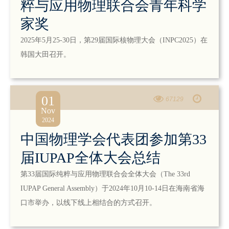
粹与应用物理联合会青年科学
家奖
2025年5月25-30日，第29届国际核物理大会（INPC2025）在
韩国大田召开。
01
67129
Nov
2024
中国物理学会代表团参加第33
届IUPAP全体大会总结
第33届国际纯粹与应用物理联合会全体大会（The 33rd
IUPAP General Assembly）于2024年10月10-14日在海南省海
口市举办，以线下线上相结合的方式召开。