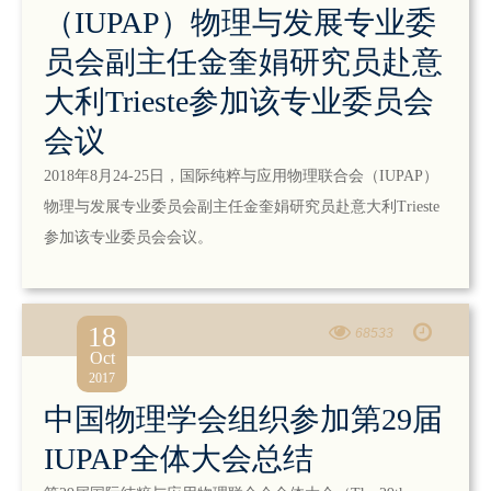
（IUPAP）物理与发展专业委
员会副主任金奎娟研究员赴意
大利Trieste参加该专业委员会
会议
2018年8月24-25日，国际纯粹与应用物理联合会（IUPAP）
物理与发展专业委员会副主任金奎娟研究员赴意大利Trieste
参加该专业委员会会议。
18
68533
Oct
2017
中国物理学会组织参加第29届
IUPAP全体大会总结