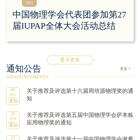
2011
中国物理学会代表团参加第27
届IUPAP全体大会活动总结
显示更多
通知公告
更多 +
ANNOUNCEMENTS
06
关于推荐及评选第十六届周培源物理奖的通
JUL
知
通知
29
关于推荐及评选第五届中国物理学会萨本栋
JUN
应用物理奖的通知
通知
29
关于推荐及评选第十一届中国物理学会谢希