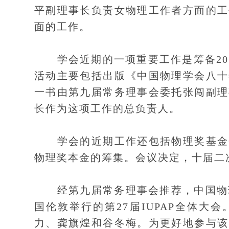
平副理事长负责女物理工作者方面的工
面的工作。
学会近期的一项重要工作是筹备201
活动主要包括出版《中国物理学会八十
一书由第九届常务理事会委托张闯副理
长作为这项工作的总负责人。
学会的近期工作还包括物理奖基金会
物理奖本金的筹集。会议决定，十届二
经第九届常务理事会推荐，中国物理
国伦敦举行的第27届IUPAP全体
力、龚旗煌和谷冬梅。为更好地参与该