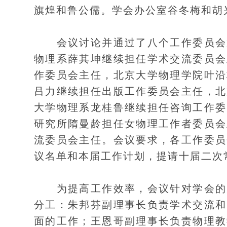
旗煌和鲁公儒。学会办公室谷冬梅和胡
会议讨论并通过了八个工作委员会第
物理系薛其坤继续担任学术交流委员会
作委员会主任，北京大学物理学院叶沿
吕力继续担任出版工作委员会主任，北
大学物理系龙桂鲁继续担任咨询工作委
研究所隋曼龄担任女物理工作者委员会
流委员会主任。会议要求，各工作委员
议名单和本届工作计划，提请十届二次
为提高工作效率，会议针对学会的几
分工：朱邦芬副理事长负责学术交流和
面的工作；王恩哥副理事长负责物理教