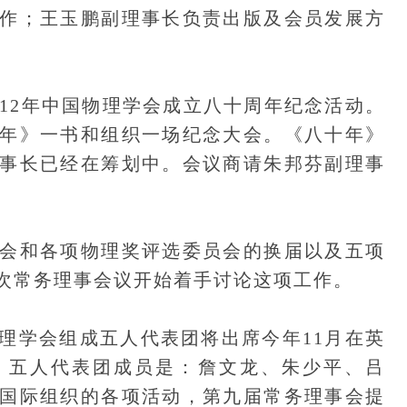
作；王玉鹏副理事长负责出版及会员发展方
2年中国物理学会成立八十周年纪念活动。
年》一书和组织一场纪念大会。《八十年》
事长已经在筹划中。会议商请朱邦芬副理事
和各项物理奖评选委员会的换届以及五项
次常务理事会议开始着手讨论这项工作。
学会组成五人代表团将出席今年11月在英
大会。五人代表团成员是：詹文龙、朱少平、吕
国际组织的各项活动，第九届常务理事会提