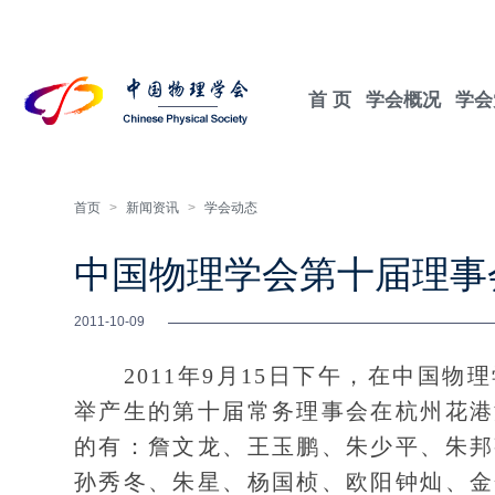
首 页
学会概况
学会
首页
>
新闻资讯
>
学会动态
中国物理学会第十届理事
2011-10-09
2011年9月15日下午，在中国物
举产生的第十届常务理事会在杭州花港
的有：詹文龙、王玉鹏、朱少平、朱邦
孙秀冬、朱星、杨国桢、欧阳钟灿、金