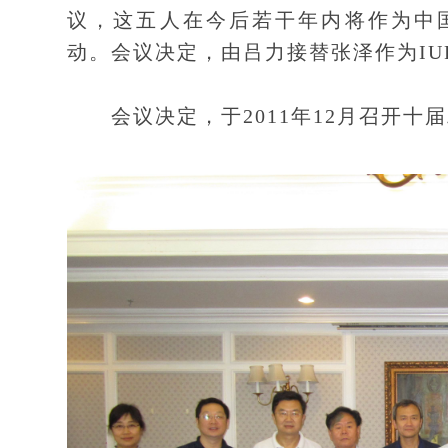
议，这五人在今后若干年内将作为中国
动。会议决定，由吕力接替张泽作为IU
会议决定，于2011年12月召开十