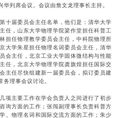
兴华列席会议。会议由詹文龙理事长主持。
十届委员会主任名单，他们是：清华大学
主任，山东大学物理学院梁作堂担任科普工
林担任物理教学委员会主任，中科院物理所
京大学朱星担任物理名词委员会主任，清华
员会主任，北京工业大学固体微结构与性能
主任，北京大学物理学院龚旗煌担任国际交
会主任尽快组建新一届委员会，拟订委员建
常务理事会议讨论。
项主要工作在学会负责人之间进行了初步
咨询方面的工作；张闯副理事长负责科普方
学、物理名词和国际交流方面的工作；朱少