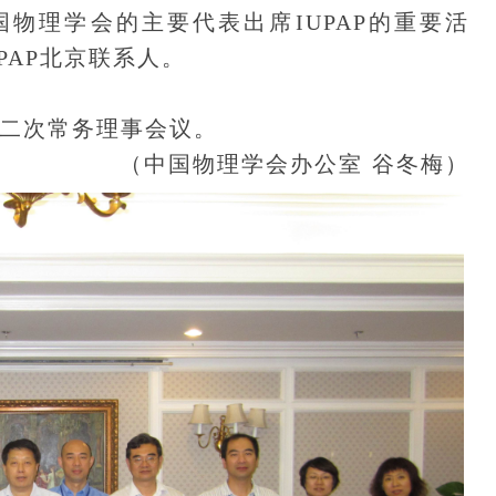
物理学会的主要代表出席IUPAP的重要活
PAP北京联系人。
届二次常务理事会议。
（中国物理学会办公室 谷冬梅）