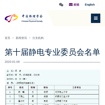
·
邮箱
·
English
·
首页
>
新闻资讯
>
分支机构
第十届静电专业委员会名单
2020-01-09