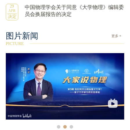
29
中国物理学会关于同意《大学物理》编辑委
APR
员会换届报告的决定
决定
图片新闻
更多 +
PICTURE