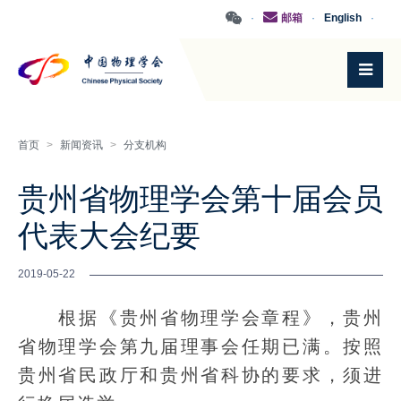
·
邮箱
·
English
·
首页
>
新闻资讯
>
分支机构
贵州省物理学会第十届会员
代表大会纪要
2019-05-22
根据《贵州省物理学会章程》，贵州
省物理学会第九届理事会任期已满。按照
贵州省民政厅和贵州省科协的要求，须进