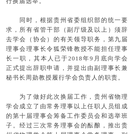
行换届选举。
同时，根据贵州省委组织部的统一要
求，所有省管干部（副厅级及以上）须辞
去学会（协会）的有关领导职务，第九届
理事会理事长令狐荣锋教授不能担任理事
长一职，其本人已于2018年9月底向学会
正式提出辞职申请，并提出由副理事长兼
秘书长周勋教授履行学会负责人的职责。
为了做好此次换届工作，贵州省物理
学会成立了由常务理事以上任职人员组成
的第十届理事会筹备工作委员会和选举班
子。经过三次常务理事会的酝酿，推出贵