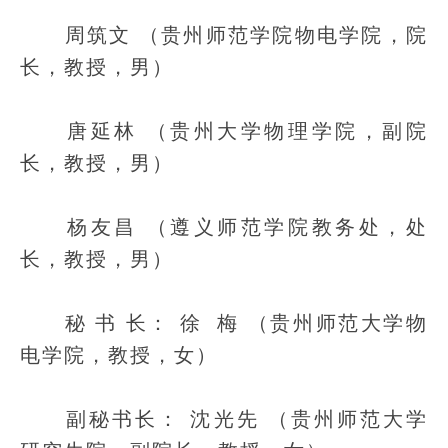
周筑文 （贵州师范学院物电学院，院
长，教授，男）
唐延林 （贵州大学物理学院，副院
长，教授，男）
杨友昌 （遵义师范学院教务处，处
长，教授，男）
秘 书 长：
徐 梅 （贵州师范大学物
电学院，教授，女）
副秘书长：
沈光先 （贵州师范大学