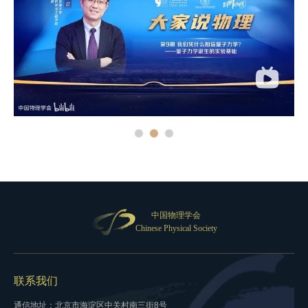
中国物理学会
Chinese Physical Society
联系我们
通信地址：北京市海淀区中关村南三街8号