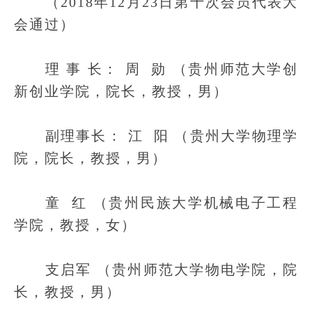
（2018年12月23日第十次会员代表大
会通过）
理 事 长：
周 勋 （贵州师范大学创
新创业学院，院长，教授，男）
副理事长：
江 阳 （贵州大学物理学
院，院长，教授，男）
童 红 （贵州民族大学机械电子工程
学院，教授，女）
支启军 （贵州师范大学物电学院，院
长，教授，男）