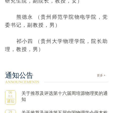
研究生院，副院长，教授，女）
熊德永 （贵州师范学院物电学院，党
委书记，副教授，男）
祁小四 （贵州大学物理学院，院长助
理，教授，男）
通知公告
更多 +
ANNOUNCEMENTS
06
关于推荐及评选第十六届周培源物理奖的通
JUL
知
通知
29
关于推荐及评选第五届中国物理学会萨本栋