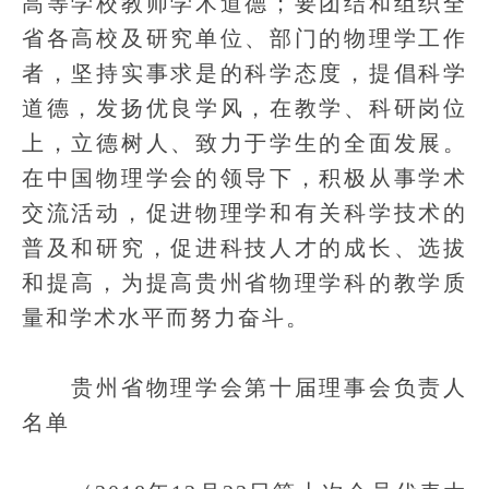
高等学校教师学术道德；要团结和组织全
省各高校及研究单位、部门的物理学工作
者，坚持实事求是的科学态度，提倡科学
道德，发扬优良学风，在教学、科研岗位
上，立德树人、致力于学生的全面发展。
在中国物理学会的领导下，积极从事学术
交流活动，促进物理学和有关科学技术的
普及和研究，促进科技人才的成长、选拔
和提高，为提高贵州省物理学科的教学质
量和学术水平而努力奋斗。
贵州省物理学会第十届理事会负责人
名单