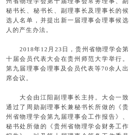
州省物理学会第十届理事会常务理事、副
秘书长、秘书长、副理事长及理事长的候
选人名单，并提出新一届理事会理事候选
人的产生办法。
2018年12月23日，贵州省物理学会第
十届会员代表大会在贵州师范大学举行。
第九届理事会理事及会员代表等70余人出
席会议。
大会由江阳副理事长主持。大会一致
通过了周勋副理事长兼秘书长所做的《贵
州省物理学会第九届理事会工作报告》、
秘书处所做的《贵州省物理学会财务工作