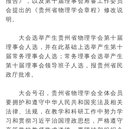
报告》，以及第十届理事会筹备工作委员
会提出的《贵州省物理学会章程》修改说
明。
大会选举产生贵州省物理学会第十届
理事会人选，并在此基础上选举产生第十
届常务理事会人选；常务理事会选举产生
第十届理事会领导班子人选，报贵州省民
政厅批准。
大会号召，贵州省物理学会全体会员
要拥护和遵守中华人民共和国宪法及相关
法律、法规，在教学和科研工作中努力学
习和贯彻习近平治国理政思想，严格遵守