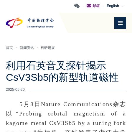
·
邮箱
·
English
·
首页
>
新闻资讯
>
科研进展
利用石英音叉探针揭示
CsV3Sb5的新型轨道磁性
2025-05-20
5月8日Nature Communications杂志
以“Probing orbital magnetism of a
kagome metal CsV3Sb5 by a tuning fork