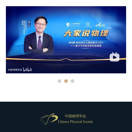
中国物理学会
Chinese Physical Society