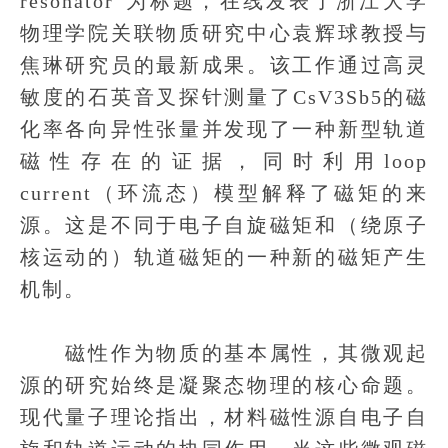
resonator”为标题，在线发表了浙江大学
物理学院关联物质研究中心袁辉球教授与
焦琳研究员的最新成果。该工作通过高灵
敏度的石英音叉探针测量了CsV3Sb5的磁
化率各向异性张量并发现了一种新型轨道
磁性存在的证据，同时利用loop
current（环流态）模型解释了磁矩的来
源。这是不同于电子自旋磁矩和（绕原子
核运动的）轨道磁矩的一种新的磁矩产生
机制。
磁性作为物质的基本属性，其微观起
源的研究始终是凝聚态物理的核心命题。
现代量子理论指出，材料磁性源自电子自