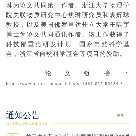
琳为论文共同第一作者。浙江大学物理学
院关联物质研究中心焦琳研究员和袁辉球
教授，以及美国佛罗里达州立大学王啸宇
博士为论文共同通讯作者。该工作获得了
科技部重点研发计划，国家自然科学基
金，浙江省自然科学基金等项目的资助。
论文链接：
https://www.nature.com/articles/s41467-025-59534-3
通知公告
更多 +
ANNOUNCEMENTS
06