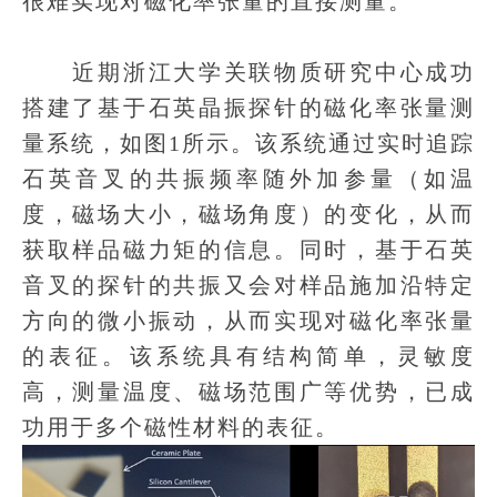
很难实现对磁化率张量的直接测量。
近期浙江大学关联物质研究中心成功
搭建了基于石英晶振探针的磁化率张量测
量系统，如图1所示。该系统通过实时追踪
石英音叉的共振频率随外加参量（如温
度，磁场大小，磁场角度）的变化，从而
获取样品磁力矩的信息。同时，基于石英
音叉的探针的共振又会对样品施加沿特定
方向的微小振动，从而实现对磁化率张量
的表征。该系统具有结构简单，灵敏度
高，测量温度、磁场范围广等优势，已成
功用于多个磁性材料的表征。