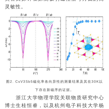
灵敏性。
图2. CsV3Sb5磁化率各向异性的测量结果及其在30K以
下存在新磁序的证据。
浙江大学物理学院关联物质研究中心
博士生桂恒睿，以及杭州电子科技大学杨