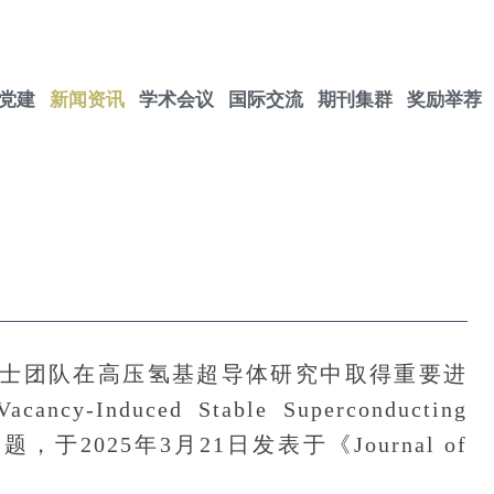
党建
新闻资讯
学术会议
国际交流
期刊集群
奖励举荐
团队在高压氢基超导体研究中取得重要进
-Induced Stable Superconducting
sure”为题，于2025年3月21日发表于《Journal of