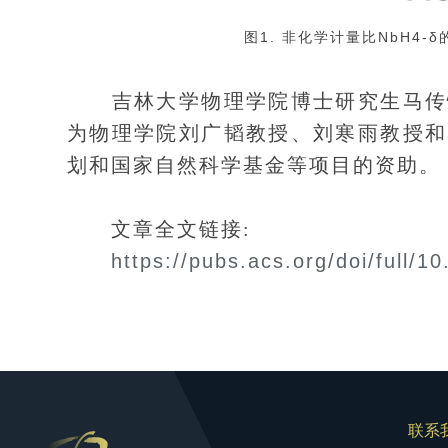
图1. 非化学计量比NbH4
吉林大学物理学院博士研究生马传恒
为物理学院刘广韬教授、刘寒雨教授和
划和国家自然科学基金等项目的资助。
文章全文链接:
https://pubs.acs.org/doi/full/1
联系