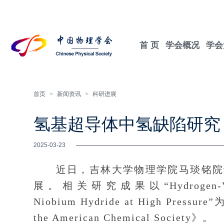
首 页
学会概况
学会
首页
>
新闻资讯
>
科研进展
氢基超导体中氢缺陷研究
2025-03-23
近日，吉林大学物理学院马琰铭院士
展。相关研究成果以“Hydrogen-Vacancy
Niobium Hydride at High Pres
the American Chemical Society》。