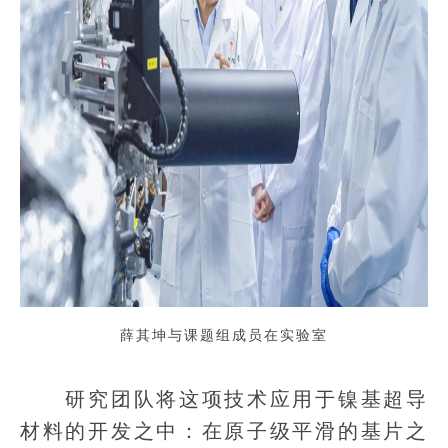
薛其坤与课题组成员在实验室
研究团队将这项技术应用于镍基超导
材料的开发之中：在原子级平滑的基片之