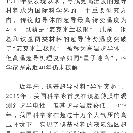
1911年被发现以来，寻找更高温度的超导
材料成为国际科学界的一个重要研究方
向。传统超导体的超导最高转变温度为
40K，也就是“麦克米兰极限”。此前，铜
基和铁基两类材料的超导转变温度突破
了“麦克米兰极限”，被称为高温超导体，
但高温超导机理复杂如同“量子迷宫”，科
学家探索近40年仍未破解。
近年来，镍基超导材料“异军突起”。
2019年，美国科学家首次在镍基薄膜中观
测到超导电性，但其超导温度较低。2023
年，我国科学家在超过十万个大气压的高
压环境下，实现了镍基材料的液氮温区超