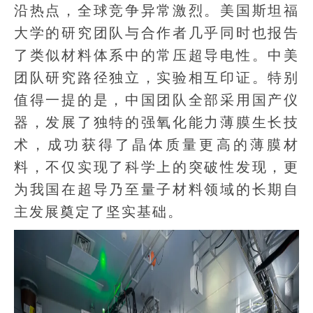
沿热点，全球竞争异常激烈。美国斯坦福
大学的研究团队与合作者几乎同时也报告
了类似材料体系中的常压超导电性。中美
团队研究路径独立，实验相互印证。特别
值得一提的是，中国团队全部采用国产仪
器，发展了独特的强氧化能力薄膜生长技
术，成功获得了晶体质量更高的薄膜材
料，不仅实现了科学上的突破性发现，更
为我国在超导乃至量子材料领域的长期自
主发展奠定了坚实基础。