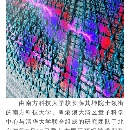
由南方科技大学校长薛其坤院士领衔
的南方科技大学、粤港澳大湾区量子科学
中心与清华大学联合组成的研究团队于北