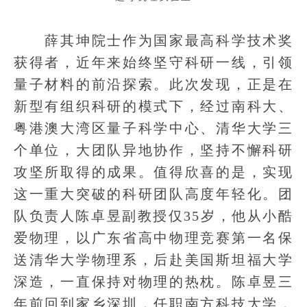
薛其坤院士作为国家最高科学技术奖
获得者，近年来始终坚守科研一线，引领
量子材料的前沿探索。此次发现，正是在
新型有组织科研的模式下，经过南科大、
粤港澳大湾区量子科学中心、清华大学三
个单位，大团队异地协作，坚持不懈科研
攻坚所取得的成果。值得欣喜的是，实现
这一重大突破的科研团队高度年轻化。团
队负责人陈卓昱副教授仅35岁，他从小酷
爱物理，以广东省高中物理竞赛第一名保
送清华大学物理系，后赴美国斯坦福大学
深造，一直保持对物理的热枕。陈卓昱三
年前回到家乡深圳，任职南方科技大学，