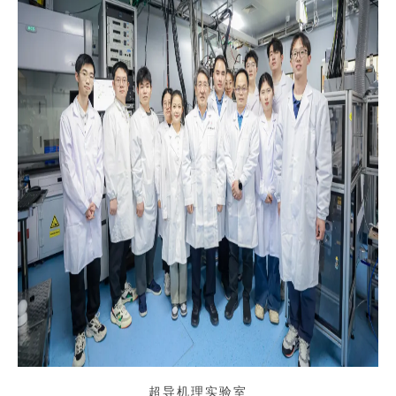
超导机理实验室