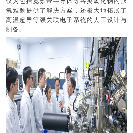
仅为包括宽禁带半导体等各类氧化物的缺
氧难题提供了解决方案，还极大地拓展了
高温超导等强关联电子系统的人工设计与
制备。