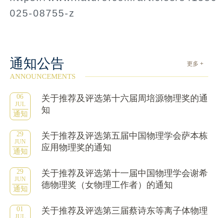
025-08755-z
通知公告
更多 +
ANNOUNCEMENTS
06
关于推荐及评选第十六届周培源物理奖的通
JUL
知
通知
29
关于推荐及评选第五届中国物理学会萨本栋
JUN
应用物理奖的通知
通知
29
关于推荐及评选第十一届中国物理学会谢希
JUN
德物理奖（女物理工作者）的通知
通知
01
关于推荐及评选第三届蔡诗东等离子体物理
JUL