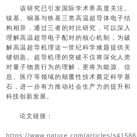
该研究已引发国际学术界高度关注。
镍基、铜基与铁基三类高温超导体电子结
构相异，通过三者的对比研究，可以深入
理解高温超导电子配对的核心机制，为破
解高温超导机理这一世纪科学难题提供关
键钥匙。超导机理的突破不仅将深化人类
对量子物质行为的理解，更将为能源、信
息、医疗等领域的颠覆性技术奠定科学基
石，进一步有力推动社会生产力的提升和
科技创新发展。
论文链接：
https://www.nature.com/articles/s41586