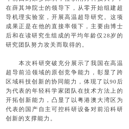
在薛其坤院士的领导下，从零开始组建超
导机理实验室，开展高温超导研究。这项
成果正是在他的直接率领下，主要由博士
后和在读研究生组成的平均年龄仅28岁的
研究团队努力攻关而取得的。
本次科研突破充分展示了我国在高温
超导前沿领域的原创竞争能力，彰显了跨
区域科技创新的协同能力，体现了以90后
为代表的年轻科学家团队在技术方法上的
开拓创新能力，凸显了以粤港澳大湾区为
代表的国产自主可控科研设备对前沿科研
创新的支撑能力。