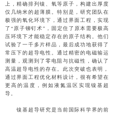
上，精确排列镍、氧等原子，构建出厚度
仅几纳米的超薄膜。特别是，研究团队在
极强的氧化环境下，通过界面工程，实现
了“原子铆钉术”，固定住了原本需要极高
压环境下才能稳定存在的原子结构。他们
试验了一千多片样品，最后成功地获得了
常压下的超导电性。通过精密的电磁输运
测量，观测到了零电阻与抗磁性，确认了
高温超导电性的存在。此次突破也表明，
通过界面工程优化材料设计，很有希望在
更高的温度，例如液氮温区实现镍基超
导。
镍基超导研究是当前国际科学界的前