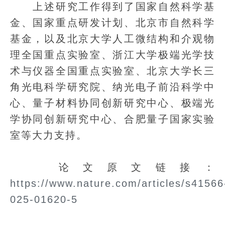
上述研究工作得到了国家自然科学基
金、国家重点研发计划、北京市自然科学
基金，以及北京大学人工微结构和介观物
理全国重点实验室、浙江大学极端光学技
术与仪器全国重点实验室、北京大学长三
角光电科学研究院、纳光电子前沿科学中
心、量子材料协同创新研究中心、极端光
学协同创新研究中心、合肥量子国家实验
室等大力支持。
论文原文链接：
https://www.nature.com/articles/s41566
025-01620-5