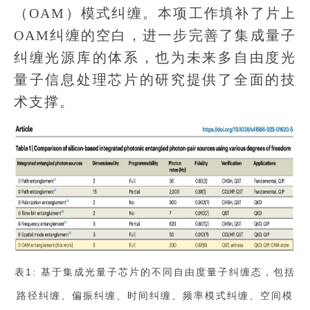
（OAM）模式纠缠。本项工作填补了片上
OAM纠缠的空白，进一步完善了集成量子
纠缠光源库的体系，也为未来多自由度光
量子信息处理芯片的研究提供了全面的技
术支撑。
表1: 基于集成光量子芯片的不同自由度量子纠缠态，包括
路径纠缠、偏振纠缠、时间纠缠、频率模式纠缠、空间模