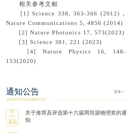
相关参考文献
[1] Science 338, 363-366 (2012)，
Nature Communications 5, 4856 (2014)
[2] Nature Photonics 17, 573(2023)
[3] Science 381, 221 (2023)
[4] Nature Physics 16, 148–
153(2020)
通知公告
更多 +
ANNOUNCEMENTS
06
关于推荐及评选第十六届周培源物理奖的通
JUL
知
通知