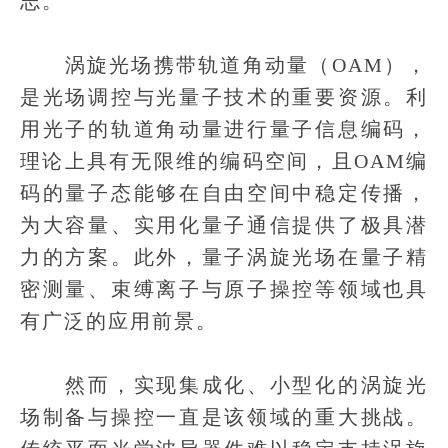
志。
涡旋光场携带轨道角动量（OAM），
是光场调控与光量子技术的重要资源。利
用光子的轨道角动量进行量子信息编码，
理论上具有无限维的编码空间，且OAM编
码的量子态能够在自由空间中稳定传播，
为大容量、实用化量子通信提供了极具潜
力的方案。此外，量子涡旋光场在量子精
密测量、束缚离子与原子操控等领域也具
有广泛的应用前景。
然而，实现集成化、小型化的涡旋光
场制备与操控一直是该领域的重大挑战。