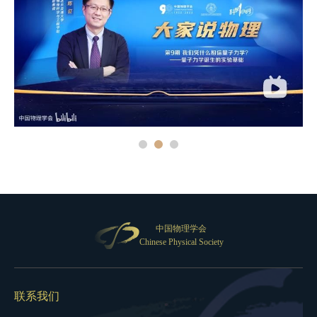
中国物理学会
Chinese Physical Society
联系我们