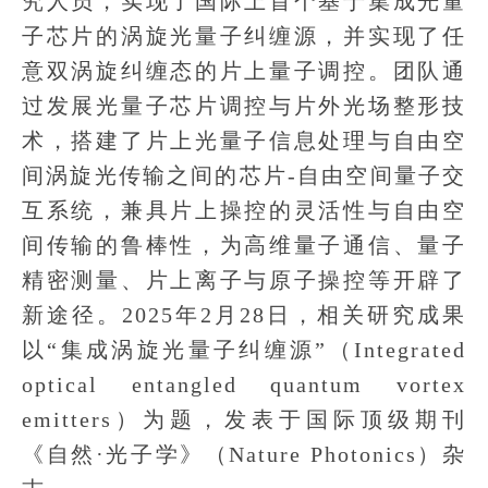
究人员，实现了国际上首个基于集成光量
子芯片的涡旋光量子纠缠源，并实现了任
意双涡旋纠缠态的片上量子调控。团队通
过发展光量子芯片调控与片外光场整形技
术，搭建了片上光量子信息处理与自由空
间涡旋光传输之间的芯片-自由空间量子交
互系统，兼具片上操控的灵活性与自由空
间传输的鲁棒性，为高维量子通信、量子
精密测量、片上离子与原子操控等开辟了
新途径。2025年2月28日，相关研究成果
以“集成涡旋光量子纠缠源”（Integrated
optical entangled quantum vortex
emitters）为题，发表于国际顶级期刊
《自然·光子学》（Nature Photonics）杂