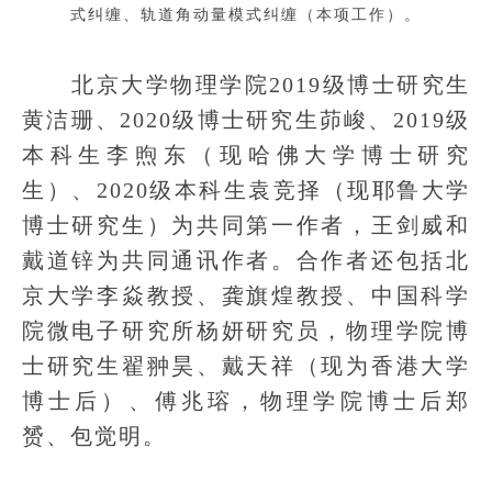
式纠缠、轨道角动量模式纠缠（本项工作）。
北京大学物理学院2019级博士研究生
黄洁珊、2020级博士研究生茆峻、2019级
本科生李煦东（现哈佛大学博士研究
生）、2020级本科生袁竞择（现耶鲁大学
博士研究生）为共同第一作者，王剑威和
戴道锌为共同通讯作者。合作者还包括北
京大学李焱教授、龚旗煌教授、中国科学
院微电子研究所杨妍研究员，物理学院博
士研究生翟翀昊、戴天祥（现为香港大学
博士后）、傅兆瑢，物理学院博士后郑
赟、包觉明。