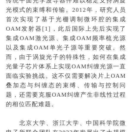
传统平面光学波导器件难以稳定支持涡旋
光模式的束缚和传输。2012年，研究人员
首次实现了基于光栅调制微环腔的集成
OAM发射器[1]，此后国际上先后实现了
集成OAM激光源、集成OAM频率梳光源
以及集成OAM单光子源等重要突破。然
而，由于涡旋光子的特殊性，如何在集成
光量子芯片体系上实现OAM纠缠光源一直
面临实验挑战。这不仅需要解决片上OAM
叠加态与纠缠态的束缚、传输与控制问
题，还需要克服OAM纠缠产生非线性过程
的相位匹配难题。
北京大学、浙江大学、中国科学院微