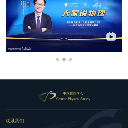
中国物理学会
Chinese Physical Society
联系我们