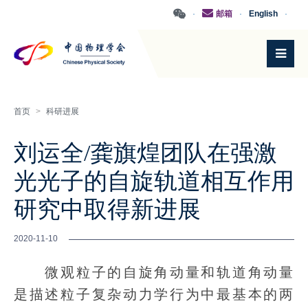
·
邮箱
·
English
·
首页
>
科研进展
刘运全/龚旗煌团队在强激
光光子的自旋轨道相互作用
研究中取得新进展
2020-11-10
微观粒子的自旋角动量和轨道角动量
是描述粒子复杂动力学行为中最基本的两