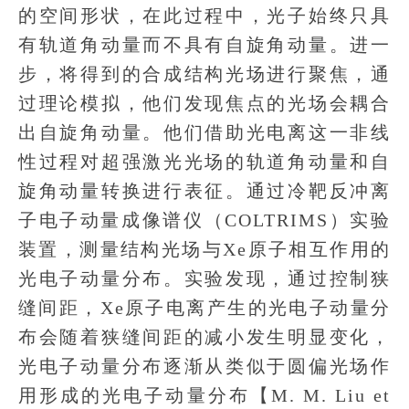
的空间形状，在此过程中，光子始终只具
有轨道角动量而不具有自旋角动量。进一
步，将得到的合成结构光场进行聚焦，通
过理论模拟，他们发现焦点的光场会耦合
出自旋角动量。他们借助光电离这一非线
性过程对超强激光光场的轨道角动量和自
旋角动量转换进行表征。通过冷靶反冲离
子电子动量成像谱仪（COLTRIMS）实验
装置，测量结构光场与Xe原子相互作用的
光电子动量分布。实验发现，通过控制狭
缝间距，Xe原子电离产生的光电子动量分
布会随着狭缝间距的减小发生明显变化，
光电子动量分布逐渐从类似于圆偏光场作
用形成的光电子动量分布【M. M. Liu et