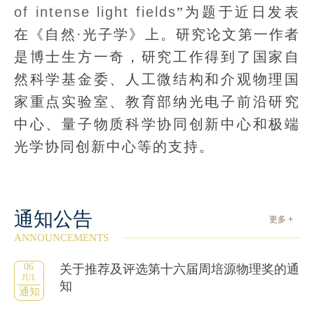
of intense light fields
”为题于近日发表
在《自然·光子学》上。研究论文第一作者
是博士生方一奇，研究工作得到了国家自
然科学基金委、人工微结构和介观物理国
家重点实验室、教育部纳光电子前沿研究
中心、量子物质科学协同创新中心和极端
光学协同创新中心等的支持。
通知公告
更多 +
ANNOUNCEMENTS
06
关于推荐及评选第十六届周培源物理奖的通
JUL
知
通知