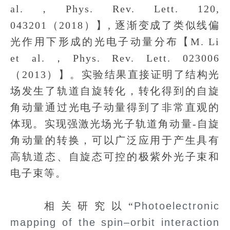
al.，Phys. Rev. Lett. 120,
043201（2018）】, 逐渐变成了类似线偏
光作用下形成的光电子动量分布【M. Li
et al.，Phys. Rev. Lett. 023006
（2013）】。实验结果直接证明了结构光
场发生了轨道自旋转化，转化得到的自旋
角动量通过光电子动量得到了非常直观的
体现。实现强激光场光子轨道角动量-自旋
角动量的转换，可以广泛应用于产生具有
高轨道态、自旋态可控的极紫外光子束和
电子束等。
相关研究以“
Photoelectronic
mapping of the spin–orbit interaction