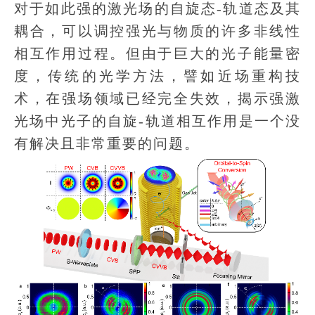
对于如此强的激光场的自旋态-轨道态及其
耦合，可以调控强光与物质的许多非线性
相互作用过程。但由于巨大的光子能量密
度，传统的光学方法，譬如近场重构技
术，在强场领域已经完全失效，揭示强激
光场中光子的自旋-轨道相互作用是一个没
有解决且非常重要的问题。