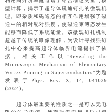
利用高分辨率隧道谱学结合输运测量与模
型计算，揭示了超导体磁通钉扎的微观机
理。即杂质和磁通态的相互作用增强了磁
通中的相对配对强度，使磁通束缚态发生
能移而降低了系统能量。该微观钉扎机制
超越了传统的唯像理解，为设计寻找强钉
扎中心来提高超导体临界电流提供了依
据。相关工作以“Revealing the
Microscopic Mechanism of Elementary
Vortex Pinning in Superconductors”为题
发表于Phys. Rev. X, 14, 041039
(2024)。
超导体最重要的性质之一是可以无电