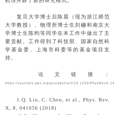
机理开辟了新的研究模式。
复旦大学博士后陈晨（现为浙江师范
大学教授）、物理所博士生刘樾和南京大
学博士生陈昀等同学在本工作中做出了主
要贡献。工作得到了科技部、国家自然科
学基金委、上海市科委等的基金项目支
持。
论文链接：
https://journals.aps.org/prx/abstract/10.1103/PhysRevX.1
1.Q. Liu, C. Chen, et al., Phys. Rev.
X, 8, 041056 (2018)