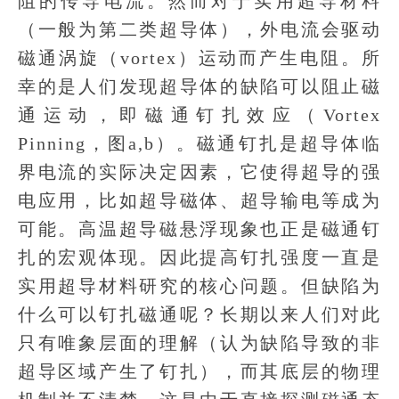
阻的传导电流。然而对于实用超导材料
（一般为第二类超导体），外电流会驱动
磁通涡旋（vortex）运动而产生电阻。所
幸的是人们发现超导体的缺陷可以阻止磁
通运动，即磁通钉扎效应（Vortex
Pinning，图a,b）。磁通钉扎是超导体临
界电流的实际决定因素，它使得超导的强
电应用，比如超导磁体、超导输电等成为
可能。高温超导磁悬浮现象也正是磁通钉
扎的宏观体现。因此提高钉扎强度一直是
实用超导材料研究的核心问题。但缺陷为
什么可以钉扎磁通呢？长期以来人们对此
只有唯象层面的理解（认为缺陷导致的非
超导区域产生了钉扎），而其底层的物理