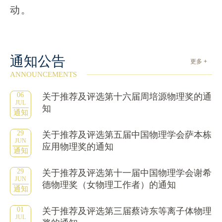
动。
通知公告
更多 +
ANNOUNCEMENTS
06
关于推荐及评选第十六届周培源物理奖的通
JUL
知
通知
29
关于推荐及评选第五届中国物理学会萨本栋
JUN
应用物理奖的通知
通知
29
关于推荐及评选第十一届中国物理学会谢希
JUN
德物理奖（女物理工作者）的通知
通知
01
关于推荐及评选第三届蔡诗东等离子体物理
JUL