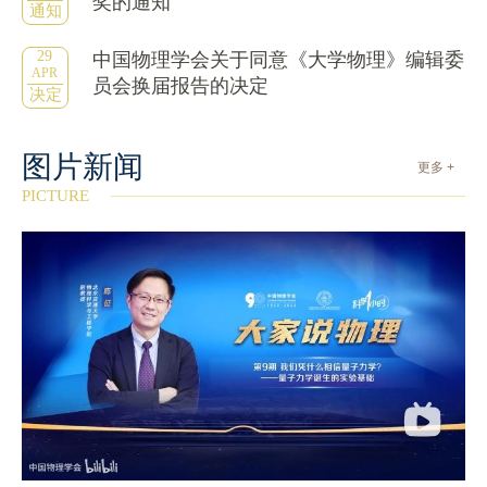
奖的通知
通知
29
中国物理学会关于同意《大学物理》编辑委
APR
员会换届报告的决定
决定
图片新闻
更多 +
PICTURE