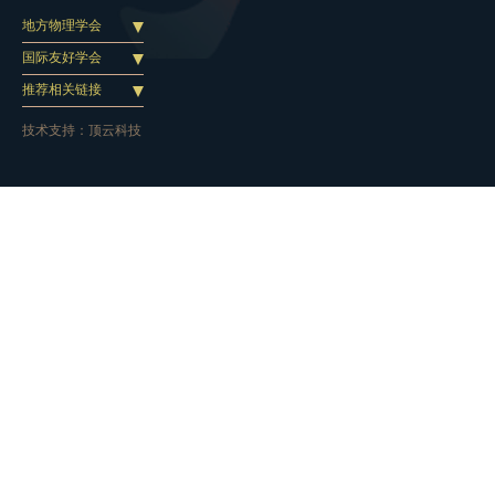
地方物理学会
国际友好学会
推荐相关链接
技术支持：
顶云科技