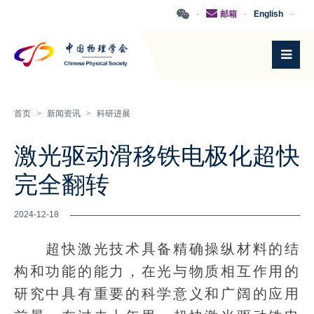
·
邮箱
·
English
·
首页
>
新闻资讯
>
科研进展
激光驱动滑移铁电极化超快
完全翻转
2024-12-18
超快激光技术具备精确操纵材料的结
构和功能的能力，在光与物质相互作用的
研究中具有重要的科学意义和广阔的应用