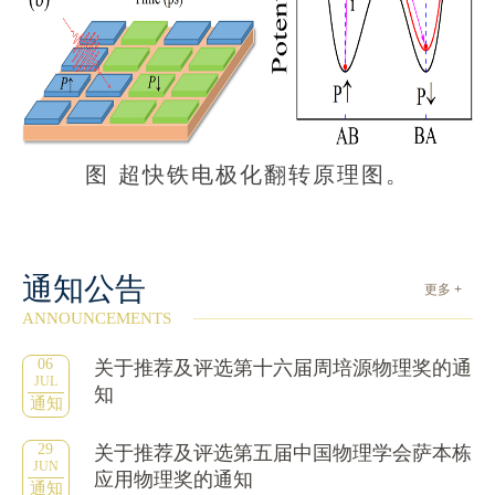
图 超快铁电极化翻转原理图。
通知公告
更多 +
ANNOUNCEMENTS
06
关于推荐及评选第十六届周培源物理奖的通
JUL
知
通知
29
关于推荐及评选第五届中国物理学会萨本栋
JUN
应用物理奖的通知
通知