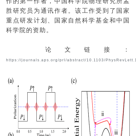
作的第一作者，中国科学院物理研究所孟
胜研究员为通讯作者。该工作受到了国家
重点研发计划、国家自然科学基金和中国
科学院的资助。
论文链接：
https://journals.aps.org/prl/abstract/10.1103/PhysRevLett