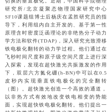
切换的垂直极化。近期，中国科学院物理
研究所/北京凝聚态物理国家研究中心
SF10课题组博士后杨庆在孟胜研究员的指
导下，利用组内自主开发的、基于第一性
原理含时密度泛函理论的非绝热分子动力
学方法和软件(TDAP)，深入研究光致滑移
铁电极化翻转的动力学过程。他们通过在
飞秒时间尺度和原子级空间尺度上进行深
入探索，发现在超快激光共振激发的作用
下，双层六方氮化硼(h-BN)中可以在0.5
皮秒内实现垂直铁电极化的完全翻转
（图）。超快激光创造一个高效的通道，
以非热方式有效地改变铁电相变的势能
面，实现超快铁电极化翻转。他们提出一