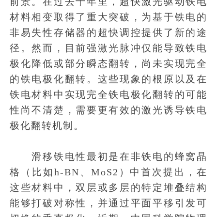
前景。在过去十年里，超快激光驱动铁电
材料相变取得了重大突破，为基于铁电的
非易失性存储器的超快调控提供了新的途
径。然而，目前强激光脉冲仅能导致铁电
极化降低或部分瞬态翻转，尚未实现完全
的铁电极化翻转。这些现象的根原以及在
铁电材料中实现完全铁电极化翻转的可能
性尚不清楚，需要更有效的激光诱导铁电
极化翻转机制。
滑移铁电性最初是在非铁电的蜂窝晶
格（比如h-BN、MoS2）中首次提出，在
这些材料中，双层或多层的特定堆叠结构
能够打破对称性，并通过平面平移引发可