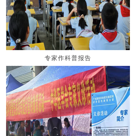
专家作科普报告