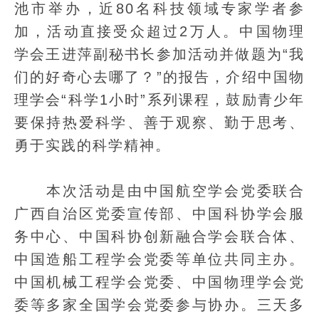
池市举办，近80名科技领域专家学者参
加，活动直接受众超过2万人。中国物理
学会王进萍副秘书长参加活动并做题为“我
们的好奇心去哪了？”的报告，介绍中国物
理学会“科学1小时”系列课程，鼓励青少年
要保持热爱科学、善于观察、勤于思考、
勇于实践的科学精神。
本次活动是由中国航空学会党委联合
广西自治区党委宣传部、中国科协学会服
务中心、中国科协创新融合学会联合体、
中国造船工程学会党委等单位共同主办。
中国机械工程学会党委、中国物理学会党
委等多家全国学会党委参与协办。三天多