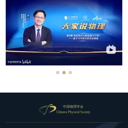
中国物理学会
Chinese Physical Society