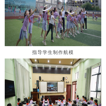
指导学生制作航模