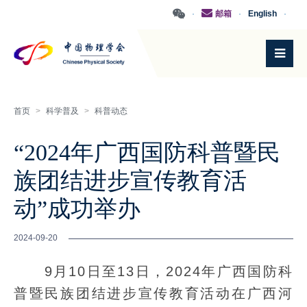
·
邮箱
·
English
·
首页
>
科学普及
>
科普动态
“2024年广西国防科普暨民
族团结进步宣传教育活
动”成功举办
2024-09-20
9月10日至13日，2024年广西国防科
普暨民族团结进步宣传教育活动在广西河