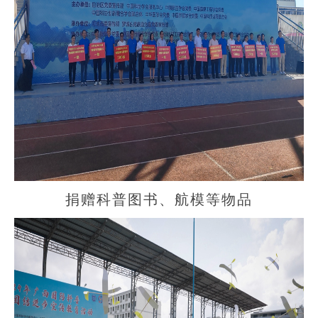
捐赠科普图书、航模等物品