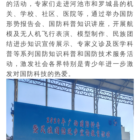
的活动，专家们走进河池市和罗城县的机
关、学校、社区、医院等，通过举办国防
形势报告会、国防科普知识讲座，开展航
模及无人机飞行表演、模型制作、民族团
结进步知识宣传展示、专家义诊及医学科
普等系列国防知识科普和国防技术服务活
动，激发社会各界特别是青少年进一步激
发对国防科技的热爱。