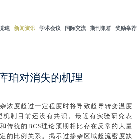
党建
新闻资讯
学术会议
国际交流
期刊集群
奖励举荐
库珀对消失的机理
浓度超过一定程度时将导致超导转变温度
理机制目前还没有共识。最近有实验研究表
和传统的BCS理论预期相比存在反常的大量
定的比例关系。揭示过掺杂区域超流密度缺