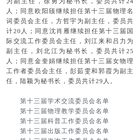
为副主任，徐勇为秘书长，委员共计24
人；同意欧阳颀继续担任第十三届物理名
词委员会主任，方哲宇为副主任，委员共
计20人；同意沈肖雁继续担任第十三届国
际交流工作委员会主任，刘江来和吕力为
副主任，刘北江为秘书长，委员共计25
人；同意金奎娟继续担任第十三届女物理
工作者委员会主任，彭茹雯和郭霞为副主
任，陆颖为秘书长，委员共计29人。
第十三届学术交流委员会名单
第十三届物理教学委员会名单
第十三届科普工作委员会名单
第十三届出版工作委员会名单