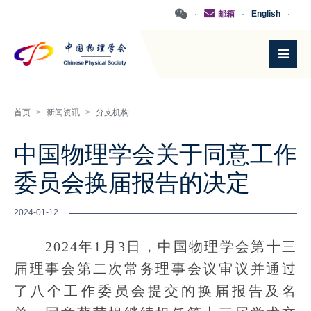
·
邮箱
·
English
·
首页
>
新闻资讯
>
分支机构
中国物理学会关于同意工作
委员会换届报告的决定
2024-01-12
2024年1月3日，中国物理学会第十三
届理事会第二次常务理事会议审议并通过
了八个工作委员会提交的换届报告及名