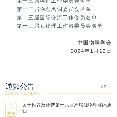
第十三届咨询工作委员会名单
第十三届物理名词委员会名单
第十三届国际交流工作委员名单
第十三届女物理工作者委员会名单
中国物理学会
2024年1月12日
通知公告
更多 +
ANNOUNCEMENTS
06
关于推荐及评选第十六届周培源物理奖的通
JUL
知
通知