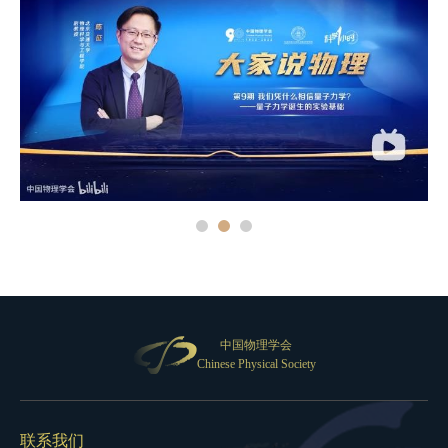
中国物理学会
Chinese Physical Society
联系我们