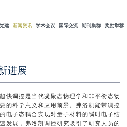
党建
新闻资讯
学术会议
国际交流
期刊集群
奖励举荐
新进展
快调控是当代凝聚态物理学和非平衡态物
要的科学意义和应用前景。弗洛凯能带调控
的电子态耦合实现对量子材料的瞬时电子结
速发展，弗洛凯调控研究吸引了研究人员的