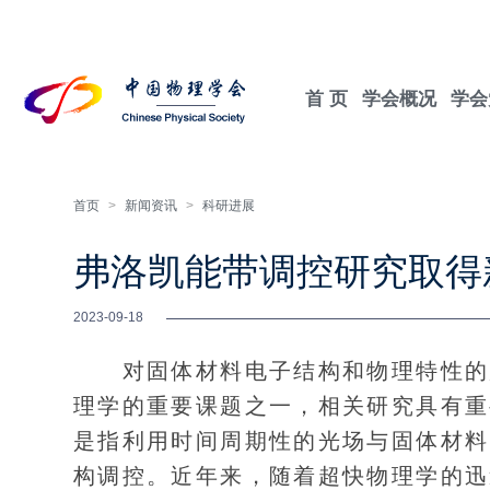
首 页
学会概况
学会
首页
>
新闻资讯
>
科研进展
弗洛凯能带调控研究取得
2023-09-18
对固体材料电子结构和物理特性的超
理学的重要课题之一，相关研究具有重
是指利用时间周期性的光场与固体材料
构调控。近年来，随着超快物理学的迅