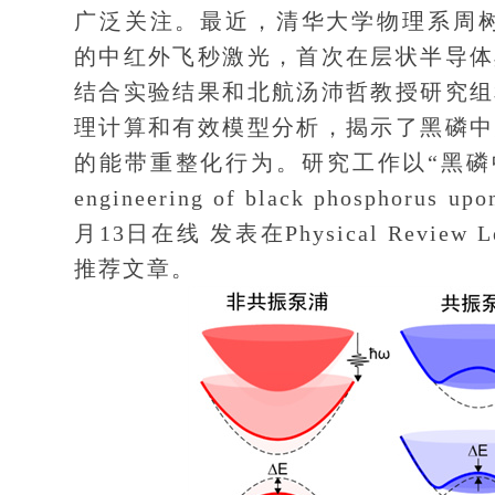
广泛关注。最近，清华大学物理系周树云
的中红外飞秒激光，首次在层状半导体
结合实验结果和北航汤沛哲教授研究组
理计算和有效模型分析，揭示了黑磷中
的能带重整化行为。研究工作以“黑磷中低
engineering of black phosphorus 
月13日在线 发表在Physical Review Le
推荐文章。