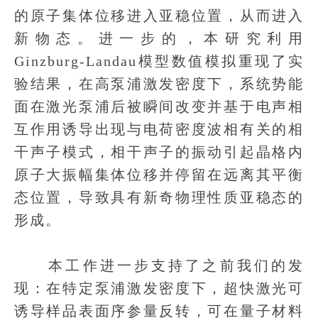
的原子集体位移进入亚稳位置，从而进入
新物态。进一步的，本研究利用
Ginzburg-Landau模型数值模拟重现了实
验结果，在高泵浦激发密度下，系统势能
面在激光泵浦后被瞬间改变并基于电声相
互作用诱导出现与电荷密度波相有关的相
干声子模式，相干声子的振动引起晶格内
原子大振幅集体位移并停留在远离其平衡
态位置，导致具有新奇物理性质亚稳态的
形成。
本工作进一步支持了之前我们的发
现：在特定泵浦激发密度下，超快激光可
诱导样品表面序参量反转，可在量子材料