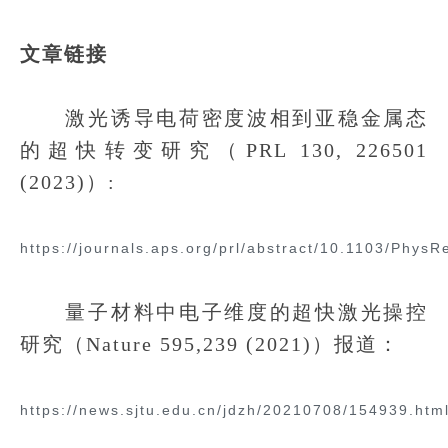
文章链接
激光诱导电荷密度波相到亚稳金属态
的超快转变研究（PRL 130, 226501
(2023)）:
https://journals.aps.org/prl/abstract/10.1103/Phys
量子材料中电子维度的超快激光操控
研究（Nature 595,239 (2021)）报道：
https://news.sjtu.edu.cn/jdzh/20210708/154939.htm