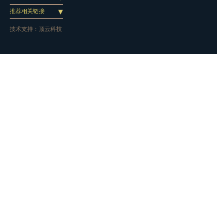
推荐相关链接
技术支持：
顶云科技