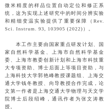
微米精度的样品位置自动定位和修正系
统，这为实现上述研究中的时间分辨实验
和精细变温实验提供了重要保障（Rev.
Sci. Instrum. 93, 103905 (2022)）。
本工作主要由国家重点研发计划、国
家自然科学基金、上海市自然科学基金
委、上海市教委创新计划和上海市科技重
大专项资助、博士后面上等项目资助，与
上海科技大学郭艳峰教授课题组、上海交
通大学钱冬教授、向导教授合作完成，论
文第一作者是上海交通大学物理与天文学
院博士后段绍峰，通讯作者为张文涛教
授。