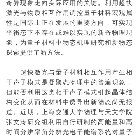
奇异现象走向实际应用的关键。利用超快
激光与物质相互作用调控量子材料宏观属
性是国际上正在发展的重要方向，可实现
平衡态下不存在或难以实现的新奇物理现
象，为量子材料中物态机理研究和新物态
探索提供了新方法。
超快激光与量子材料相互作用产生相
干声子模式是凝聚态物理中的普遍现象，
但能否利用这类相干声子模式引起晶体结
构变化从而在材料中诱导出新物态尚无报
道。近期，上海交通大学物理与天文学院
张文涛研究组利用自行研制的高能量和高
时间分辨率角分辨光电子能谱系统对量子