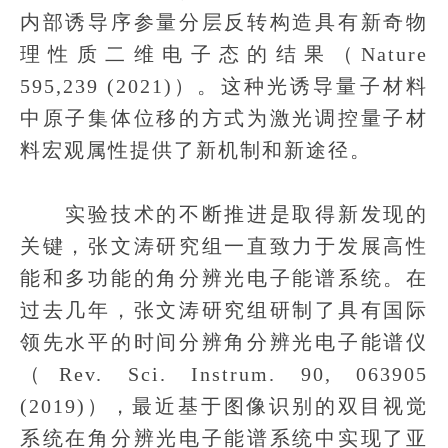
内部诱导序参量分层反转构造具有新奇物
理性质二维电子态的结果（Nature
595,239 (2021)）。这种光诱导量子材料
中原子集体位移的方式为激光调控量子材
料宏观属性提供了新机制和新途径。
实验技术的不断推进是取得新发现的
关键，张文涛研究组一直致力于发展高性
能和多功能的角分辨光电子能谱系统。在
过去几年，张文涛研究组研制了具有国际
领先水平的时间分辨角分辨光电子能谱仪
（Rev. Sci. Instrum. 90, 063905
(2019)），最近基于图像识别的双目视觉
系统在角分辨光电子能谱系统中实现了亚