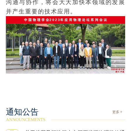
沟通与协作，将会大大加快本领域的发展
并产生重要的技术应用。
通知公告
更多 +
ANNOUNCEMENTS