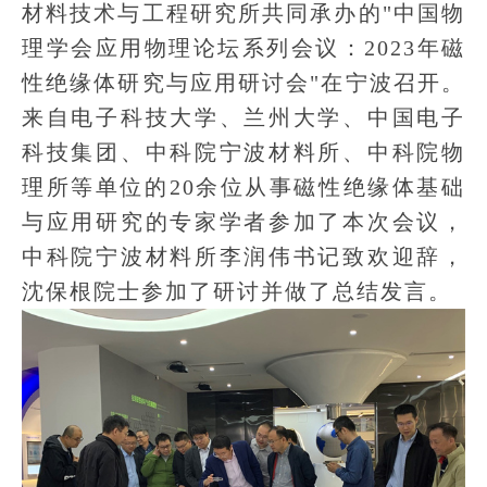
材料技术与工程研究所共同承办的"中国物
理学会应用物理论坛系列会议：2023年磁
性绝缘体研究与应用研讨会"在宁波召开。
来自电子科技大学、兰州大学、中国电子
科技集团、中科院宁波材料所、中科院物
理所等单位的20余位从事磁性绝缘体基础
与应用研究的专家学者参加了本次会议，
中科院宁波材料所李润伟书记致欢迎辞，
沈保根院士参加了研讨并做了总结发言。