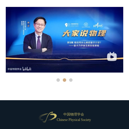
中国物理学会
Chinese Physical Society