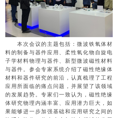
本次会议的主题包括：微波铁氧体材
料的制备与器件应用、柔性氧化物自旋电
子学材料物理与器件、新型微波磁性材料
与器件。参会专家系统介绍了磁性绝缘体
材料和器件研究的前沿，认真梳理了工程
应用所面临的痛点问题，并展望了该领域
的发展趋势。专家们一致认为，磁性绝缘
体研究物理内涵丰富、应用潜力巨大，如
果能够进一步加强基础和应用研究之间的