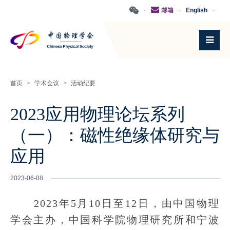
·
邮箱
·
English
·
首页
>
学术会议
>
活动纪要
2023应用物理论坛系列
（一）：磁性绝缘体研究与
应用
2023-06-08
2023年5月10日至12日，由中国物理
学会主办，中国科学院物理研究所和宁波