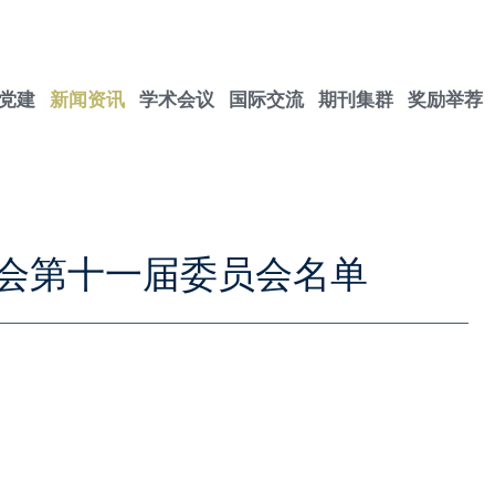
党建
新闻资讯
学术会议
国际交流
期刊集群
奖励举荐
会第十一届委员会名单