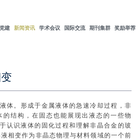
党建
新闻资讯
学术会议
国际交流
期刊集群
奖励举荐
相变
液体。形成于金属液体的急速冷却过程，非
体的结构，在固态也能展现出液态的一些物
于认识液体的固化过程和理解非晶合金的玻
-液相变作为非晶态物理与材料领域的一个前